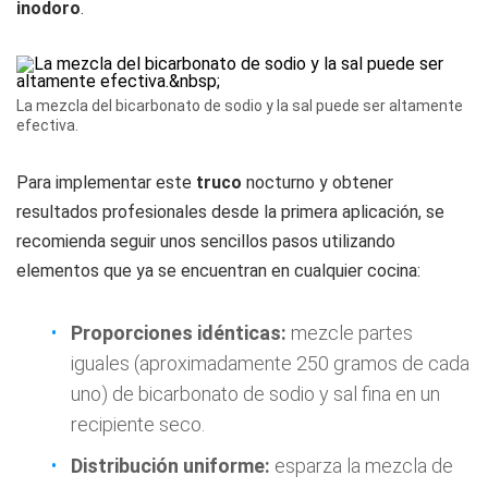
inodoro
.
La mezcla del bicarbonato de sodio y la sal puede ser altamente
efectiva.
Para implementar este
truco
nocturno y obtener
resultados profesionales desde la primera aplicación, se
recomienda seguir unos sencillos pasos utilizando
elementos que ya se encuentran en cualquier cocina:
Proporciones idénticas:
mezcle partes
iguales (aproximadamente 250 gramos de cada
uno) de bicarbonato de sodio y sal fina en un
recipiente seco.
Distribución uniforme:
esparza la mezcla de