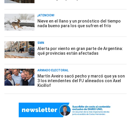
¡ATENCIÓN!
Nieve en el llano y un pronóstico del tiempo
nada bueno para los que sufren el frío
SMN
Alerta por viento en gran parte de Argentina:
qué provincias están afectadas
ARMADO ELECTORAL
Martín Aveiro sacó pecho y marcó que ya son
3 los intendentes del PJ alineados con Axel
Kicillof