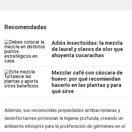
Recomendadas
Adiós insecticidas: la mezcla
de laurel y clavos de olor que
ahuyenta cucarachas
Mezclar café con cáscara de
huevo: por qué recomiendan
hacerlo en las plantas y para
qué sirve
Además, sus reconocidas propiedades antibacterianas y
desinfectantes potencian la higiene profunda, creando un
ambiente inhóspito para la proliferación de gérmenes en el