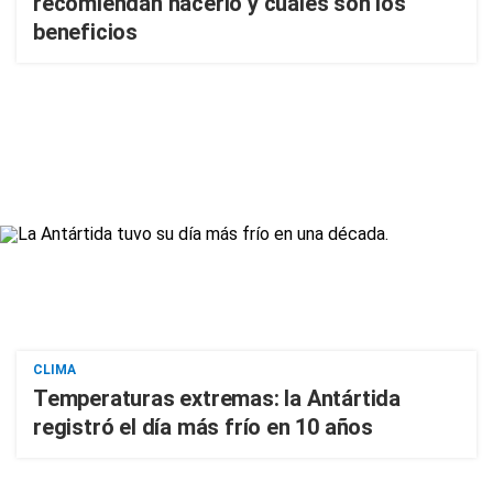
recomiendan hacerlo y cuáles son los
beneficios
CLIMA
Temperaturas extremas: la Antártida
registró el día más frío en 10 años