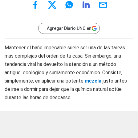
Agregar Diario UNO en
Mantener el baño impecable suele ser una de las tareas
más complejas del orden de tu casa. Sin embargo, una
tendencia viral ha devuelto la atención a un método
antiguo, ecológico y sumamente económico. Consiste,
simplemente, en aplicar una potente
mezcla
justo antes
de irse a dormir para dejar que la química natural actúe
durante las horas de descanso.