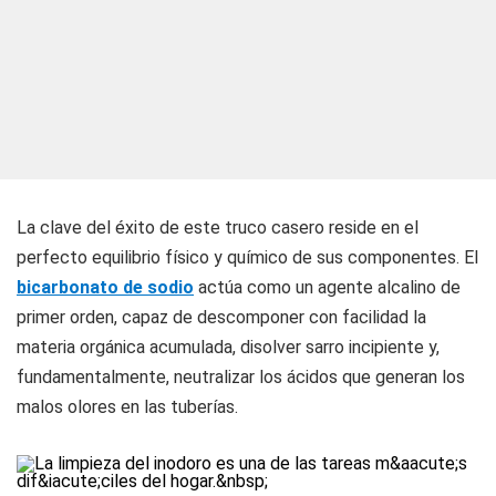
La clave del éxito de este truco casero reside en el
perfecto equilibrio físico y químico de sus componentes. El
bicarbonato de sodio
actúa como un agente alcalino de
primer orden, capaz de descomponer con facilidad la
materia orgánica acumulada, disolver sarro incipiente y,
fundamentalmente, neutralizar los ácidos que generan los
malos olores en las tuberías.