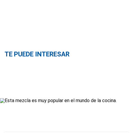
TE PUEDE INTERESAR