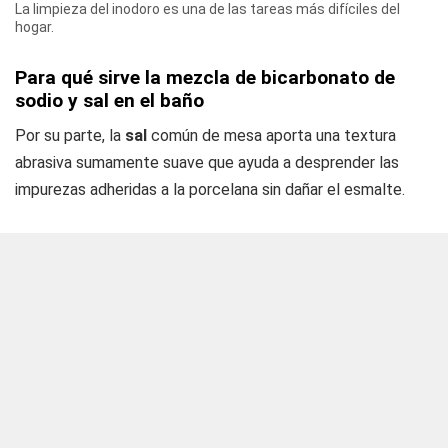
La limpieza del inodoro es una de las tareas más difíciles del
hogar.
Para qué sirve la mezcla de bicarbonato de
sodio y sal en el baño
Por su parte, la
sal
común de mesa aporta una textura
abrasiva sumamente suave que ayuda a desprender las
impurezas adheridas a la porcelana sin dañar el esmalte.