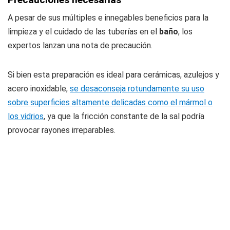
A pesar de sus múltiples e innegables beneficios para la
limpieza y el cuidado de las tuberías en el
baño
, los
expertos lanzan una nota de precaución.
Si bien esta preparación es ideal para cerámicas, azulejos y
acero inoxidable,
se desaconseja rotundamente su uso
sobre superficies altamente delicadas como el mármol o
los vidrios
, ya que la fricción constante de la sal podría
provocar rayones irreparables.