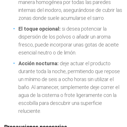
manera homogénea por todas las paredes
internas del inodoro, asegurándose de cubrir las
zonas donde suele acumularse el sarro.
El toque opcional:
si desea potenciar la
dispersión de los polvos o añadir un aroma
fresco, puede incorporar unas gotas de aceite
esencial neutro o de limón.
Acción nocturna:
deje actuar el producto
durante toda la noche, permitiendo que repose
un mínimo de seis a ocho horas sin utilizar el
baño. Al amanecer, simplemente deje correr el
agua de la cisterna o frote ligeramente con la
escobilla para descubrir una superficie
reluciente.
Precauciones necesarias