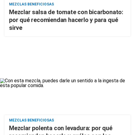
MEZCLAS BENEFICIOSAS
Mezclar salsa de tomate con bicarbonato:
por qué recomiendan hacerlo y para qué
sirve
MEZCLAS BENEFICIOSAS
Mezclar polenta con levadura: por qué