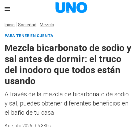
Inicio
Sociedad
Mezcla
PARA TENER EN CUENTA
Mezcla bicarbonato de sodio y
sal antes de dormir: el truco
del inodoro que todos están
usando
A través de la mezcla de bicarbonato de sodio
y sal, puedes obtener diferentes beneficios en
el baño de tu casa
8 de julio 2026 - 05:38hs