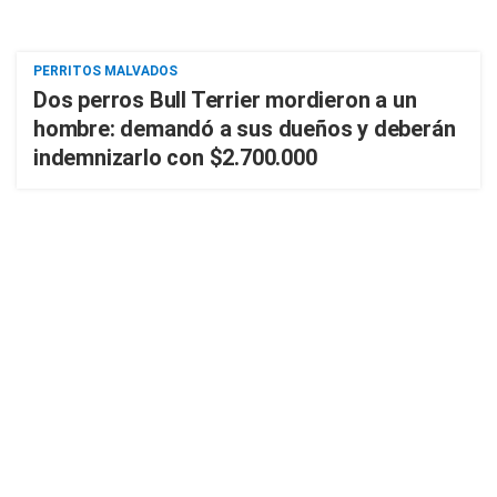
PERRITOS MALVADOS
Dos perros Bull Terrier mordieron a un
hombre: demandó a sus dueños y deberán
indemnizarlo con $2.700.000