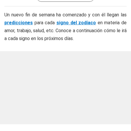
Un nuevo fin de semana ha comenzado y con él llegan las
predicciones
para cada
signo del zodíaco
en materia de
amor, trabajo, salud, etc. Conoce a continuación cómo le irá
a cada signo en los próximos días.