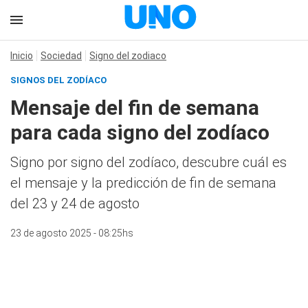
Inicio
Sociedad
Signo del zodiaco
SIGNOS DEL ZODÍACO
Mensaje del fin de semana
para cada signo del zodíaco
Signo por signo del zodíaco, descubre cuál es
el mensaje y la predicción de fin de semana
del 23 y 24 de agosto
23 de agosto 2025 - 08:25hs