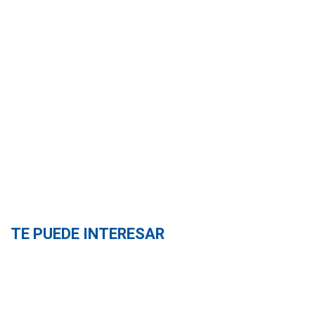
TE PUEDE INTERESAR