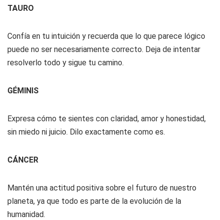
TAURO
Confía en tu intuición y recuerda que lo que parece lógico
puede no ser necesariamente correcto. Deja de intentar
resolverlo todo y sigue tu camino.
GÉMINIS
Expresa cómo te sientes con claridad, amor y honestidad,
sin miedo ni juicio. Dilo exactamente como es.
CÁNCER
Mantén una actitud positiva sobre el futuro de nuestro
planeta, ya que todo es parte de la evolución de la
humanidad.