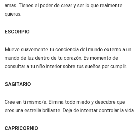
amas. Tienes el poder de crear y ser lo que realmente
quieras.
ESCORPIO
Mueve suavemente tu conciencia del mundo externo a un
mundo de luz dentro de tu corazón. Es momento de
consultar a tu niño interior sobre tus sueños por cumplir.
SAGITARIO
Cree en ti mismo/a. Elimina todo miedo y descubre que
eres una estrella brillante. Deja de intentar controlar la vida.
CAPRICORNIO