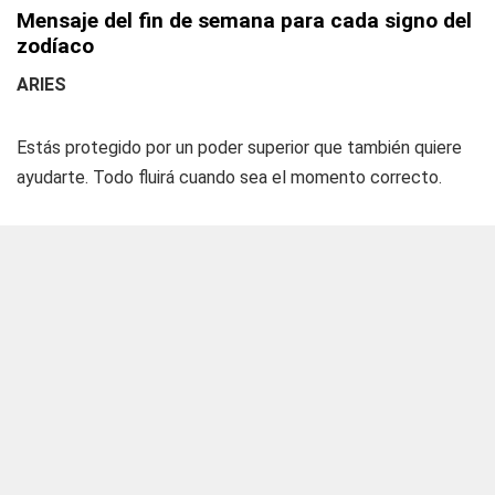
Mensaje del fin de semana para cada signo del
zodíaco
ARIES
Estás protegido por un poder superior que también quiere
ayudarte. Todo fluirá cuando sea el momento correcto.