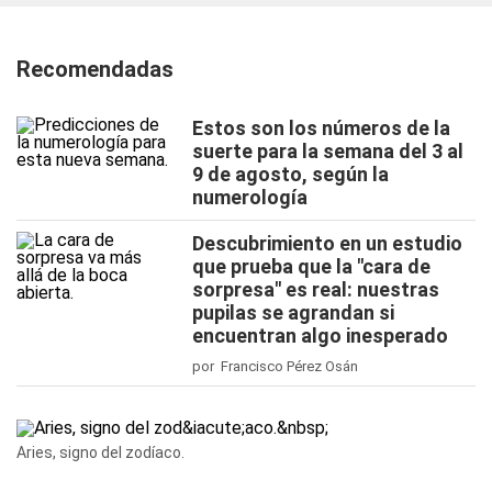
Recomendadas
Estos son los números de la
suerte para la semana del 3 al
9 de agosto, según la
numerología
Descubrimiento en un estudio
que prueba que la "cara de
sorpresa" es real: nuestras
pupilas se agrandan si
encuentran algo inesperado
por Francisco Pérez Osán
Aries, signo del zodíaco.