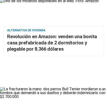
ALTERNATIVA DE VIVIENDA
Revolución en Amazon: venden una bonita
casa prefabricada de 2 dormitorios y
plegable por 8.366 dólares