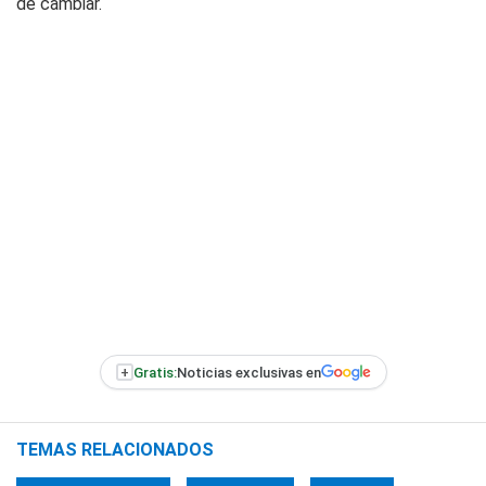
de cambiar.
+
Gratis:
Noticias exclusivas en
TEMAS RELACIONADOS