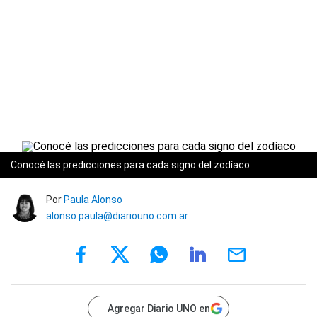
Conocé las predicciones para cada signo del zodíaco
Por
Paula Alonso
alonso.paula@diariouno.com.ar
Agregar Diario UNO en