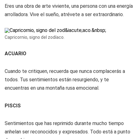
Eres una obra de arte viviente, una persona con una energía
arrolladora. Vive el sueño, atrévete a ser extraordinario.
Capricornio, signo del zodíaco.
ACUARIO
Cuando te critiquen, recuerda que nunca complacerás a
todos. Tus sentimientos están resurgiendo, y te
encuentras en una montaña rusa emocional.
PISCIS
Sentimientos que has reprimido durante mucho tiempo
anhelan ser reconocidos y expresados. Todo está a punto