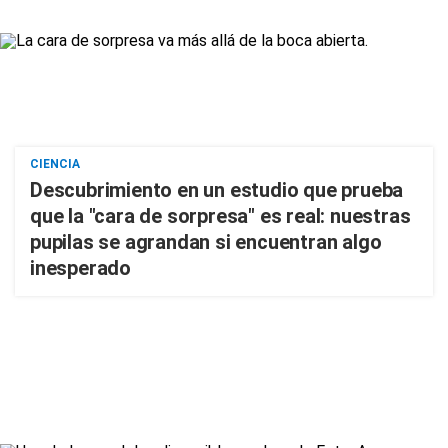
CIENCIA
Descubrimiento en un estudio que prueba
que la "cara de sorpresa" es real: nuestras
pupilas se agrandan si encuentran algo
inesperado