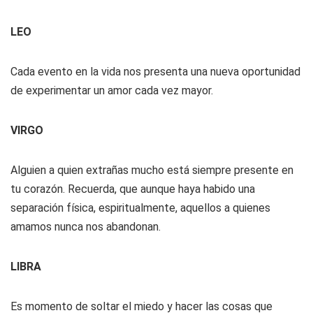
LEO
Cada evento en la vida nos presenta una nueva oportunidad
de experimentar un amor cada vez mayor.
VIRGO
Alguien a quien extrañas mucho está siempre presente en
tu corazón. Recuerda, que aunque haya habido una
separación física, espiritualmente, aquellos a quienes
amamos nunca nos abandonan.
LIBRA
Es momento de soltar el miedo y hacer las cosas que