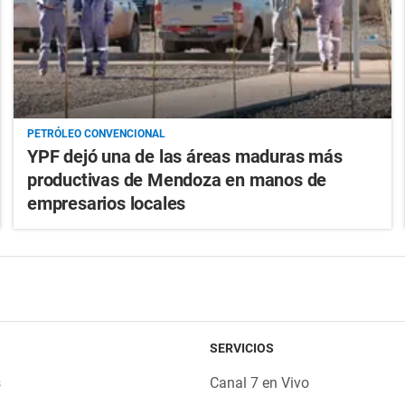
PETRÓLEO CONVENCIONAL
YPF dejó una de las áreas maduras más
productivas de Mendoza en manos de
empresarios locales
SERVICIOS
s
Canal 7 en Vivo