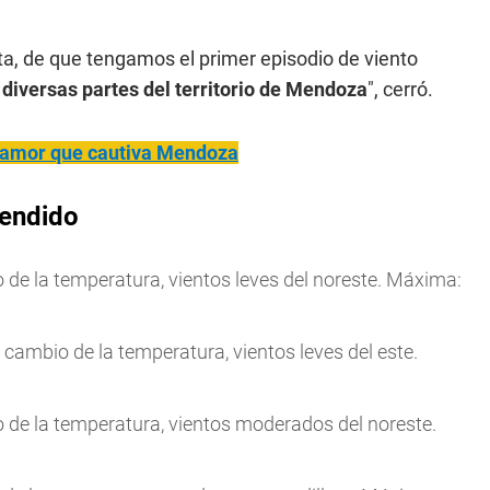
lta, de que tengamos el primer episodio de viento
 diversas partes del territorio de Mendoza
", cerró.
e amor que cautiva Mendoza
tendido
e la temperatura, vientos leves del noreste. Máxima:
ambio de la temperatura, vientos leves del este.
de la temperatura, vientos moderados del noreste.