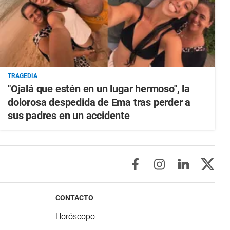
TRAGEDIA
"Ojalá que estén en un lugar hermoso", la
dolorosa despedida de Ema tras perder a
sus padres en un accidente
CONTACTO
Horóscopo