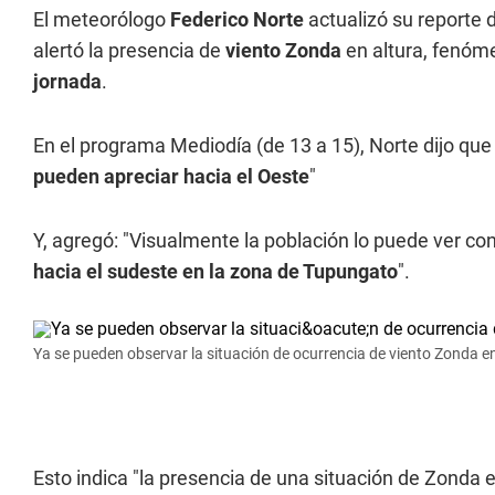
El meteorólogo
Federico Norte
actualizó su reporte 
alertó la presencia de
viento Zonda
en altura, fenóme
jornada
.
En el programa Mediodía (de 13 a 15), Norte dijo que 
pueden apreciar hacia el Oeste
"
Y, agregó: "Visualmente la población lo puede ver co
hacia el sudeste en la zona de Tupungato
".
Ya se pueden observar la situación de ocurrencia de viento Zonda e
Esto indica "la presencia de una situación de Zonda 