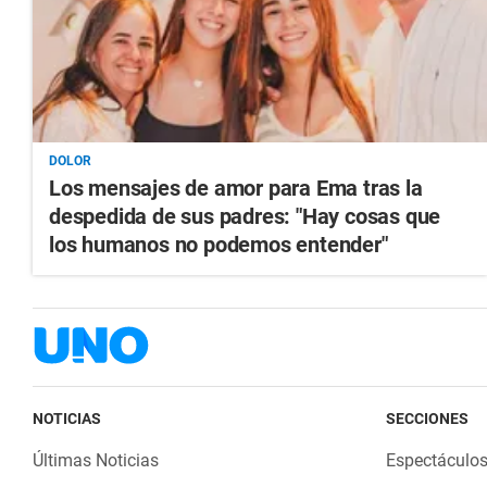
DOLOR
Los mensajes de amor para Ema tras la
despedida de sus padres: "Hay cosas que
los humanos no podemos entender"
NOTICIAS
SECCIONES
Últimas Noticias
Espectáculo