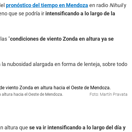
del
pronóstico del tiempo en Mendoza
en radio
Nihuil
y
no que se podría ir
intensificando a lo largo de la
las "
condiciones de viento Zonda en altura ya se
n la nubosidad alargada en forma de lenteja, sobre todo
n altura hacia el Oeste de Mendoza.
Foto: Martín Pravata
en altura que
se va ir intensificando a lo largo del día y