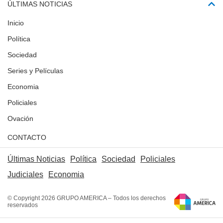
ÚLTIMAS NOTICIAS
Inicio
Política
Sociedad
Series y Películas
Economia
Policiales
Ovación
CONTACTO
Últimas Noticias
Política
Sociedad
Policiales
Judiciales
Economia
© Copyright 2026 GRUPO AMERICA – Todos los derechos
reservados