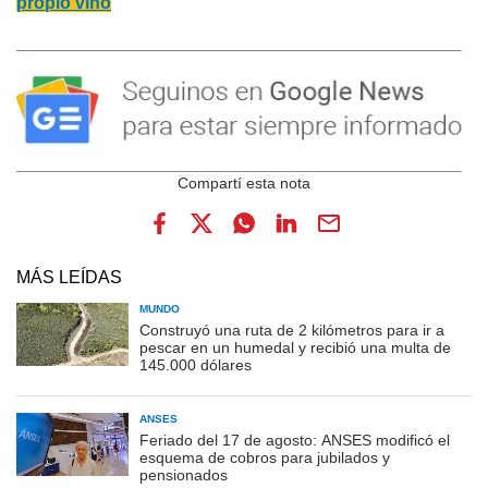
propio vino
MÁS LEÍDAS
MUNDO
Construyó una ruta de 2 kilómetros para ir a
pescar en un humedal y recibió una multa de
145.000 dólares
ANSES
Feriado del 17 de agosto: ANSES modificó el
esquema de cobros para jubilados y
pensionados