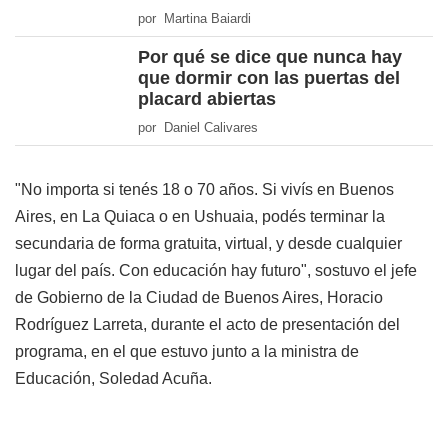
por Martina Baiardi
Por qué se dice que nunca hay
que dormir con las puertas del
placard abiertas
por Daniel Calivares
"No importa si tenés 18 o 70 años. Si vivís en Buenos
Aires, en La Quiaca o en Ushuaia, podés terminar la
secundaria de forma gratuita, virtual, y desde cualquier
lugar del país. Con educación hay futuro", sostuvo el jefe
de Gobierno de la Ciudad de Buenos Aires, Horacio
Rodríguez Larreta, durante el acto de presentación del
programa, en el que estuvo junto a la ministra de
Educación, Soledad Acuña.