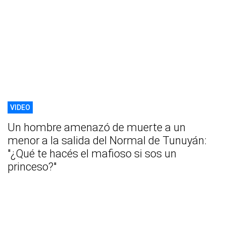
VIDEO
Un hombre amenazó de muerte a un
menor a la salida del Normal de Tunuyán:
"¿Qué te hacés el mafioso si sos un
princeso?"