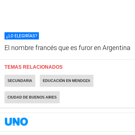
¿LO ELEGIRÍAS?
El nombre francés que es furor en Argentina
TEMAS RELACIONADOS
SECUNDARIA
EDUCACIÓN EN MENDOZA
CIUDAD DE BUENOS AIRES