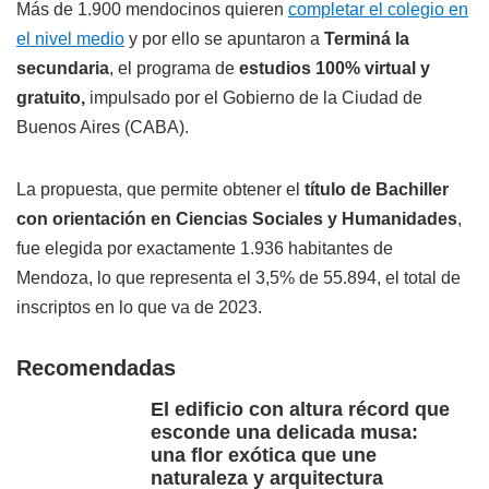
Más de 1.900 mendocinos quieren
completar el colegio en
el nivel medio
y por ello se apuntaron a
Terminá la
secundaria
, el programa de
estudios 100% virtual y
gratuito,
impulsado por el Gobierno de la Ciudad de
Buenos Aires (CABA).
La propuesta, que permite obtener el
título de Bachiller
con orientación en Ciencias Sociales y Humanidades
,
fue elegida por exactamente 1.936 habitantes de
Mendoza, lo que representa el 3,5% de 55.894, el total de
inscriptos en lo que va de 2023.
Recomendadas
El edificio con altura récord que
esconde una delicada musa:
una flor exótica que une
naturaleza y arquitectura