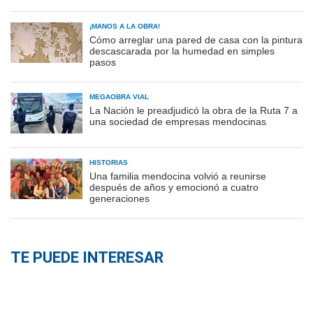
¡MANOS A LA OBRA!
Cómo arreglar una pared de casa con la pintura
descascarada por la humedad en simples
pasos
MEGAOBRA VIAL
La Nación le preadjudicó la obra de la Ruta 7 a
una sociedad de empresas mendocinas
HISTORIAS
Una familia mendocina volvió a reunirse
después de años y emocionó a cuatro
generaciones
TE PUEDE INTERESAR