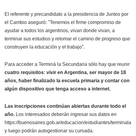
El referente y precandidato a la presidencia de Juntos por
el Cambio aseguró: "Tenemos el firme compromiso de
ayudar a todos los argentinos, vivan donde vivan, a
terminar sus estudios y retomar el camino de progreso que
construyen la educación y el trabajo”.
Para acceder a Terminá la Secundaria sólo hay que reunir
cuatro requisitos: vivir en Argentina, ser mayor de 18
años, haber finalizado la escuela primaria y contar con
algún dispositivo que tenga acceso a internet.
Las inscripciones continúan abiertas durante todo el
año.
Los interesados deberán ingresar sus datos en
https://buenosaires.gob.ar/educacion/estudiantes/terminalas
y luego podrán autogestionar su cursada.