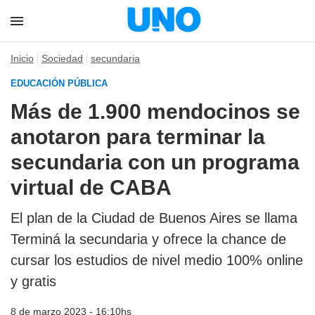
Inicio
Sociedad
secundaria
EDUCACIÓN PÚBLICA
Más de 1.900 mendocinos se
anotaron para terminar la
secundaria con un programa
virtual de CABA
El plan de la Ciudad de Buenos Aires se llama
Terminá la secundaria y ofrece la chance de
cursar los estudios de nivel medio 100% online
y gratis
8 de marzo 2023 - 16:10hs