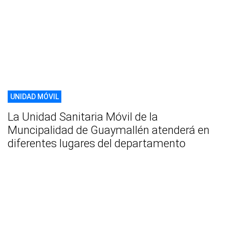
UNIDAD MÓVIL
La Unidad Sanitaria Móvil de la
Muncipalidad de Guaymallén atenderá en
diferentes lugares del departamento