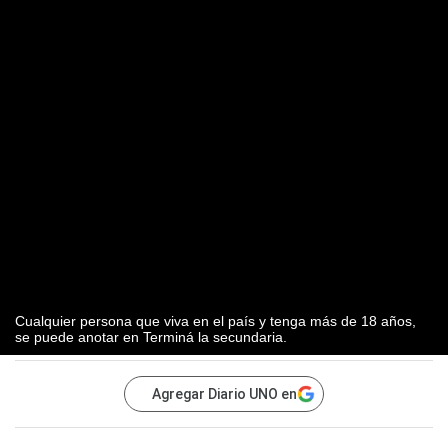
Cualquier persona que viva en el país y tenga más de 18 años,
se puede anotar en Terminá la secundaria.
Agregar Diario UNO en