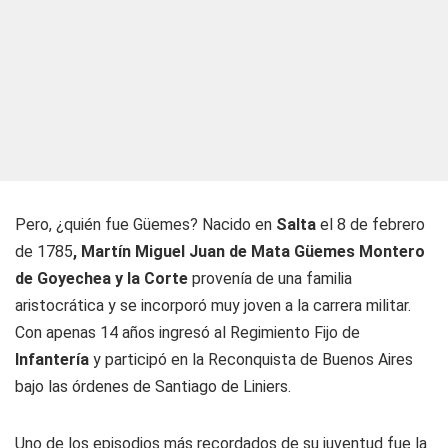
Pero, ¿quién fue Güemes? Nacido en
Salta
el 8 de febrero
de 1785
, Martín Miguel Juan de Mata Güemes Montero
de Goyechea y la Corte
provenía de una familia
aristocrática y se incorporó muy joven a la carrera militar.
Con apenas 14 años ingresó al Regimiento Fijo de
Infantería
y participó en la Reconquista de Buenos Aires
bajo las órdenes de Santiago de Liniers.
Uno de los episodios más recordados de su juventud fue la