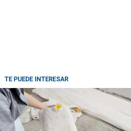
TE PUEDE INTERESAR