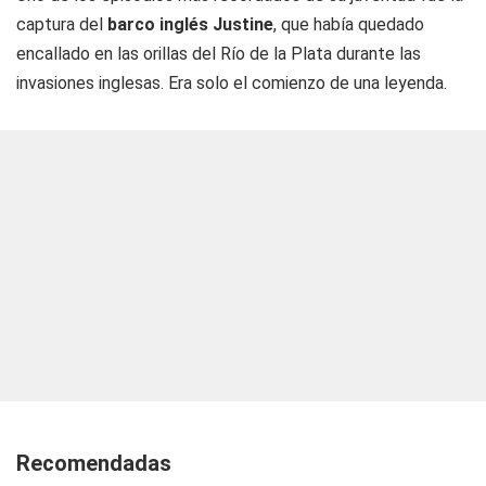
captura del
barco inglés Justine
, que había quedado
encallado en las orillas del Río de la Plata durante las
invasiones inglesas. Era solo el comienzo de una leyenda.
Recomendadas