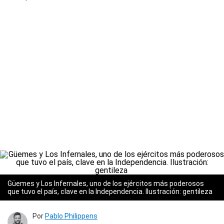
Güemes y Los Infernales, uno de los ejércitos más poderosos
que tuvo el país, clave en la Independencia. Ilustración: gentileza
Por
Pablo Philippens