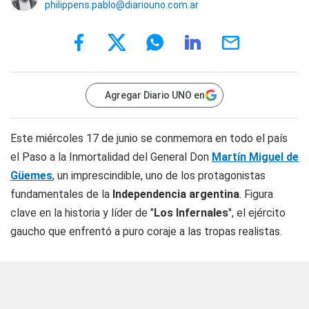
philippens.pablo@diariouno.com.ar
Agregar Diario UNO en
Este miércoles 17 de junio se conmemora en todo el país
el Paso a la Inmortalidad del General Don
Martín Miguel de
Güemes
, un imprescindible, uno de los protagonistas
fundamentales de la
Independencia argentina
. Figura
clave en la historia y líder de "
Los Infernales
", el ejército
gaucho que enfrentó a puro coraje a las tropas realistas.