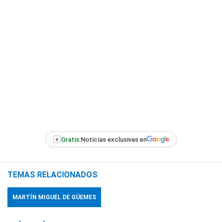
+
Gratis:
Noticias exclusivas en
TEMAS RELACIONADOS
MARTÍN MIGUEL DE GÜEMES