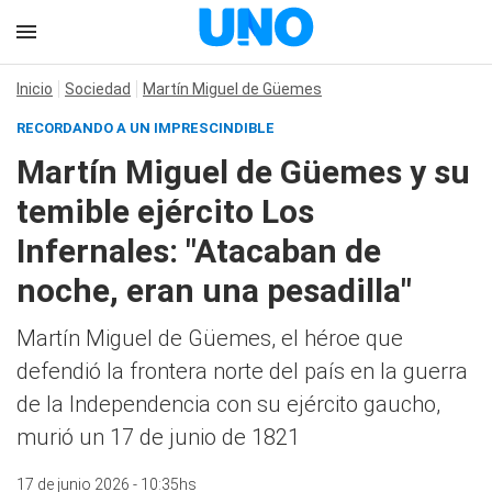
Inicio
Sociedad
Martín Miguel de Güemes
RECORDANDO A UN IMPRESCINDIBLE
Martín Miguel de Güemes y su
temible ejército Los
Infernales: "Atacaban de
noche, eran una pesadilla"
Martín Miguel de Güemes, el héroe que
defendió la frontera norte del país en la guerra
de la Independencia con su ejército gaucho,
murió un 17 de junio de 1821
17 de junio 2026 - 10:35hs