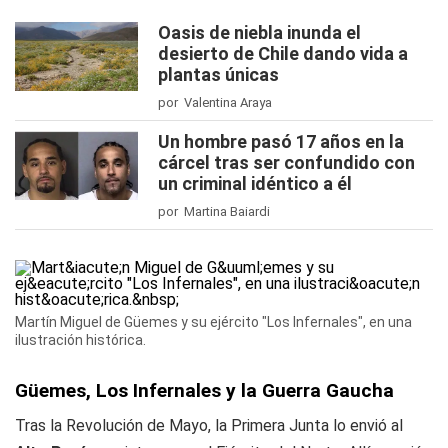
Oasis de niebla inunda el
desierto de Chile dando vida a
plantas únicas
por Valentina Araya
Un hombre pasó 17 años en la
cárcel tras ser confundido con
un criminal idéntico a él
por Martina Baiardi
Martín Miguel de Güemes y su ejército "Los Infernales", en una
ilustración histórica.
Güemes, Los Infernales y la Guerra Gaucha
Tras la Revolución de Mayo, la Primera Junta lo envió al