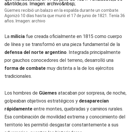
Güemes recibió un balazo en la espalda durante un combate.
Agonizó 10 días hasta que murió el 17 de junio de 1821. Tenía 36
años. Imagen: archivo
La
milicia
fue creada oficialmente en 1815 como cuerpo
de línea y se transformó en una pieza fundamental de la
defensa del norte argentino
. Integrada principalmente
por gauchos conocedores del terreno, desarrolló una
forma de combate
muy distinta a la de los ejércitos
tradicionales.
Los hombres de
Güemes
atacaban por sorpresa, de noche,
golpeaban objetivos estratégicos y
desaparecían
rápidamente
entre montes, quebradas y caminos rurales.
Esa combinación de movilidad extrema y conocimiento del
territorio les permitió desgastar constantemente a sus