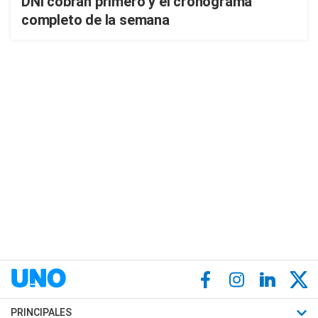
DNI cobran primero y el cronograma
completo de la semana
PRINCIPALES