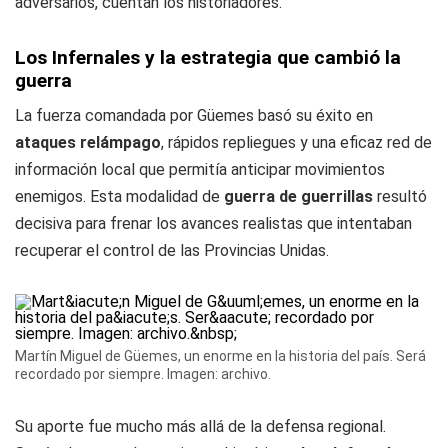
adversarios, cuentan los historiadores.
Los Infernales y la estrategia que cambió la
guerra
La fuerza comandada por Güemes basó su éxito en
ataques relámpago
, rápidos repliegues y una eficaz red de
información local que permitía anticipar movimientos
enemigos. Esta modalidad de
guerra de guerrillas
resultó
decisiva para frenar los avances realistas que intentaban
recuperar el control de las Provincias Unidas.
Martín Miguel de Güemes, un enorme en la historia del país. Será
recordado por siempre. Imagen: archivo.
Su aporte fue mucho más allá de la defensa regional.