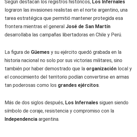
Según destacan los registros históricos,
Los Infernales
lograron las invasiones realistas en el norte argentino, una
tarea estratégica que permitió mantener protegida esa
frontera mientras el general
José de San Martín
desarrollaba las campañas libertadoras en Chile y Perú.
La figura de
Güemes
y su ejército quedó grabada en la
historia nacional no solo por sus victorias militares, sino
también por haber demostrado que la
organización
local y
el conocimiento del territorio podían convertirse en armas
tan poderosas como los
grandes ejércitos
.
Más de dos siglos después,
Los Infernales
siguen siendo
símbolo de coraje, resistencia y compromiso con la
Independencia
argentina.