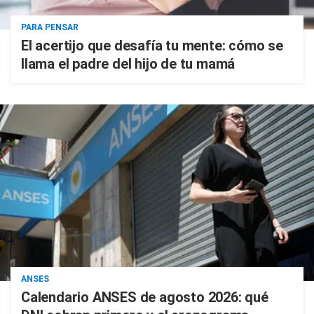
PARA PENSAR
El acertijo que desafía tu mente: cómo se
llama el padre del hijo de tu mamá
ANSES
Calendario ANSES de agosto 2026: qué