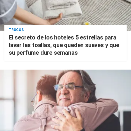
TRUCOS
El secreto de los hoteles 5 estrellas para
lavar las toallas, que queden suaves y que
su perfume dure semanas