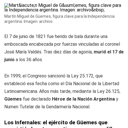
Martín Miguel de Güemes, figura clave para la Independencia
argentina. Imagen: archivo
El 7 de junio de 1821 fue herido de bala durante una
emboscada encabezada por fuerzas vinculadas al coronel
José María Valdés. Tras diez días de agonía,
murió el 17 de
junio
a los 36 años.
En 1999, el Congreso sancionó la Ley 25.172, que
estableció esa fecha como el Día Nacional de la Libertad
Latinoamericana. Años más tarde, mediante la Ley 26.125,
Güemes
fue declarado
Héroe de la Nación Argentina
y
Numen Tutelar de la Gendarmería Nacional.
Los Infernales: el ejército de Güemes que