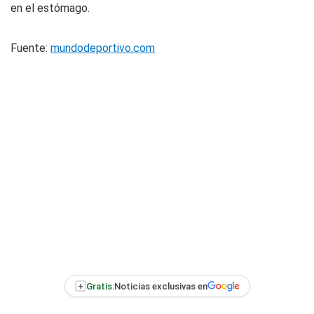
en el estómago.
Fuente:
mundodeportivo.com
+
Gratis:
Noticias exclusivas en