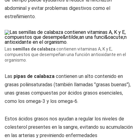
abdominal y evitar problemas digestivos como el
estreñimiento.
Las
semillas de calabaza
contienen vitaminas A, K y E,
compuestos que desempeñan una función antioxidante en el
organismo.
Las
pipas de calabaza
contienen un alto contenido en
grasas poliinsaturadas (también llamadas "grasas buenas"),
unas grasas compuestas por ácidos grasos esenciales,
como los omega-3 y los omega-6.
Estos ácidos grasos nos ayudan a regular los niveles de
colesterol presentes en la sangre, evitando su acumulación
en las arterias y previniendo enfermedades