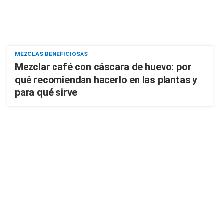
MEZCLAS BENEFICIOSAS
Mezclar café con cáscara de huevo: por
qué recomiendan hacerlo en las plantas y
para qué sirve