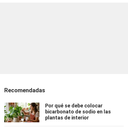
Recomendadas
Por qué se debe colocar
bicarbonato de sodio en las
plantas de interior