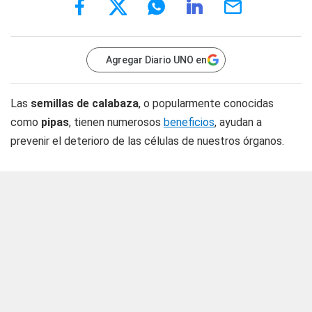
Agregar Diario UNO en
Las
semillas de calabaza
, o popularmente conocidas
como
pipas
, tienen numerosos
beneficios
, ayudan a
prevenir el deterioro de las células de nuestros órganos.