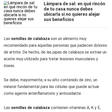
Lámpara de sal: en qué rincón
de tu casa nunca debes
ubicarla si no quieres alejar
sus beneficios
Las
semillas de calabaza
son un alimento muy
recomendado para aquellas personas que padecen dolores
de artritis. De hecho, de las pipas de calabaza se extrae un
aceite muy utilizado para tratar lesiones musculares y
óseas.
Se debe, mayormente, a su alto contenido de zinc, un
mineral fundamental para las células que puede actuar
como agente antiinflamatorio y antioxidante.
Las
semillas de calabaza
contienen vitaminas A, K y E,