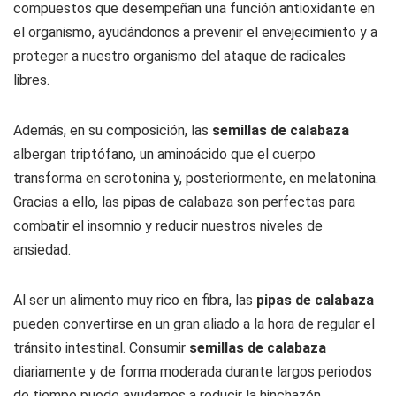
compuestos que desempeñan una función antioxidante en
el organismo, ayudándonos a prevenir el envejecimiento y a
proteger a nuestro organismo del ataque de radicales
libres.
Además, en su composición, las
semillas de calabaza
albergan triptófano, un aminoácido que el cuerpo
transforma en serotonina y, posteriormente, en melatonina.
Gracias a ello, las pipas de calabaza son perfectas para
combatir el insomnio y reducir nuestros niveles de
ansiedad.
Al ser un alimento muy rico en fibra, las
pipas de calabaza
pueden convertirse en un gran aliado a la hora de regular el
tránsito intestinal. Consumir
semillas de calabaza
diariamente y de forma moderada durante largos periodos
de tiempo puede ayudarnos a reducir la hinchazón