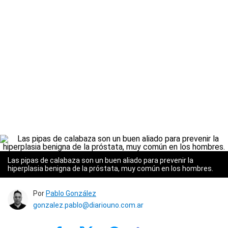
Las pipas de calabaza son un buen aliado para prevenir la
hiperplasia benigna de la próstata, muy común en los hombres.
Por
Pablo González
gonzalez.pablo@diariouno.com.ar