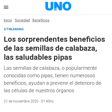
Inicio
Sociedad
Beneficios
STREAMING
Los sorprendentes beneficios
de las semillas de calabaza,
las saludables pipas
Las semillas de calabaza, o popularmente
conocidas como pipas, tienen numerosos
beneficios, ayudan a prevenir el deterioro de
las células de nuestros órganos
21 de noviembre 2025 - 01:40hs