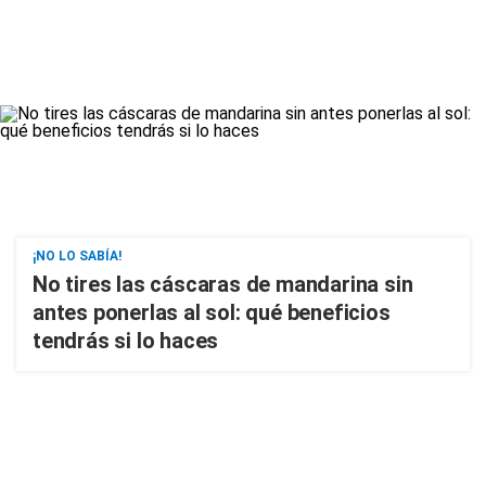
¡NO LO SABÍA!
No tires las cáscaras de mandarina sin
antes ponerlas al sol: qué beneficios
tendrás si lo haces