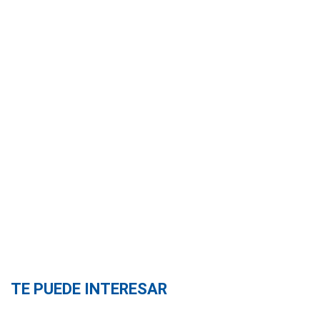
TE PUEDE INTERESAR