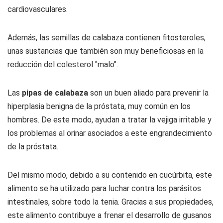
cardiovasculares.
Además, las semillas de calabaza contienen fitosteroles,
unas sustancias que también son muy beneficiosas en la
reducción del colesterol "malo".
Las
pipas de calabaza
son un buen aliado para prevenir la
hiperplasia benigna de la próstata, muy común en los
hombres. De este modo, ayudan a tratar la vejiga irritable y
los problemas al orinar asociados a este engrandecimiento
de la próstata.
Del mismo modo, debido a su contenido en cucúrbita, este
alimento se ha utilizado para luchar contra los parásitos
intestinales, sobre todo la tenia. Gracias a sus propiedades,
este alimento contribuye a frenar el desarrollo de gusanos