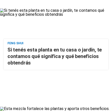
FENG SHUI
Si tenés esta planta en tu casa o jardín, te
contamos qué significa y qué beneficios
obtendrás