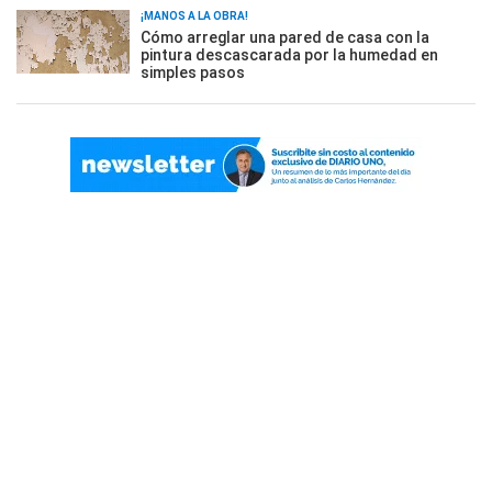
¡MANOS A LA OBRA!
Cómo arreglar una pared de casa con la
pintura descascarada por la humedad en
simples pasos