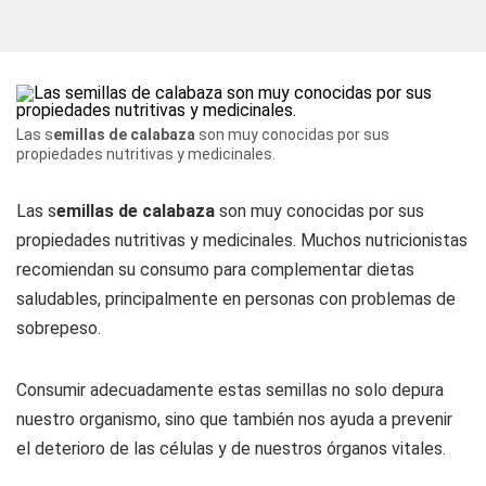
Las s
emillas de calabaza
son muy conocidas por sus
propiedades nutritivas y medicinales.
Las s
emillas de calabaza
son muy conocidas por sus
propiedades nutritivas y medicinales. Muchos nutricionistas
recomiendan su consumo para complementar dietas
saludables, principalmente en personas con problemas de
sobrepeso.
Consumir adecuadamente estas semillas no solo depura
nuestro organismo, sino que también nos ayuda a prevenir
el deterioro de las células y de nuestros órganos vitales.