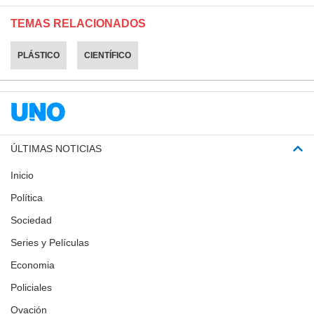
TEMAS RELACIONADOS
PLÁSTICO
CIENTÍFICO
ÚLTIMAS NOTICIAS
Inicio
Política
Sociedad
Series y Películas
Economia
Policiales
Ovación