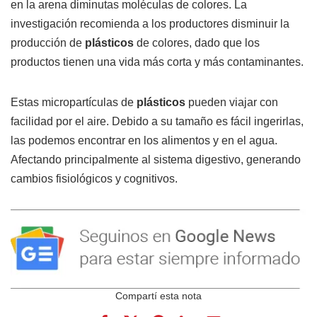
en la arena diminutas moléculas de colores. La
investigación recomienda a los productores disminuir la
producción de
plásticos
de colores, dado que los
productos tienen una vida más corta y más contaminantes.
Estas micropartículas de
plásticos
pueden viajar con
facilidad por el aire. Debido a su tamaño es fácil ingerirlas,
las podemos encontrar en los alimentos y en el agua.
Afectando principalmente al sistema digestivo, generando
cambios fisiológicos y cognitivos.