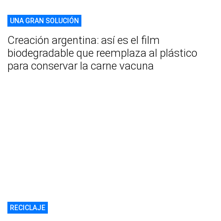
UNA GRAN SOLUCIÓN
Creación argentina: así es el film
biodegradable que reemplaza al plástico
para conservar la carne vacuna
RECICLAJE