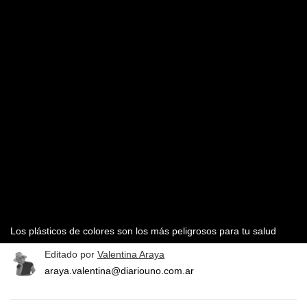
Los plásticos de colores son los más peligrosos para tu salud
Editado por
Valentina Araya
araya.valentina@diariouno.com.ar