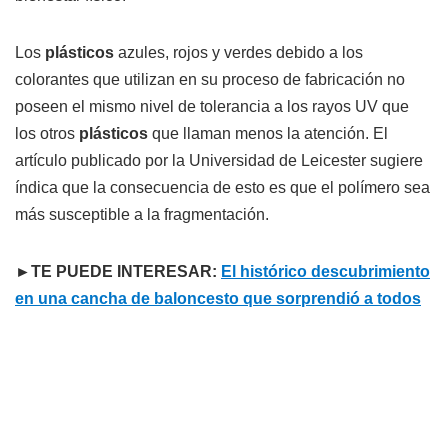
Los
plásticos
azules, rojos y verdes debido a los
colorantes que utilizan en su proceso de fabricación no
poseen el mismo nivel de tolerancia a los rayos UV que
los otros
plásticos
que llaman menos la atención. El
artículo publicado por la Universidad de Leicester sugiere
índica que la consecuencia de esto es que el polímero sea
más susceptible a la fragmentación.
►TE PUEDE INTERESAR:
El histórico descubrimiento
en una cancha de baloncesto que sorprendió a todos