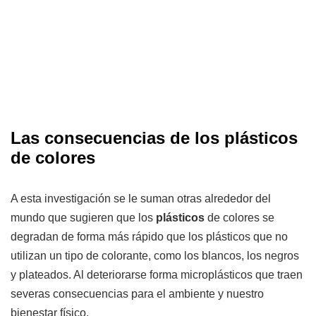
Las consecuencias de los plásticos
de colores
A esta investigación se le suman otras alrededor del
mundo que sugieren que los
plásticos
de colores se
degradan de forma más rápido que los plásticos que no
utilizan un tipo de colorante, como los blancos, los negros
y plateados. Al deteriorarse forma microplásticos que traen
severas consecuencias para el ambiente y nuestro
bienestar físico.