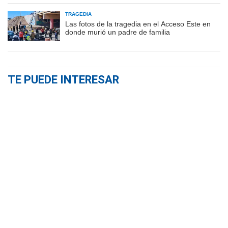
TRAGEDIA
Las fotos de la tragedia en el Acceso Este en
donde murió un padre de familia
TE PUEDE INTERESAR