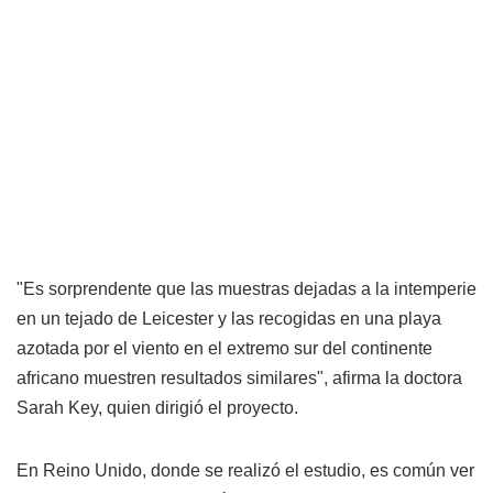
"Es sorprendente que las muestras dejadas a la intemperie
en un tejado de Leicester y las recogidas en una playa
azotada por el viento en el extremo sur del continente
africano muestren resultados similares", afirma la doctora
Sarah Key, quien dirigió el proyecto.
En Reino Unido, donde se realizó el estudio, es común ver