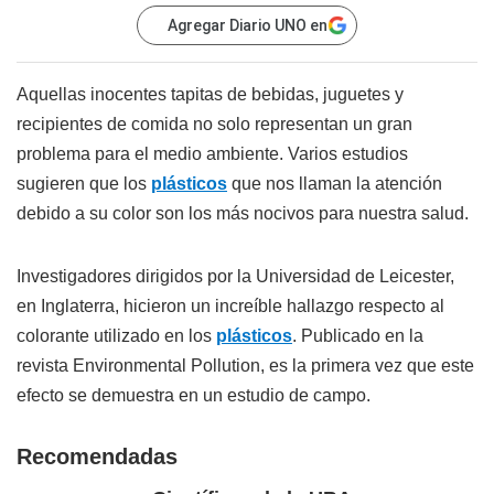
Agregar Diario UNO en
Aquellas inocentes tapitas de bebidas, juguetes y
recipientes de comida no solo representan un gran
problema para el medio ambiente. Varios estudios
sugieren que los
plásticos
que nos llaman la atención
debido a su color son los más nocivos para nuestra salud.
Investigadores dirigidos por la Universidad de Leicester,
en Inglaterra, hicieron un increíble hallazgo respecto al
colorante utilizado en los
plásticos
. Publicado en la
revista Environmental Pollution, es la primera vez que este
efecto se demuestra en un estudio de campo.
Recomendadas