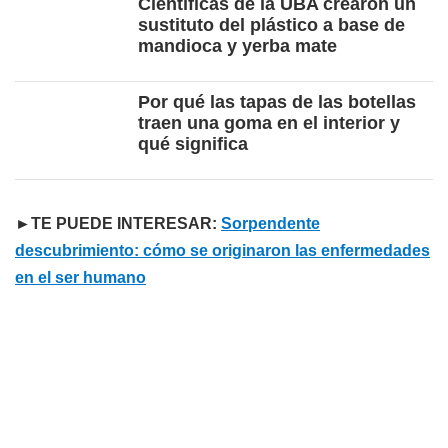
Científicas de la UBA crearon un
sustituto del plástico a base de
mandioca y yerba mate
Por qué las tapas de las botellas
traen una goma en el interior y
qué significa
►TE PUEDE INTERESAR:
Sorpendente
descubrimiento: cómo se originaron las enfermedades
en el ser humano