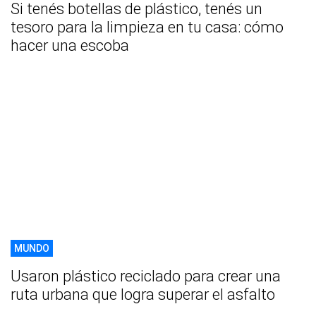
Si tenés botellas de plástico, tenés un
tesoro para la limpieza en tu casa: cómo
hacer una escoba
MUNDO
Usaron plástico reciclado para crear una
ruta urbana que logra superar el asfalto