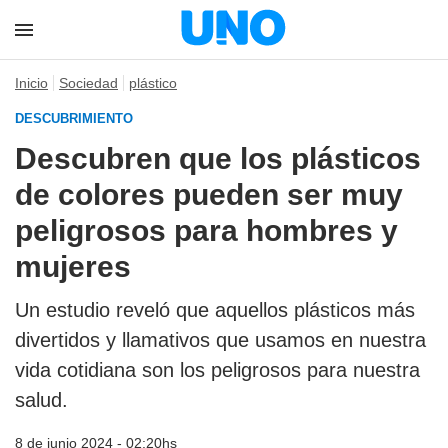
Inicio
Sociedad
plástico
DESCUBRIMIENTO
Descubren que los plásticos
de colores pueden ser muy
peligrosos para hombres y
mujeres
Un estudio reveló que aquellos plásticos más
divertidos y llamativos que usamos en nuestra
vida cotidiana son los peligrosos para nuestra
salud.
8 de junio 2024 - 02:20hs