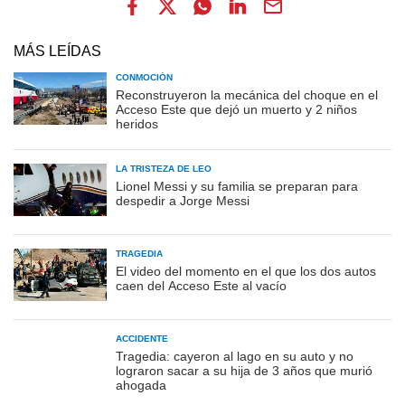
MÁS LEÍDAS
CONMOCIÓN
Reconstruyeron la mecánica del choque en el
Acceso Este que dejó un muerto y 2 niños
heridos
LA TRISTEZA DE LEO
Lionel Messi y su familia se preparan para
despedir a Jorge Messi
TRAGEDIA
El video del momento en el que los dos autos
caen del Acceso Este al vacío
ACCIDENTE
Tragedia: cayeron al lago en su auto y no
lograron sacar a su hija de 3 años que murió
ahogada