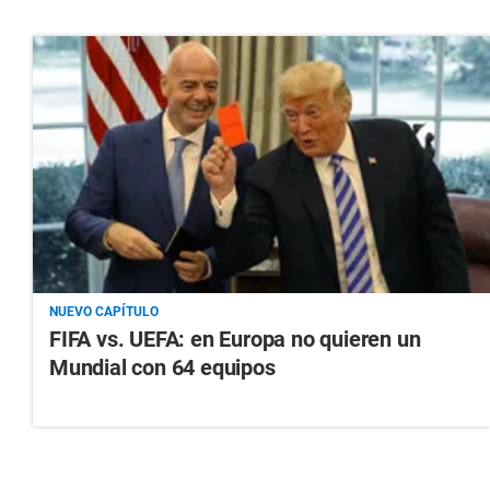
NUEVO CAPÍTULO
FIFA vs. UEFA: en Europa no quieren un
Mundial con 64 equipos