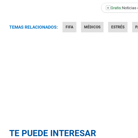
+
Gratis:
Noticias 
TEMAS RELACIONADOS:
FIFA
MÉDICOS
ESTRÉS
P
TE PUEDE INTERESAR