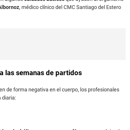
Albornoz
, médico clínico del CMC Santiago del Estero
 a las semanas de partidos
ten de forma negativa en el cuerpo, los profesionales
 diaria: