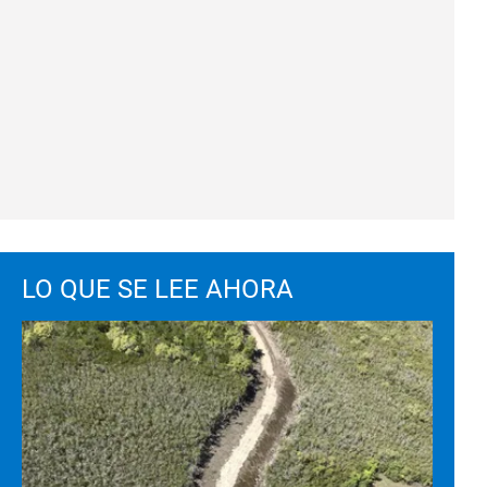
LO QUE SE LEE AHORA