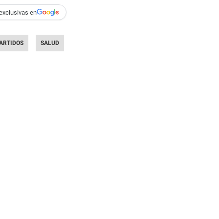
exclusivas en
ARTIDOS
SALUD