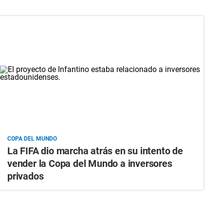
COPA DEL MUNDO
La FIFA dio marcha atrás en su intento de
vender la Copa del Mundo a inversores
privados