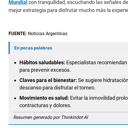
Mundial
con tranquilidad, escuchando las señales de
mejor estrategia para disfrutar mucho más la experien
FUENTE:
Noticias Argentinas
En pocas palabras
Hábitos saludables:
Especialistas recomiendan 
para prevenir excesos.
Claves para el bienestar:
Se sugiere hidratació
descanso para disfrutar el torneo.
Movimiento es salud:
Evitar la inmovilidad prolo
contracturas y dolores.
Resumen generado por Thinkindot AI