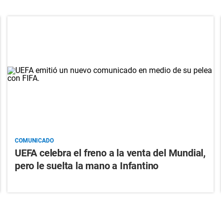
COMUNICADO
UEFA celebra el freno a la venta del Mundial,
pero le suelta la mano a Infantino