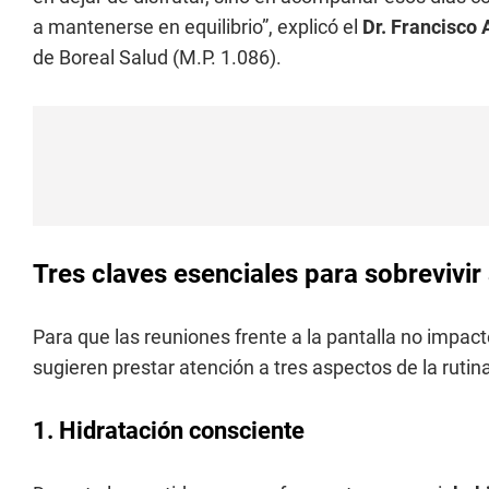
a mantenerse en equilibrio”, explicó el
Dr. Francisco 
de Boreal Salud (M.P. 1.086).
Tres claves esenciales para sobrevivir
Para que las reuniones frente a la pantalla no impac
sugieren prestar atención a tres aspectos de la rutina
1. Hidratación consciente