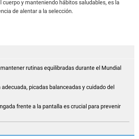
l cuerpo y manteniendo hábitos saludables, es la
cia de alentar a la selección.
mantener rutinas equilibradas durante el Mundial
n adecuada, picadas balanceadas y cuidado del
ngada frente a la pantalla es crucial para prevenir