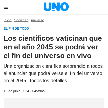
Inicio
Sociedad
universo
EL FIN DE TODO
Los científicos vaticinan que
en el año 2045 se podrá ver
el fin del universo en vivo
Una organización científica sorprendió a todos
al anunciar que podrá verse el fin del universo
en el 2045. Todos los detalles
10 de junio 2024 - 04:39hs