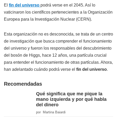
El
fin del universo
podrá verse en el 2045. Así lo
vaticinaron los científicos pertenecientes a la Organización
Europea para la Investigación Nuclear (CERN).
Esta organización no es desconocida, se trata de un centro
de investigación que busca comprender el funcionamiento
del universo y fueron los responsables del descubrimiento
del bosón de Higgs, hace 12 años, una partícula crucial
para entender el funcionamiento de otras partículas. Ahora,
han adelantado cuándo podrá verse el
fin del universo
.
Recomendadas
Qué significa que me pique la
mano izquierda y por qué habla
del dinero
por Martina Baiardi