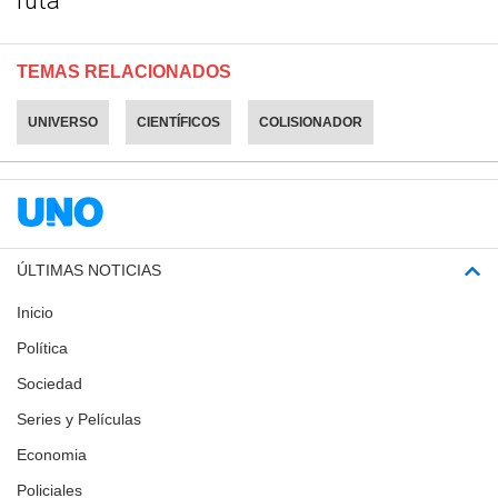
ruta
TEMAS RELACIONADOS
UNIVERSO
CIENTÍFICOS
COLISIONADOR
ÚLTIMAS NOTICIAS
Inicio
Política
Sociedad
Series y Películas
Economia
Policiales