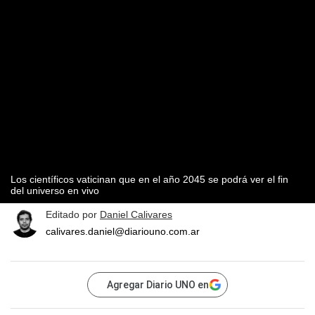
Los científicos vaticinan que en el año 2045 se podrá ver el fin
del universo en vivo
Editado por
Daniel Calivares
calivares.daniel@diariouno.com.ar
Agregar Diario UNO en