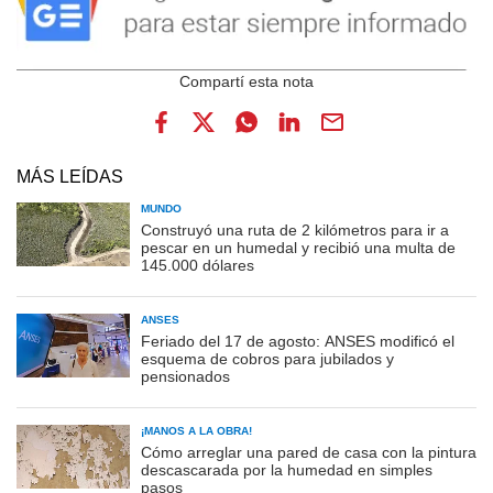
MÁS LEÍDAS
MUNDO
Construyó una ruta de 2 kilómetros para ir a
pescar en un humedal y recibió una multa de
145.000 dólares
ANSES
Feriado del 17 de agosto: ANSES modificó el
esquema de cobros para jubilados y
pensionados
¡MANOS A LA OBRA!
Cómo arreglar una pared de casa con la pintura
descascarada por la humedad en simples
pasos