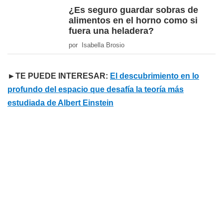
¿Es seguro guardar sobras de
alimentos en el horno como si
fuera una heladera?
por Isabella Brosio
►TE PUEDE INTERESAR:
El descubrimiento en lo
profundo del espacio que desafía la teoría más
estudiada de Albert Einstein