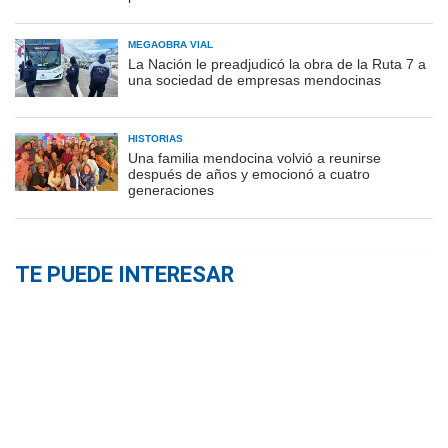
MEGAOBRA VIAL
La Nación le preadjudicó la obra de la Ruta 7 a
una sociedad de empresas mendocinas
HISTORIAS
Una familia mendocina volvió a reunirse
después de años y emocionó a cuatro
generaciones
TE PUEDE INTERESAR