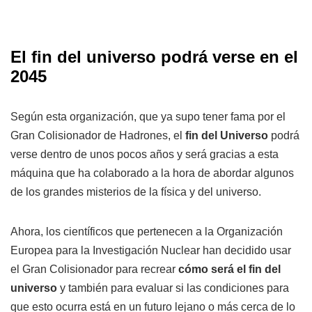
El fin del universo podrá verse en el
2045
Según esta organización, que ya supo tener fama por el
Gran Colisionador de Hadrones, el
fin del Universo
podrá
verse dentro de unos pocos años y será gracias a esta
máquina que ha colaborado a la hora de abordar algunos
de los grandes misterios de la física y del universo.
Ahora, los científicos que pertenecen a la Organización
Europea para la Investigación Nuclear han decidido usar
el Gran Colisionador para recrear
cómo será el fin del
universo
y también para evaluar si las condiciones para
que esto ocurra está en un futuro lejano o más cerca de lo