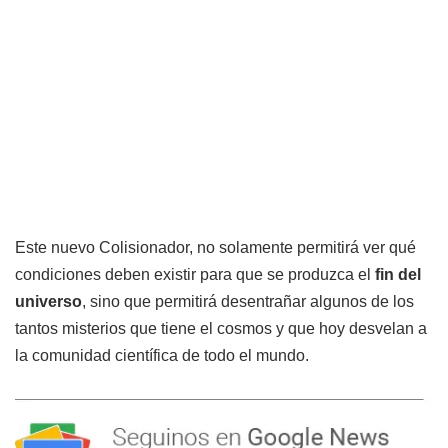
Este nuevo Colisionador, no solamente permitirá ver qué
condiciones deben existir para que se produzca el
fin del
universo
, sino que permitirá desentrañar algunos de los
tantos misterios que tiene el cosmos y que hoy desvelan a
la comunidad científica de todo el mundo.