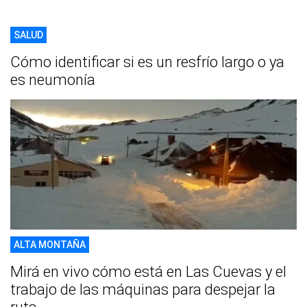
SALUD
Cómo identificar si es un resfrío largo o ya
es neumonía
ALTA MONTAÑA
Mirá en vivo cómo está en Las Cuevas y el
trabajo de las máquinas para despejar la