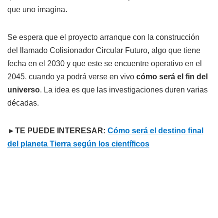
que uno imagina.
Se espera que el proyecto arranque con la construcción
del llamado Colisionador Circular Futuro, algo que tiene
fecha en el 2030 y que este se encuentre operativo en el
2045, cuando ya podrá verse en vivo
cómo será el fin del
universo
. La idea es que las investigaciones duren varias
décadas.
►TE PUEDE INTERESAR:
Cómo será el destino final
del planeta Tierra según los científicos