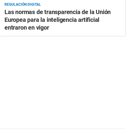
REGULACIÓN DIGITAL
Las normas de transparencia de la Unión
Europea para la inteligencia artificial
entraron en vigor