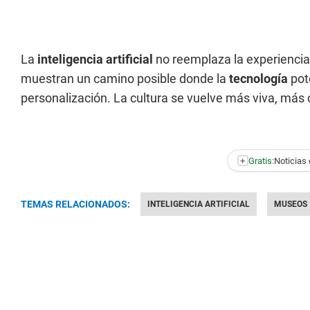
La
inteligencia artificial
no reemplaza la experiencia 
muestran un camino posible donde la
tecnología
pot
personalización. La cultura se vuelve más viva, más 
+
Gratis:
Noticias 
TEMAS RELACIONADOS:
INTELIGENCIA ARTIFICIAL
MUSEOS