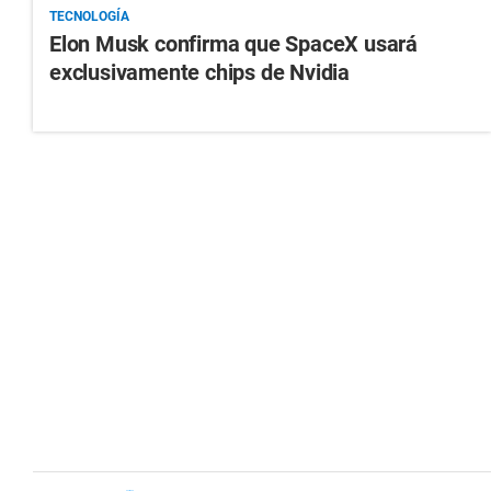
TECNOLOGÍA
Elon Musk confirma que SpaceX usará
exclusivamente chips de Nvidia