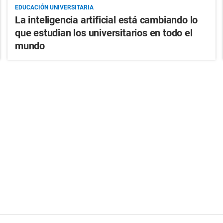
EDUCACIÓN UNIVERSITARIA
La inteligencia artificial está cambiando lo
que estudian los universitarios en todo el
mundo