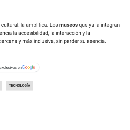
cultural: la amplifica. Los
museos
que ya la integran
encia la accesibilidad, la interacción y la
cercana y más inclusiva, sin perder su esencia.
exclusivas en
TECNOLOGÍA