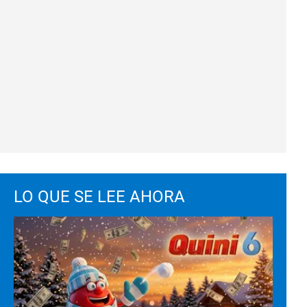
LO QUE SE LEE AHORA