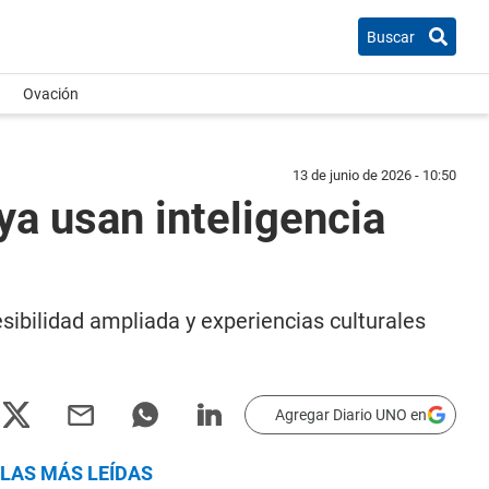
Buscar
Ovación
13 de junio de 2026 - 10:50
a usan inteligencia
cesibilidad ampliada y experiencias culturales
Agregar Diario UNO en
LAS MÁS LEÍDAS