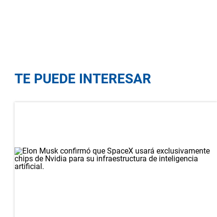
TE PUEDE INTERESAR