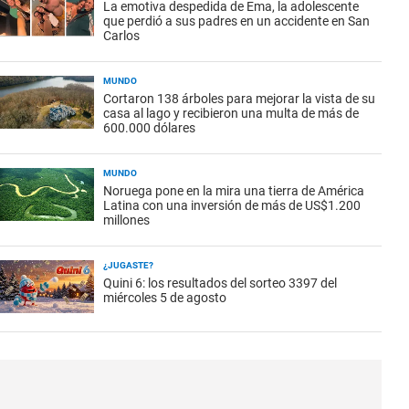
La emotiva despedida de Ema, la adolescente
que perdió a sus padres en un accidente en San
Carlos
MUNDO
Cortaron 138 árboles para mejorar la vista de su
casa al lago y recibieron una multa de más de
600.000 dólares
MUNDO
Noruega pone en la mira una tierra de América
Latina con una inversión de más de US$1.200
millones
¿JUGASTE?
Quini 6: los resultados del sorteo 3397 del
miércoles 5 de agosto