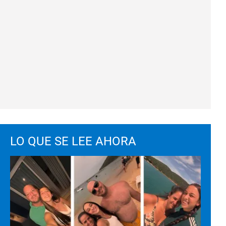
LO QUE SE LEE AHORA