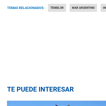
TEMAS RELACIONADOS:
TEMBLOR
MAR ARGENTINO
I
TE PUEDE INTERESAR