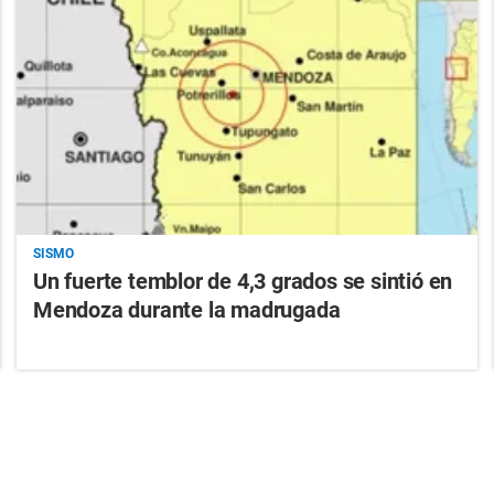
SISMO
Un fuerte temblor de 4,3 grados se sintió en
Mendoza durante la madrugada