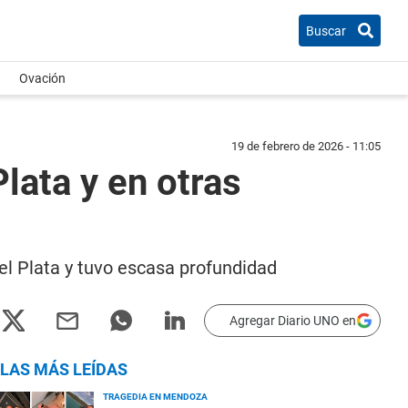
Buscar
Ovación
19 de febrero de 2026 - 11:05
lata y en otras
el Plata y tuvo escasa profundidad
Agregar Diario UNO en
LAS MÁS LEÍDAS
TRAGEDIA EN MENDOZA