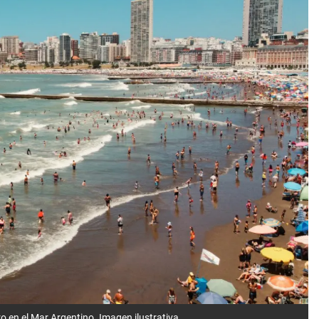
o en el Mar Argentino. Imagen ilustrativa.