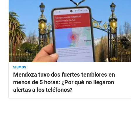
SISMOS
Mendoza tuvo dos fuertes temblores en
menos de 5 horas: ¿Por qué no llegaron
alertas a los teléfonos?