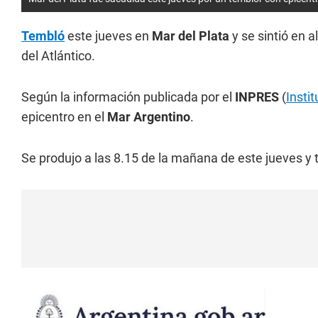
Tembló
este jueves en
Mar del Plata
y se sintió en 
del Atlántico.
Según la información publicada por el
INPRES
(
Insti
epicentro en el
Mar Argentino
.
Se produjo a las 8.15 de la mañana de este jueves y