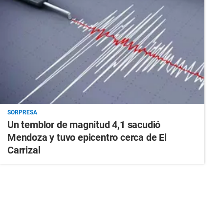
SORPRESA
Un temblor de magnitud 4,1 sacudió
Mendoza y tuvo epicentro cerca de El
Carrizal