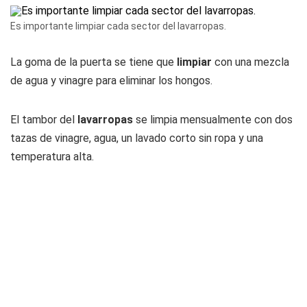
Es importante limpiar cada sector del lavarropas.
La goma de la puerta se tiene que
limpiar
con una mezcla
de agua y vinagre para eliminar los hongos.
El tambor del
lavarropas
se limpia mensualmente con dos
tazas de vinagre, agua, un lavado corto sin ropa y una
temperatura alta.