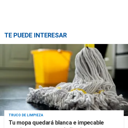
TE PUEDE INTERESAR
TRUCO DE LIMPIEZA
Tu mopa quedará blanca e impecable