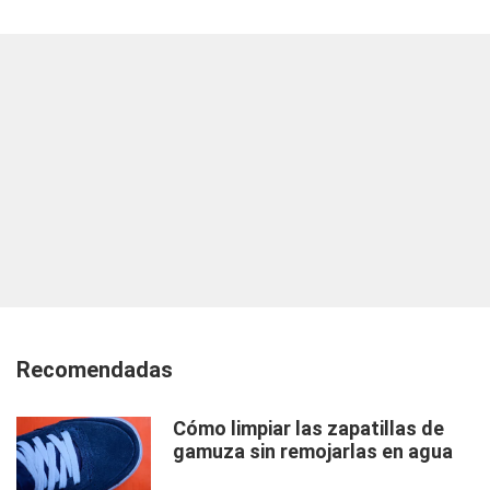
Recomendadas
Cómo limpiar las zapatillas de
gamuza sin remojarlas en agua