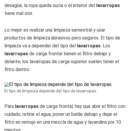
desagüe, la ropa queda sucia o el interior del
lavarropas
tiene mal olor.
Lo mejor es realizar una limpieza semestral y usar
productos de limpieza abrasivos pero seguros. El tipo de
limpieza va a depender del tipo del
lavarropas
. Los
lavarropas
de carga frontal tienen el filtro debajo y
delante; los lavarropas de carga superior suelen tener el
filtro dentro.
El tipo de limpieza depende del tipo de lavarropas.
Para
lavarropas
de carga frontal, hay que abrir el filtro con
cuidado, retirar el agua, poner un balde debajo y dejar el
filtro en remojo en una mezcla de agua y lavandina por 10
minutos.