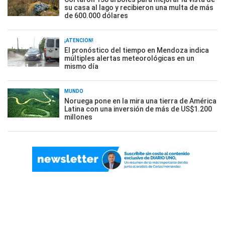
su casa al lago y recibieron una multa de más
de 600.000 dólares
¡ATENCIÓN!
El pronóstico del tiempo en Mendoza indica
múltiples alertas meteorológicas en un
mismo día
MUNDO
Noruega pone en la mira una tierra de América
Latina con una inversión de más de US$1.200
millones