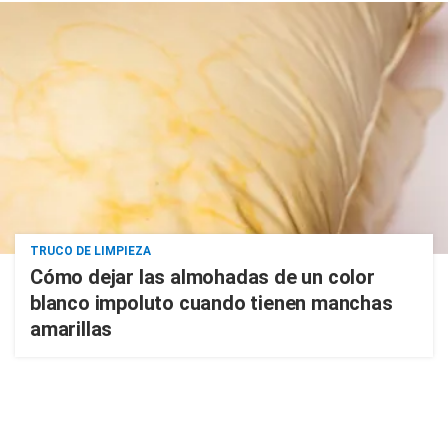
TRUCO DE LIMPIEZA
Cómo dejar las almohadas de un color
blanco impoluto cuando tienen manchas
amarillas