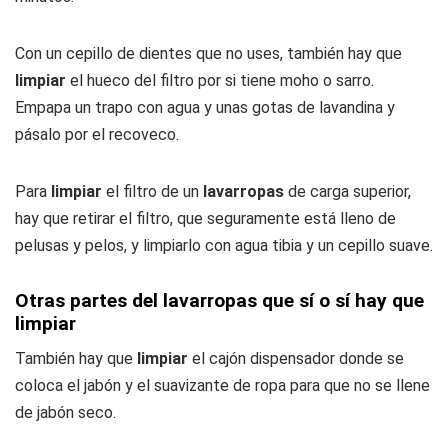
Con un cepillo de dientes que no uses, también hay que
limpiar
el hueco del filtro por si tiene moho o sarro.
Empapa un trapo con agua y unas gotas de lavandina y
pásalo por el recoveco.
Para
limpiar
el filtro de un
lavarropas
de carga superior,
hay que retirar el filtro, que seguramente está lleno de
pelusas y pelos, y limpiarlo con agua tibia y un cepillo suave.
Otras partes del lavarropas que sí o sí hay que
limpiar
También hay que
limpiar
el cajón dispensador donde se
coloca el jabón y el suavizante de ropa para que no se llene
de jabón seco.