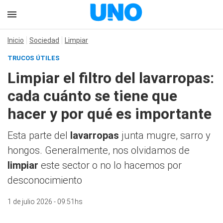
Inicio
Sociedad
Limpiar
TRUCOS ÚTILES
Limpiar el filtro del lavarropas:
cada cuánto se tiene que
hacer y por qué es importante
Esta parte del
lavarropas
junta mugre, sarro y
hongos. Generalmente, nos olvidamos de
limpiar
este sector o no lo hacemos por
desconocimiento
1 de julio 2026 - 09:51hs