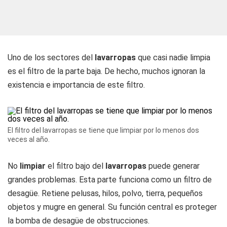
Uno de los sectores del
lavarropas
que casi nadie limpia
es el filtro de la parte baja. De hecho, muchos ignoran la
existencia e importancia de este filtro.
El filtro del lavarropas se tiene que limpiar por lo menos dos
veces al año.
No
limpiar
el filtro bajo del
lavarropas
puede generar
grandes problemas. Esta parte funciona como un filtro de
desagüe. Retiene pelusas, hilos, polvo, tierra, pequeños
objetos y mugre en general. Su función central es proteger
la bomba de desagüe de obstrucciones.