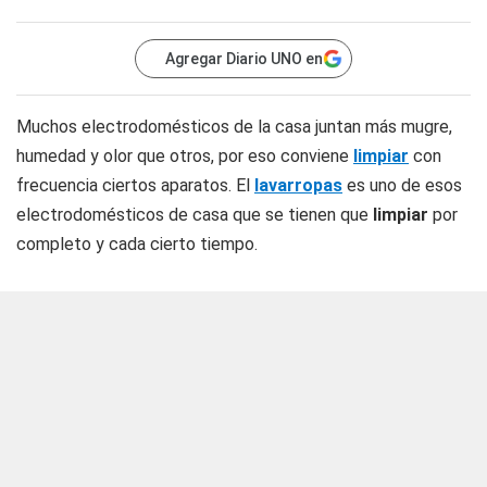
Agregar Diario UNO en
Muchos electrodomésticos de la casa juntan más mugre,
humedad y olor que otros, por eso conviene
limpiar
con
frecuencia ciertos aparatos. El
lavarropas
es uno de esos
electrodomésticos de casa que se tienen que
limpiar
por
completo y cada cierto tiempo.