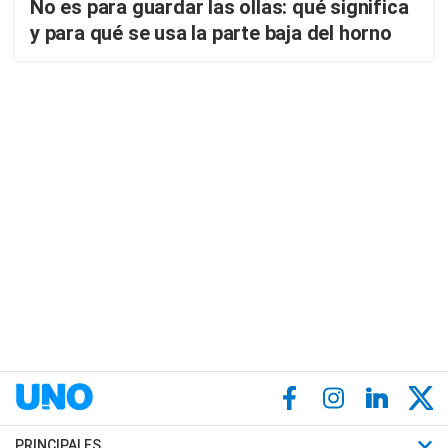
No es para guardar las ollas: qué significa
y para qué se usa la parte baja del horno
PRINCIPALES