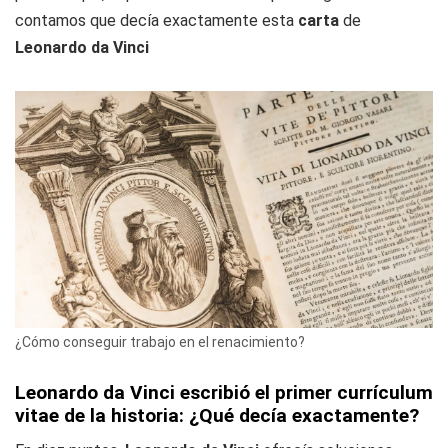
contamos que decía exactamente esta
carta
de
Leonardo da Vinci
¿Cómo conseguir trabajo en el renacimiento?
Leonardo da Vinci escribió el primer currículum
vitae de la historia: ¿Qué decía exactamente?