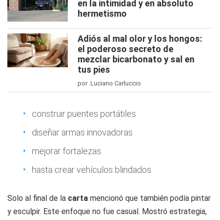
en la intimidad y en absoluto
hermetismo
Adiós al mal olor y los hongos:
el poderoso secreto de
mezclar bicarbonato y sal en
tus pies
por Luciano Carluccio
construir puentes portátiles
diseñar armas innovadoras
mejorar fortalezas
hasta crear vehículos blindados.
Solo al final de la
carta
mencionó que también podía pintar
y esculpir. Este enfoque no fue casual. Mostró estrategia,