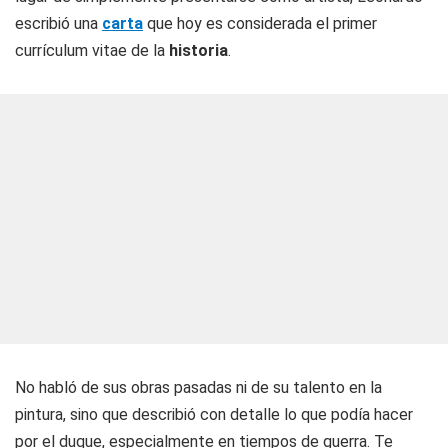
escribió una
carta
que hoy es considerada el primer
currículum vitae de la
historia
.
No habló de sus obras pasadas ni de su talento en la
pintura, sino que describió con detalle lo que podía hacer
por el duque, especialmente en tiempos de guerra. Te