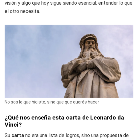
visión y algo que hoy sigue siendo esencial: entender lo que
el otro necesita.
No sos lo que hiciste, sino que que querés hacer
¿Qué nos enseña esta carta de Leonardo da
Vinci?
Su
carta
no era una lista de logros, sino una
propuesta de