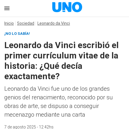
Inicio
Sociedad
Leonardo da Vinci
¡NO LO SABÍA!
Leonardo da Vinci escribió el
primer currículum vitae de la
historia: ¿Qué decía
exactamente?
Leonardo da Vinci fue uno de los grandes
genios del renacimiento, reconocido por su
obras de arte, se dispuso a conseguir
mecenazgo mediante una carta
7 de agosto 2025 - 12:42hs