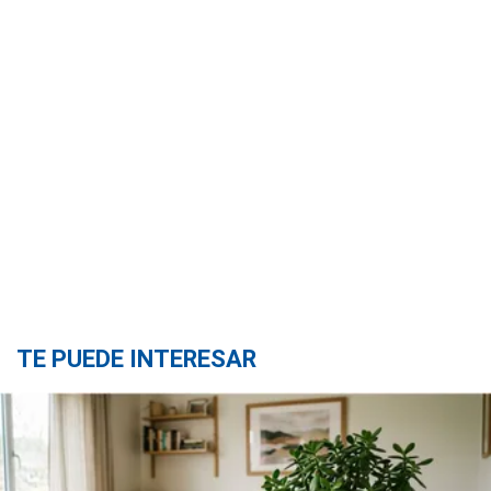
TE PUEDE INTERESAR