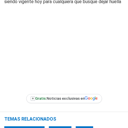
siendo vigente hoy para cualquiera que busque dejar huella
+
Gratis:
Noticias exclusivas en
TEMAS RELACIONADOS