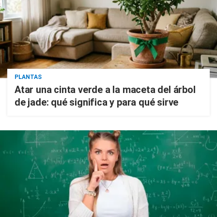
PLANTAS
Atar una cinta verde a la maceta del árbol
de jade: qué significa y para qué sirve