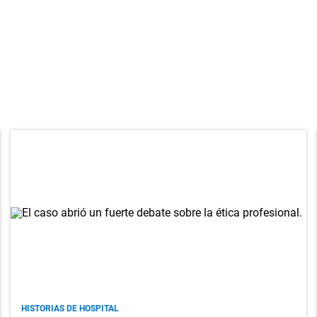
HISTORIAS DE HOSPITAL