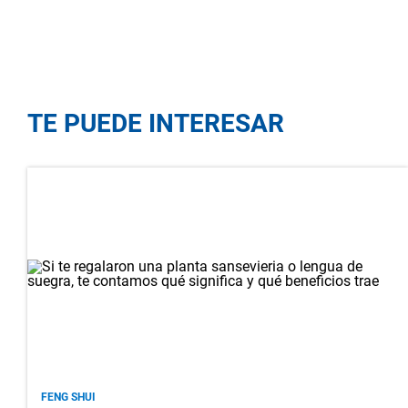
TE PUEDE INTERESAR
FENG SHUI