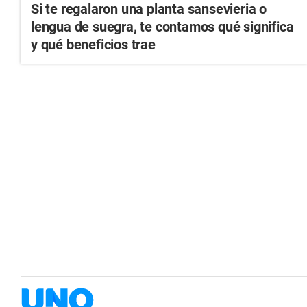
Si te regalaron una planta sansevieria o
lengua de suegra, te contamos qué significa
y qué beneficios trae