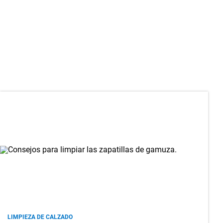
LIMPIEZA DE CALZADO