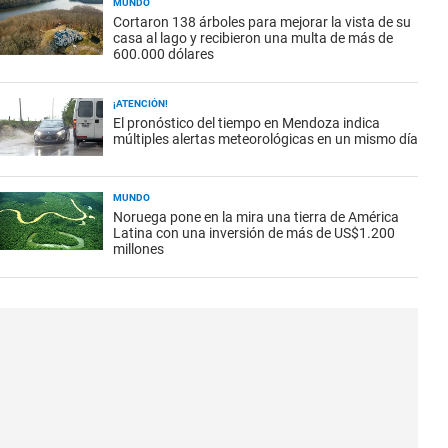
MUNDO
Cortaron 138 árboles para mejorar la vista de su
casa al lago y recibieron una multa de más de
600.000 dólares
¡ATENCIÓN!
El pronóstico del tiempo en Mendoza indica
múltiples alertas meteorológicas en un mismo día
MUNDO
Noruega pone en la mira una tierra de América
Latina con una inversión de más de US$1.200
millones