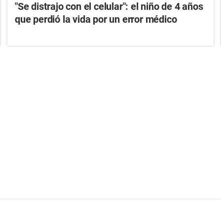
"Se distrajo con el celular": el niño de 4 años
que perdió la vida por un error médico