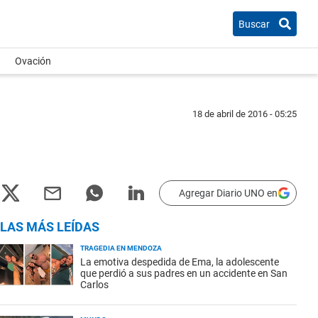
Buscar
Ovación
18 de abril de 2016 - 05:25
Agregar Diario UNO en
LAS MÁS LEÍDAS
TRAGEDIA EN MENDOZA
La emotiva despedida de Ema, la adolescente
que perdió a sus padres en un accidente en San
Carlos