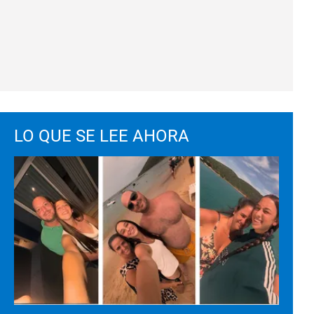
LO QUE SE LEE AHORA