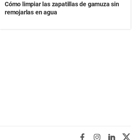
Cómo limpiar las zapatillas de gamuza sin
remojarlas en agua