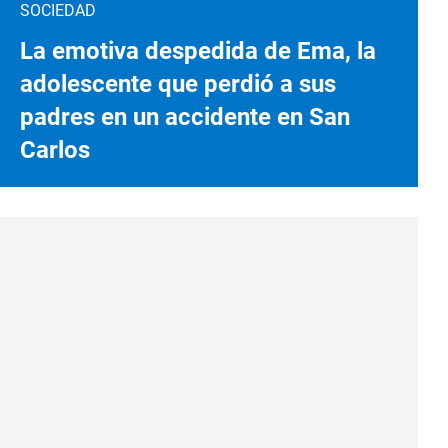
SOCIEDAD
La emotiva despedida de Ema, la
adolescente que perdió a sus
padres en un accidente en San
Carlos