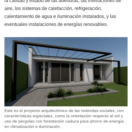
la calidad y estado de las aberturas, las infiltraciones de
aire, los sistemas de calefacción, refrigeración,
calentamiento de agua e iluminación instalados, y las
eventuales instalaciones de energías renovables.
Este es el proyecto arquitectónico de las viviendas sociales, con
características especiales, como la orientación respecto al sol y
uso de pérgolas con forestación caduca para ahorro de energía
en climatización e iluminación.