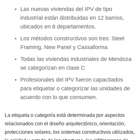
Las nuevas viviendas del IPV de tipo
industrial están distribuidas en 12 barrios,
ubicados en 8 departamentos.
Los métodos constructivos son tres: Steel
Framing, New Panel y Cassaforma
Todas las viviendas industriales de Mendoza
se categorizan en clase C
Profesionales del IPV fueron capacitados
para etiquetar o categorizar las unidades de
acuerdo con lo que consumen.
La etiqueta o categoría está determinada por aspectos
relacionados con el diseño arquitectónico, orientación,
protecciones solares, los sistemas constructivos utilizados,