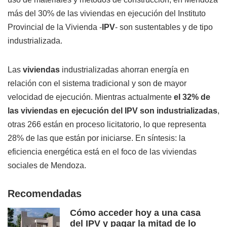
más del 30% de las viviendas en ejecución del Instituto
Provincial de la Vivienda -
IPV
- son sustentables y de tipo
industrializada.
Las
viviendas
industrializadas ahorran energía en
relación con el sistema tradicional y son de mayor
velocidad de ejecución. Mientras actualmente
el 32% de
las viviendas en ejecución del IPV son industrializadas
,
otras 266 están en proceso licitatorio, lo que representa
28% de las que están por iniciarse. En síntesis: la
eficiencia energética está en el foco de las viviendas
sociales de Mendoza.
Recomendadas
Cómo acceder hoy a una casa
del IPV y pagar la mitad de lo