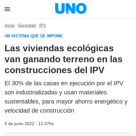
Inicio
Sociedad
IPV
UN SISTEMA QUE SE IMPONE
Las viviendas ecológicas
van ganando terreno en las
construcciones del IPV
El 30% de las casas en ejecución por el IPV
son industrializadas y usan materiales
sustentables, para mayor ahorro energético y
velocidad de construcción
5 de junio 2022 - 12:47hs