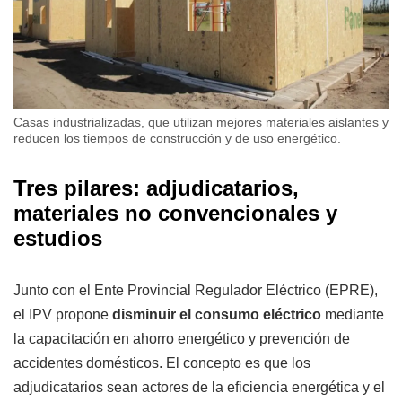
Casas industrializadas, que utilizan mejores materiales aislantes y
reducen los tiempos de construcción y de uso energético.
Tres pilares: adjudicatarios,
materiales no convencionales y
estudios
Junto con el Ente Provincial Regulador Eléctrico (EPRE),
el IPV propone
disminuir el consumo eléctrico
mediante
la capacitación en ahorro energético y prevención de
accidentes domésticos. El concepto es que los
adjudicatarios sean actores de la eficiencia energética y el