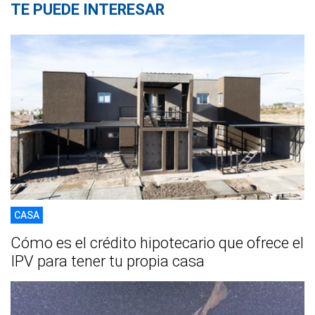
TE PUEDE INTERESAR
CASA
Cómo es el crédito hipotecario que ofrece el
IPV para tener tu propia casa