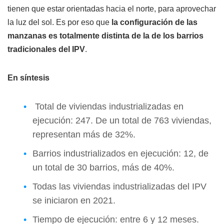
tienen que estar orientadas hacia el norte, para aprovechar
la luz del sol. Es por eso que
la configuración de las
manzanas es totalmente distinta de la de los barrios
tradicionales del IPV
.
En síntesis
Total de viviendas industrializadas en
ejecución: 247. De un total de 763 viviendas,
representan más de 32%.
Barrios industrializados en ejecución: 12, de
un total de 30 barrios, más de 40%.
Todas las viviendas industrializadas del IPV
se iniciaron en 2021.
Tiempo de ejecución: entre 6 y 12 meses.