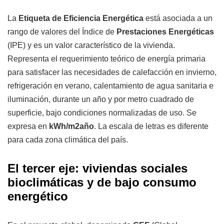
La
Etiqueta de Eficiencia Energética
está asociada a un
rango de valores del Índice de
Prestaciones Energéticas
(IPE) y es un valor característico de la vivienda.
Representa el requerimiento teórico de energía primaria
para satisfacer las necesidades de calefacción en invierno,
refrigeración en verano, calentamiento de agua sanitaria e
iluminación, durante un año y por metro cuadrado de
superficie, bajo condiciones normalizadas de uso. Se
expresa en
kWh/m2año
. La escala de letras es diferente
para cada zona climática del país.
El tercer eje: viviendas sociales
bioclimáticas y de bajo consumo
energético