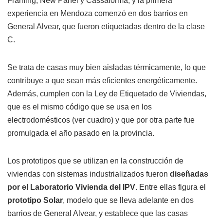
Framing, New Panel y Cassaforma, y la primera
experiencia en Mendoza comenzó en dos barrios en
General Alvear, que fueron etiquetadas dentro de la clase
C.
Se trata de casas muy bien aisladas térmicamente, lo que
contribuye a que sean más eficientes energéticamente.
Además, cumplen con la Ley de Etiquetado de Viviendas,
que es el mismo código que se usa en los
electrodomésticos (ver cuadro) y que por otra parte fue
promulgada el año pasado en la provincia.
Los prototipos que se utilizan en la construcción de
viviendas con sistemas industrializados fueron
diseñadas
por el Laboratorio Vivienda del IPV
. Entre ellas figura el
prototipo Solar
, modelo que se lleva adelante en dos
barrios de General Alvear, y establece que las casas