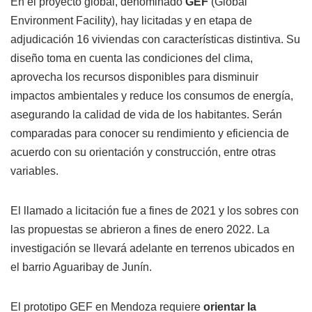
En el proyecto global, denominado
GEF
(Global
Environment Facility), hay licitadas y en etapa de
adjudicación 16 viviendas con características distintiva. Su
diseño toma en cuenta las condiciones del clima,
aprovecha los recursos disponibles para disminuir
impactos ambientales y reduce los consumos de energía,
asegurando la calidad de vida de los habitantes. Serán
comparadas para conocer su rendimiento y eficiencia de
acuerdo con su orientación y construcción, entre otras
variables.
El llamado a licitación fue a fines de 2021 y los sobres con
las propuestas se abrieron a fines de enero 2022. La
investigación se llevará adelante en terrenos ubicados en
el barrio Aguaribay de Junín.
El prototipo GEF en Mendoza requiere
orientar la