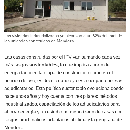
Las viviendas industrializadas ya alcanzan a un 32% del total de
las unidades construidas en Mendoza.
Las casas construidas por el IPV van sumando cada vez
más rasgos
sustentables
, lo que implica ahorro de
energía tanto en la etapa de construcción como en el
período de uso, es decir, cuando ya está ocupada por sus
adjudicatarios. Esta política sustentable evoluciona desde
hace unos años y hoy cuenta con tres pilares: métodos
industrializados, capacitación de los adjudicatarios para
ahorrar energía y un estudio pormenorizado de casas con
rasgos bioclimáticos adaptados al clima y la geografía de
Mendoza.