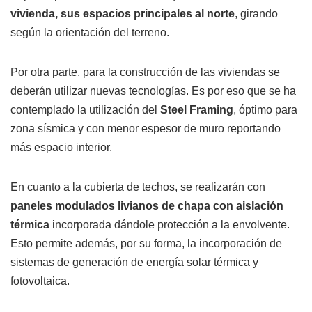
vivienda, sus espacios principales al norte
, girando
según la orientación del terreno.
Por otra parte, para la construcción de las viviendas se
deberán utilizar nuevas tecnologías. Es por eso que se ha
contemplado la utilización del
Steel Framing
, óptimo para
zona sísmica y con menor espesor de muro reportando
más espacio interior.
En cuanto a la cubierta de techos, se realizarán con
paneles modulados livianos de chapa con aislación
térmica
incorporada dándole protección a la envolvente.
Esto permite además, por su forma, la incorporación de
sistemas de generación de energía solar térmica y
fotovoltaica.