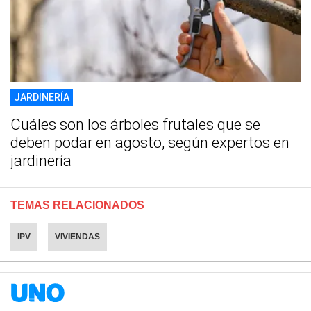
JARDINERÍA
Cuáles son los árboles frutales que se
deben podar en agosto, según expertos en
jardinería
TEMAS RELACIONADOS
IPV
VIVIENDAS