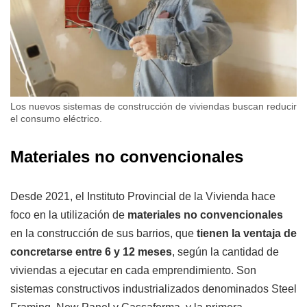
Los nuevos sistemas de construcción de viviendas buscan reducir
el consumo eléctrico.
Materiales no convencionales
Desde 2021, el Instituto Provincial de la Vivienda hace
foco en la utilización de
materiales no convencionales
en la construcción de sus barrios, que
tienen la ventaja de
concretarse entre 6 y 12 meses
, según la cantidad de
viviendas a ejecutar en cada emprendimiento. Son
sistemas constructivos industrializados denominados Steel