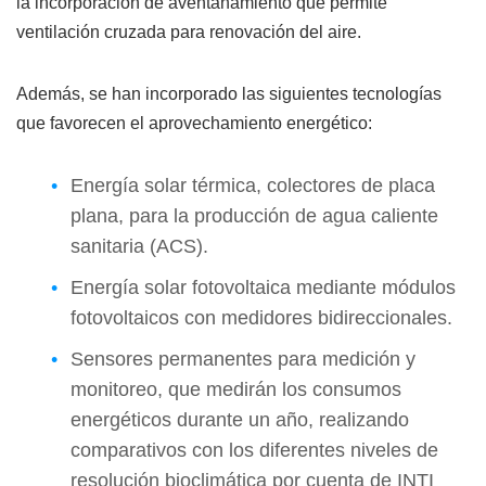
la incorporación de aventanamiento que permite
ventilación cruzada para renovación del aire.
Además, se han incorporado las siguientes tecnologías
que favorecen el aprovechamiento energético:
Energía solar térmica, colectores de placa
plana, para la producción de agua caliente
sanitaria (ACS).
Energía solar fotovoltaica mediante módulos
fotovoltaicos con medidores bidireccionales.
Sensores permanentes para medición y
monitoreo, que medirán los consumos
energéticos durante un año, realizando
comparativos con los diferentes niveles de
resolución bioclimática por cuenta de INTI