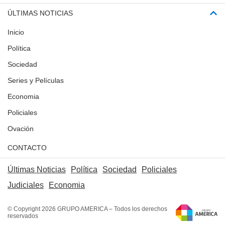
ÚLTIMAS NOTICIAS
Inicio
Política
Sociedad
Series y Películas
Economia
Policiales
Ovación
CONTACTO
Últimas Noticias
Política
Sociedad
Policiales
Judiciales
Economia
© Copyright 2026 GRUPO AMERICA – Todos los derechos
reservados