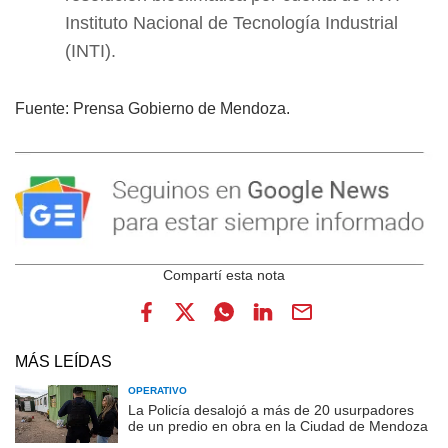
Instituto Nacional de Tecnología Industrial
(INTI).
Fuente: Prensa Gobierno de Mendoza.
MÁS LEÍDAS
OPERATIVO
La Policía desalojó a más de 20 usurpadores
de un predio en obra en la Ciudad de Mendoza