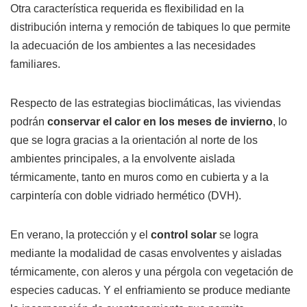
Otra característica requerida es flexibilidad en la
distribución interna y remoción de tabiques lo que permite
la adecuación de los ambientes a las necesidades
familiares.
Respecto de las estrategias bioclimáticas, las viviendas
podrán
conservar el calor en los meses de invierno
, lo
que se logra gracias a la orientación al norte de los
ambientes principales, a la envolvente aislada
térmicamente, tanto en muros como en cubierta y a la
carpintería con doble vidriado hermético (DVH).
En verano, la protección y el
control solar
se logra
mediante la modalidad de casas envolventes y aisladas
térmicamente, con aleros y una pérgola con vegetación de
especies caducas. Y el enfriamiento se produce mediante