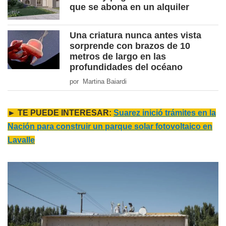
que se abona en un alquiler
Una criatura nunca antes vista
sorprende con brazos de 10
metros de largo en las
profundidades del océano
por Martina Baiardi
► TE PUEDE INTERESAR:
Suarez inició trámites en la
Nación para construir un parque solar fotovoltaico en
Lavalle