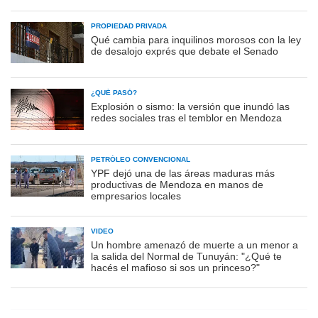
PROPIEDAD PRIVADA
Qué cambia para inquilinos morosos con la ley
de desalojo exprés que debate el Senado
¿QUÉ PASÓ?
Explosión o sismo: la versión que inundó las
redes sociales tras el temblor en Mendoza
PETRÓLEO CONVENCIONAL
YPF dejó una de las áreas maduras más
productivas de Mendoza en manos de
empresarios locales
VIDEO
Un hombre amenazó de muerte a un menor a
la salida del Normal de Tunuyán: "¿Qué te
hacés el mafioso si sos un princeso?"