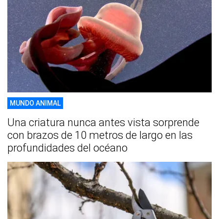
MUNDO ANIMAL
Una criatura nunca antes vista sorprende
con brazos de 10 metros de largo en las
profundidades del océano