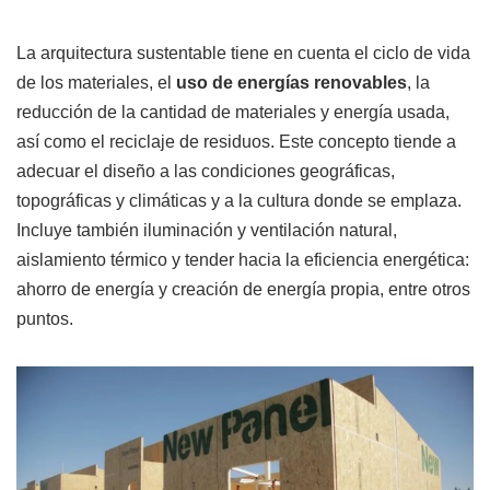
La arquitectura sustentable tiene en cuenta el ciclo de vida
de los materiales, el
uso de energías renovables
, la
reducción de la cantidad de materiales y energía usada,
así como el reciclaje de residuos. Este concepto tiende a
adecuar el diseño a las condiciones geográficas,
topográficas y climáticas y a la cultura donde se emplaza.
Incluye también iluminación y ventilación natural,
aislamiento térmico y tender hacia la eficiencia energética:
ahorro de energía y creación de energía propia, entre otros
puntos.