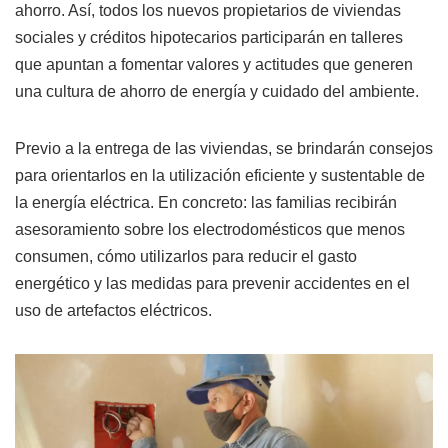
ahorro. Así, todos los nuevos propietarios de viviendas
sociales y créditos hipotecarios participarán en talleres
que apuntan a fomentar valores y actitudes que generen
una cultura de ahorro de energía y cuidado del ambiente.
Previo a la entrega de las viviendas, se brindarán consejos
para orientarlos en la utilización eficiente y sustentable de
la energía eléctrica. En concreto: las familias recibirán
asesoramiento sobre los electrodomésticos que menos
consumen, cómo utilizarlos para reducir el gasto
energético y las medidas para prevenir accidentes en el
uso de artefactos eléctricos.