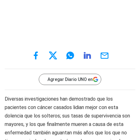
Agregar Diario UNO en
Diversas investigaciones han demostrado que los
pacientes con cáncer casados lidian mejor con esta
dolencia que los solteros; sus tasas de supervivencia son
mayores, y los que finalmente mueren a causa de esta
enfermedad también aguantan más años que los que no