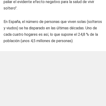
paliar el evidente efecto negativo para la salud de vivir
soltero".
En España, el número de personas que viven solas (solteros
y viudos) se ha disparado en las últimas décadas. Uno de
cada cuatro hogares es así, lo que supone el 24,8 % de la
población (unos 4,5 millones de personas).