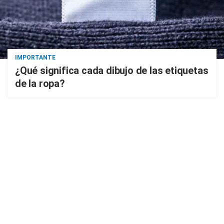
IMPORTANTE
¿Qué significa cada dibujo de las etiquetas
de la ropa?