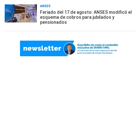
ANSES
Feriado del 17 de agosto: ANSES modificó el
esquema de cobros para jubilados y
pensionados