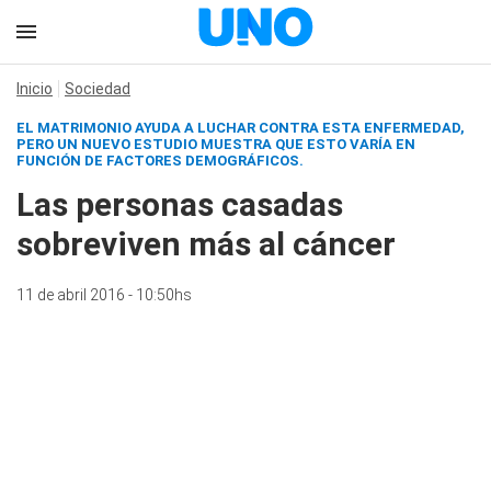
Inicio
Sociedad
EL MATRIMONIO AYUDA A LUCHAR CONTRA ESTA ENFERMEDAD,
PERO UN NUEVO ESTUDIO MUESTRA QUE ESTO VARÍA EN
FUNCIÓN DE FACTORES DEMOGRÁFICOS.
Las personas casadas
sobreviven más al cáncer
11 de abril 2016 - 10:50hs