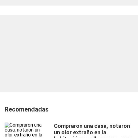
Recomendadas
Compraron una casa, notaron
un olor extraño en la