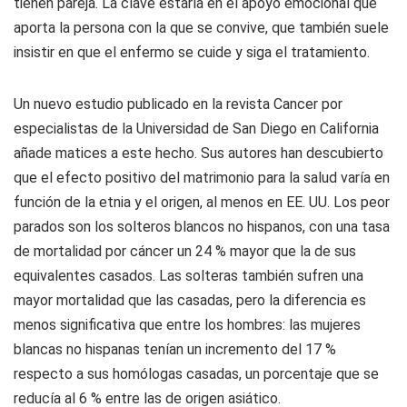
tienen pareja. La clave estaría en el apoyo emocional que
aporta la persona con la que se convive, que también suele
insistir en que el enfermo se cuide y siga el tratamiento.
Un nuevo estudio publicado en la revista Cancer por
especialistas de la Universidad de San Diego en California
añade matices a este hecho. Sus autores han descubierto
que el efecto positivo del matrimonio para la salud varía en
función de la etnia y el origen, al menos en EE. UU. Los peor
parados son los solteros blancos no hispanos, con una tasa
de mortalidad por cáncer un 24 % mayor que la de sus
equivalentes casados. Las solteras también sufren una
mayor mortalidad que las casadas, pero la diferencia es
menos significativa que entre los hombres: las mujeres
blancas no hispanas tenían un incremento del 17 %
respecto a sus homólogas casadas, un porcentaje que se
reducía al 6 % entre las de origen asiático.