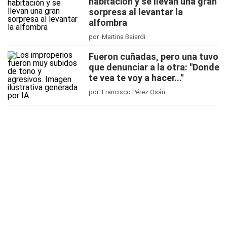
habitación y se llevan una gran
sorpresa al levantar la
alfombra
por Martina Baiardi
Fueron cuñadas, pero una tuvo
que denunciar a la otra: "Donde
te vea te voy a hacer..."
por Francisco Pérez Osán