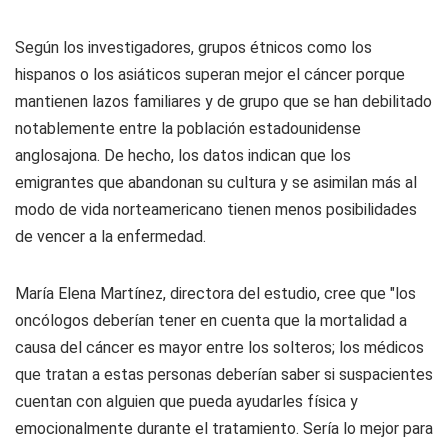
Según los investigadores, grupos étnicos como los
hispanos o los asiáticos superan mejor el cáncer porque
mantienen lazos familiares y de grupo que se han debilitado
notablemente entre la población estadounidense
anglosajona. De hecho, los datos indican que los
emigrantes que abandonan su cultura y se asimilan más al
modo de vida norteamericano tienen menos posibilidades
de vencer a la enfermedad.
María Elena Martínez, directora del estudio, cree que "los
oncólogos deberían tener en cuenta que la mortalidad a
causa del cáncer es mayor entre los solteros; los médicos
que tratan a estas personas deberían saber si suspacientes
cuentan con alguien que pueda ayudarles física y
emocionalmente durante el tratamiento. Sería lo mejor para