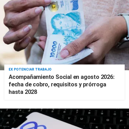
EX POTENCIAR TRABAJO
Acompañamiento Social en agosto 2026:
fecha de cobro, requisitos y prórroga
hasta 2028