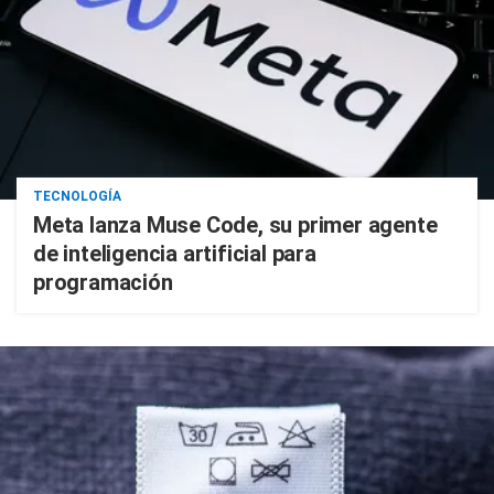
TECNOLOGÍA
Meta lanza Muse Code, su primer agente
de inteligencia artificial para
programación