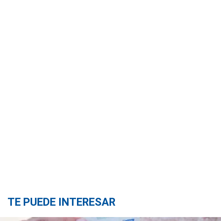
TE PUEDE INTERESAR