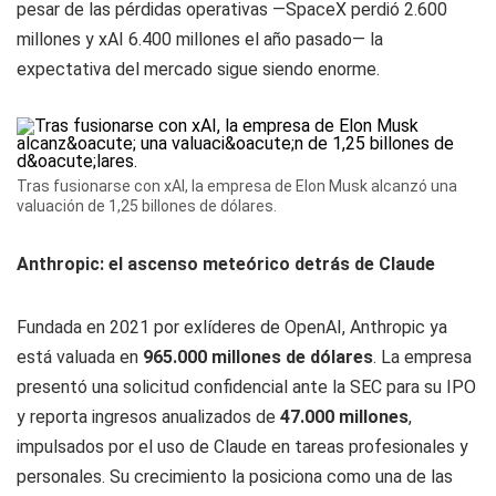
pesar de las pérdidas operativas —SpaceX perdió 2.600
millones y xAI 6.400 millones el año pasado— la
expectativa del mercado sigue siendo enorme.
Tras fusionarse con xAI, la empresa de Elon Musk alcanzó una
valuación de 1,25 billones de dólares.
Anthropic: el ascenso meteórico detrás de Claude
Fundada en 2021 por exlíderes de OpenAI, Anthropic ya
está valuada en
965.000 millones de dólares
. La empresa
presentó una solicitud confidencial ante la SEC para su IPO
y reporta ingresos anualizados de
47.000 millones
,
impulsados por el uso de Claude en tareas profesionales y
personales. Su crecimiento la posiciona como una de las