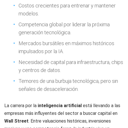
Costos crecientes para entrenar y mantener
modelos.
Competencia global por liderar la próxima
generación tecnológica.
Mercados bursátiles en máximos históricos
impulsados por la IA.
Necesidad de capital para infraestructura, chips
y centros de datos.
Temores de una burbuja tecnológica, pero sin
señales de desaceleración.
La carrera por la
inteligencia artificial
está llevando a las
empresas más influyentes del sector a buscar capital en
Wall Street
. Entre valuaciones históricas, inversiones