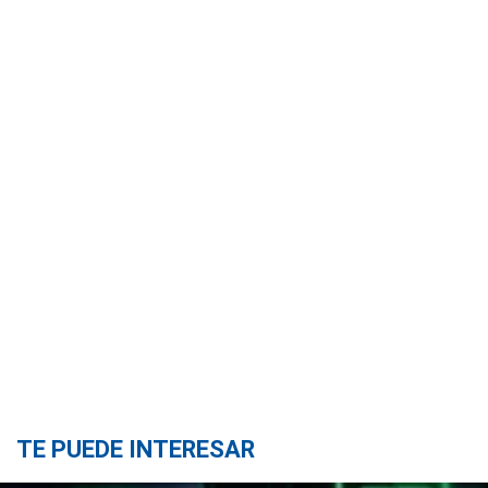
TE PUEDE INTERESAR