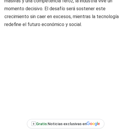
masivas y una competencia feroz, la industria vive un
momento decisivo. El desafío será sostener este
crecimiento sin caer en excesos, mientras la tecnología
redefine el futuro económico y social.
+
Gratis:
Noticias exclusivas en