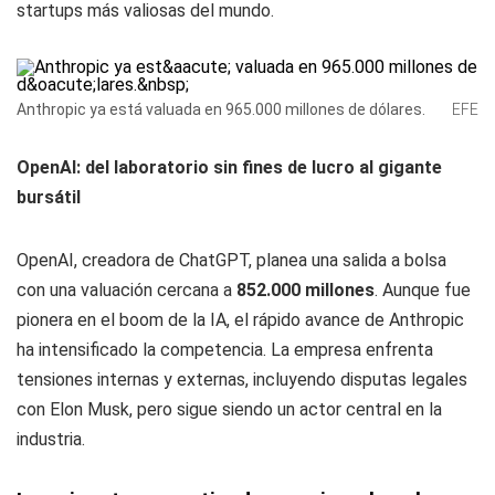
startups más valiosas del mundo.
Anthropic ya está valuada en 965.000 millones de dólares.
EFE
OpenAI: del laboratorio sin fines de lucro al gigante
bursátil
OpenAI, creadora de ChatGPT, planea una salida a bolsa
con una valuación cercana a
852.000 millones
. Aunque fue
pionera en el boom de la IA, el rápido avance de Anthropic
ha intensificado la competencia. La empresa enfrenta
tensiones internas y externas, incluyendo disputas legales
con Elon Musk, pero sigue siendo un actor central en la
industria.