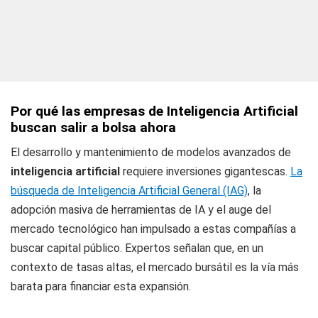
Por qué las empresas de Inteligencia Artificial
buscan salir a bolsa ahora
El desarrollo y mantenimiento de modelos avanzados de
inteligencia artificial
requiere inversiones gigantescas.
La
búsqueda de Inteligencia Artificial General (IAG)
, la
adopción masiva de herramientas de IA y el auge del
mercado tecnológico han impulsado a estas compañías a
buscar capital público. Expertos señalan que, en un
contexto de tasas altas, el mercado bursátil es la vía más
barata para financiar esta expansión.