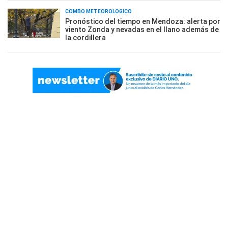
COMBO METEOROLÓGICO
Pronóstico del tiempo en Mendoza: alerta por
viento Zonda y nevadas en el llano además de
la cordillera