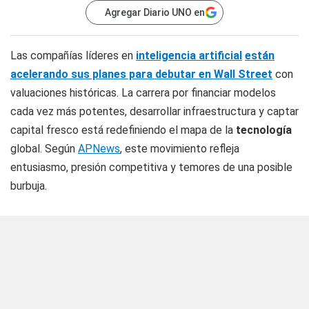
Agregar Diario UNO en
Las compañías líderes en
inteligencia artificial
están
acelerando sus planes para debutar en Wall Street
con
valuaciones históricas. La carrera por financiar modelos
cada vez más potentes, desarrollar infraestructura y captar
capital fresco está redefiniendo el mapa de la
tecnología
global. Según
APNews
, este movimiento refleja
entusiasmo, presión competitiva y temores de una posible
burbuja.