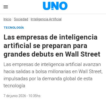
Inicio
Sociedad
Inteligencia Artificial
TECNOLOGÍA
Las empresas de inteligencia
artificial se preparan para
grandes debuts en Wall Street
Las empresas de inteligencia artificial avanzan
hacia salidas a bolsa millonarias en Wall Street,
impulsadas por la demanda global de esta
tecnología
7 de junio 2026 - 10:35hs