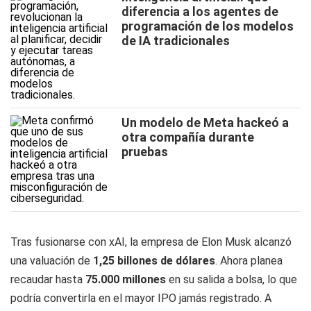
diferencia a los agentes de
programación de los modelos
de IA tradicionales
Un modelo de Meta hackeó a
otra compañía durante
pruebas
Tras fusionarse con xAI, la empresa de Elon Musk alcanzó
una valuación de
1,25 billones de dólares
. Ahora planea
recaudar hasta
75.000 millones
en su salida a bolsa, lo que
podría convertirla en el mayor IPO jamás registrado. A