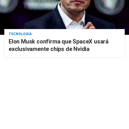
TECNOLOGÍA
Elon Musk confirma que SpaceX usará
exclusivamente chips de Nvidia