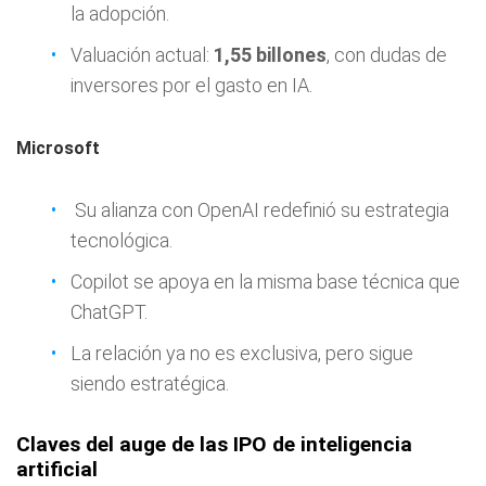
la adopción.
Valuación actual:
1,55 billones
, con dudas de
inversores por el gasto en IA.
Microsoft
Su alianza con OpenAI redefinió su estrategia
tecnológica.
Copilot se apoya en la misma base técnica que
ChatGPT.
La relación ya no es exclusiva, pero sigue
siendo estratégica.
Claves del auge de las IPO de inteligencia
artificial