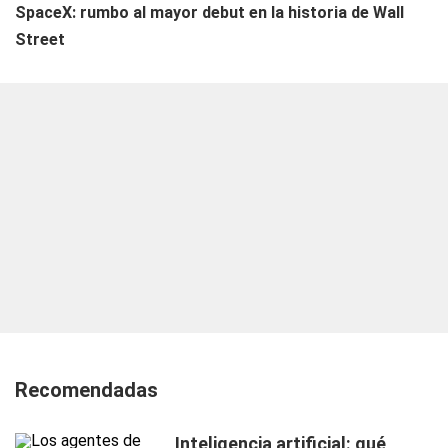
SpaceX: rumbo al mayor debut en la historia de Wall
Street
Recomendadas
Inteligencia artificial: qué