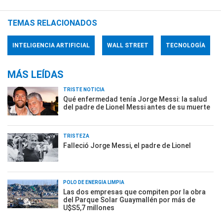
TEMAS RELACIONADOS
INTELIGENCIA ARTIFICIAL
WALL STREET
TECNOLOGÍA
MÁS LEÍDAS
TRISTE NOTICIA
Qué enfermedad tenía Jorge Messi: la salud
del padre de Lionel Messi antes de su muerte
TRISTEZA
Falleció Jorge Messi, el padre de Lionel
POLO DE ENERGÍA LIMPIA
Las dos empresas que compiten por la obra
del Parque Solar Guaymallén por más de
U$S5,7 millones