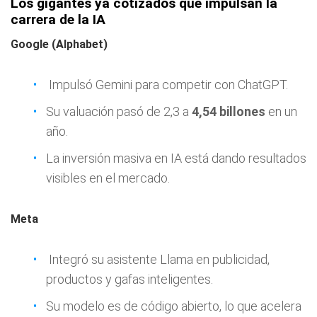
Los gigantes ya cotizados que impulsan la
carrera de la IA
Google (Alphabet)
Impulsó Gemini para competir con ChatGPT.
Su valuación pasó de 2,3 a
4,54 billones
en un
año.
La inversión masiva en IA está dando resultados
visibles en el mercado.
Meta
Integró su asistente Llama en publicidad,
productos y gafas inteligentes.
Su modelo es de código abierto, lo que acelera