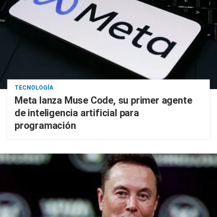
TECNOLOGÍA
Meta lanza Muse Code, su primer agente
de inteligencia artificial para
programación