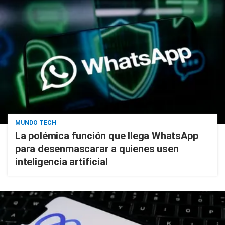
MUNDO TECH
La polémica función que llega WhatsApp
para desenmascarar a quienes usen
inteligencia artificial