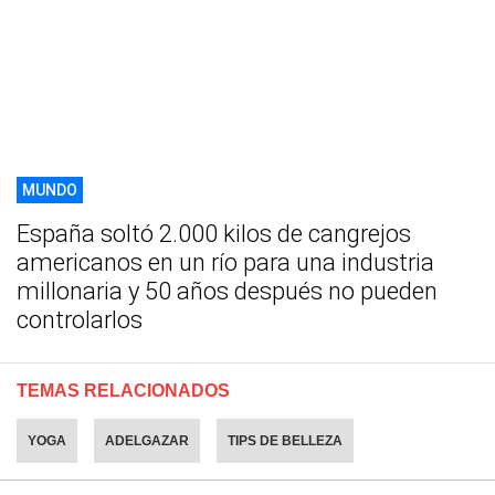
MUNDO
España soltó 2.000 kilos de cangrejos
americanos en un río para una industria
millonaria y 50 años después no pueden
controlarlos
TEMAS RELACIONADOS
YOGA
ADELGAZAR
TIPS DE BELLEZA