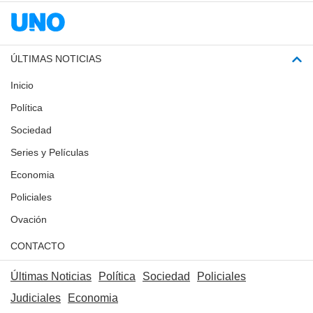
ÚLTIMAS NOTICIAS
Inicio
Política
Sociedad
Series y Películas
Economia
Policiales
Ovación
CONTACTO
Últimas Noticias
Política
Sociedad
Policiales
Judiciales
Economia