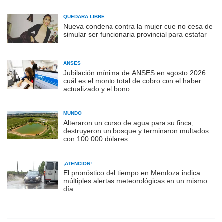
QUEDARÁ LIBRE
Nueva condena contra la mujer que no cesa de
simular ser funcionaria provincial para estafar
ANSES
Jubilación mínima de ANSES en agosto 2026:
cuál es el monto total de cobro con el haber
actualizado y el bono
MUNDO
Alteraron un curso de agua para su finca,
destruyeron un bosque y terminaron multados
con 100.000 dólares
¡ATENCIÓN!
El pronóstico del tiempo en Mendoza indica
múltiples alertas meteorológicas en un mismo
día