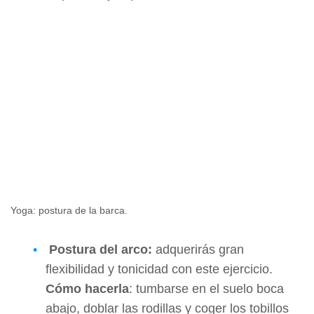
Yoga: postura de la barca.
Postura del arco:
adquerirás gran
flexibilidad y tonicidad con este ejercicio.
Cómo hacerla
: tumbarse en el suelo boca
abajo, doblar las rodillas y coger los tobillos