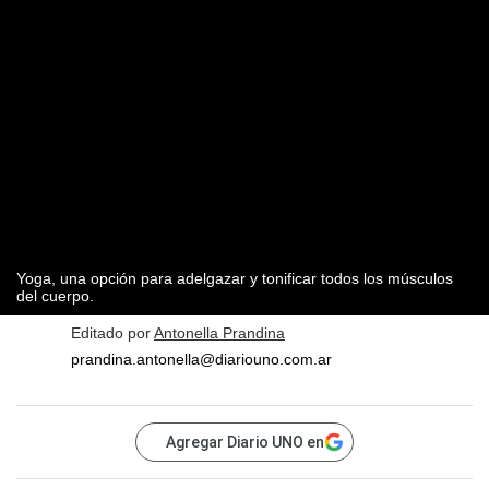
Yoga, una opción para adelgazar y tonificar todos los músculos
del cuerpo.
Editado por
Antonella Prandina
prandina.antonella@diariouno.com.ar
Agregar Diario UNO en