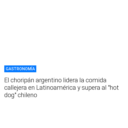
GASTRONOMÍA
El choripán argentino lidera la comida
callejera en Latinoamérica y supera al "hot
dog" chileno