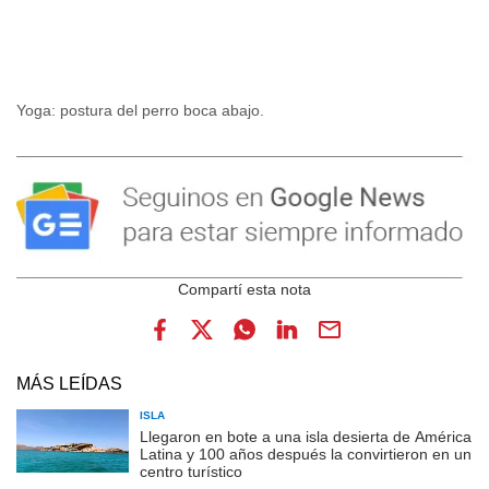
Yoga: postura del perro boca abajo.
MÁS LEÍDAS
ISLA
Llegaron en bote a una isla desierta de América
Latina y 100 años después la convirtieron en un
centro turístico