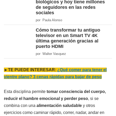
biológicos y hoy tiene millones
de seguidores en las redes
sociales
por Paula Alonso
Cómo transformar tu antiguo
televisor en un Smart TV 4K
última generación gracias al
puerto HDMI
por Walter Vasquez
►TE PUEDE INTERESAR:
¿Qué comer para tener el
vientre plano? 3 cenas rápidas para bajar de peso
Esta disciplina permite
tomar consciencia del cuerpo,
reducir el hambre emocional y perder peso
, si se
combina con una
alimentación saludable
y otros
ejercicios como caminar rápido, correr, nadar, andar en