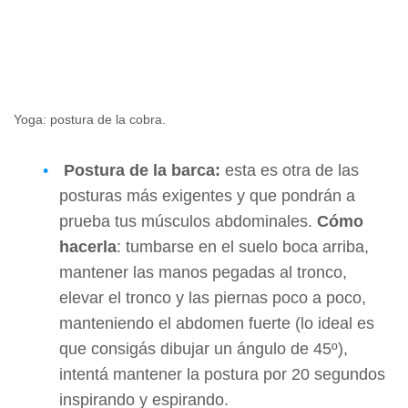
Yoga: postura de la cobra.
Postura de la barca:
esta es otra de las
posturas más exigentes y que pondrán a
prueba tus músculos abdominales.
Cómo
hacerla
: tumbarse en el suelo boca arriba,
mantener las manos pegadas al tronco,
elevar el tronco y las piernas poco a poco,
manteniendo el abdomen fuerte (lo ideal es
que consigás dibujar un ángulo de 45º),
intentá mantener la postura por 20 segundos
inspirando y espirando.