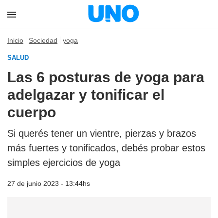
Inicio
Sociedad
yoga
SALUD
Las 6 posturas de yoga para
adelgazar y tonificar el
cuerpo
Si querés tener un vientre, pierzas y brazos
más fuertes y tonificados, debés probar estos
simples ejercicios de yoga
27 de junio 2023 - 13:44hs