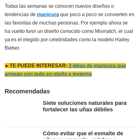
Todas las semanas se conocen nuevos diseños o
tendencias de
manicura
que poco a poco se convierten en
las favoritas de muchas personas. Por ejemplo ahora se
ha vuelto furor un diseño conocido como Mismatch, el cual
ya es el elegido por celebridades como la modelo Hailey
Bieber.
►TE PUEDE INTERESAR:
3 ideas de manicura que
arrasan con todo en otoño e invierno
Recomendadas
Siete soluciones naturales para
fortalecer las uñas débiles
Cómo evitar que el esmalte de