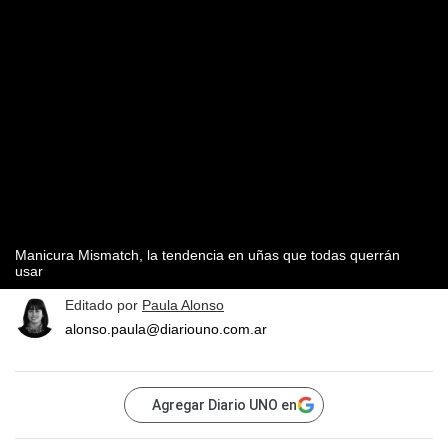
Manicura Mismatch, la tendencia en uñas que todas querrán
usar
Editado por
Paula Alonso
alonso.paula@diariouno.com.ar
Agregar Diario UNO en