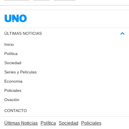
ÚLTIMAS NOTICIAS
Inicio
Política
Sociedad
Series y Películas
Economia
Policiales
Ovación
CONTACTO
Últimas Noticias
Política
Sociedad
Policiales