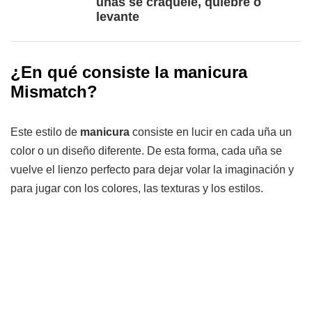
uñas se craquele, quiebre o
levante
¿En qué consiste la manicura
Mismatch?
Este estilo de
manicura
consiste en lucir en cada uña un
color o un diseño diferente. De esta forma, cada uña se
vuelve el lienzo perfecto para dejar volar la imaginación y
para jugar con los colores, las texturas y los estilos.