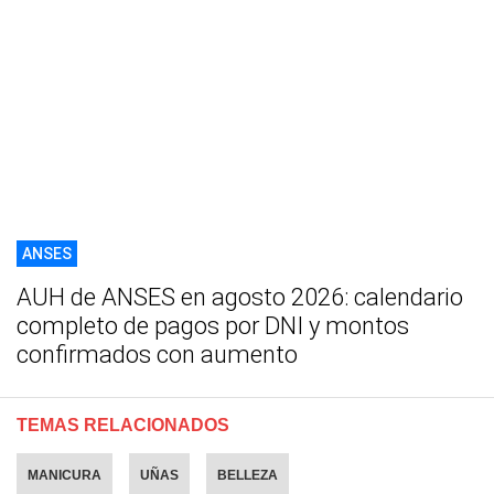
ANSES
AUH de ANSES en agosto 2026: calendario
completo de pagos por DNI y montos
confirmados con aumento
TEMAS RELACIONADOS
MANICURA
UÑAS
BELLEZA