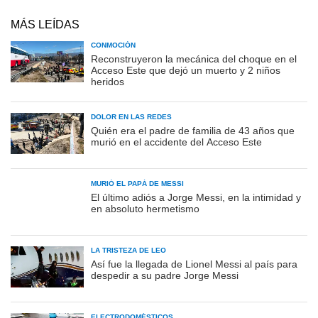
MÁS LEÍDAS
CONMOCIÓN
Reconstruyeron la mecánica del choque en el
Acceso Este que dejó un muerto y 2 niños
heridos
DOLOR EN LAS REDES
Quién era el padre de familia de 43 años que
murió en el accidente del Acceso Este
MURIÓ EL PAPÁ DE MESSI
El último adiós a Jorge Messi, en la intimidad y
en absoluto hermetismo
LA TRISTEZA DE LEO
Así fue la llegada de Lionel Messi al país para
despedir a su padre Jorge Messi
ELECTRODOMÉSTICOS