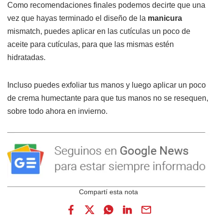
Como recomendaciones finales podemos decirte que una
vez que hayas terminado el diseño de la
manicura
mismatch, puedes aplicar en las cutículas un poco de
aceite para cutículas, para que las mismas estén
hidratadas.
Incluso puedes exfoliar tus manos y luego aplicar un poco
de crema humectante para que tus manos no se resequen,
sobre todo ahora en invierno.