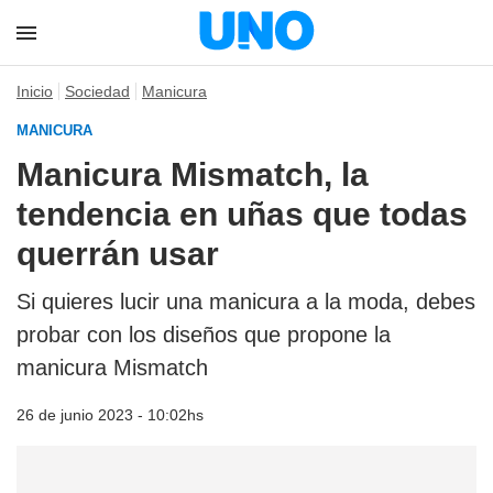
Inicio
Sociedad
Manicura
MANICURA
Manicura Mismatch, la
tendencia en uñas que todas
querrán usar
Si quieres lucir una manicura a la moda, debes
probar con los diseños que propone la
manicura Mismatch
26 de junio 2023 - 10:02hs