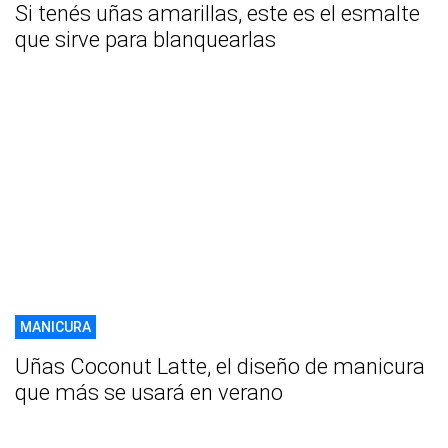
Si tenés uñas amarillas, este es el esmalte
que sirve para blanquearlas
MANICURA
Uñas Coconut Latte, el diseño de manicura
que más se usará en verano