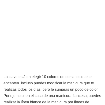
La clave está en elegir 10 colores de esmaltes que te
encanten. Incluso puedes modificar la manicura que te
realizas todos los días, pero le sumarás un poco de color.
Por ejemplo, en el caso de una manicura francesa, puedes
realizar la línea blanca de la manicura por líneas de