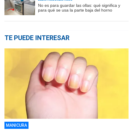
No es para guardar las ollas: qué significa y
para qué se usa la parte baja del horno
TE PUEDE INTERESAR
MANICURA