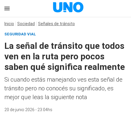
Inicio
Sociedad
Señales de tránsito
SEGURIDAD VIAL
La señal de tránsito que todos
ven en la ruta pero pocos
saben qué significa realmente
Si cuando estás manejando ves esta señal de
tránsito pero no conocés su significado, es
mejor que leas la siguiente nota
20 de junio 2026 - 23:04hs