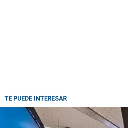
TE PUEDE INTERESAR