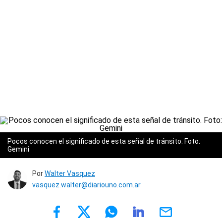
Pocos conocen el significado de esta señal de tránsito. Foto:
Gemini
Por
Walter Vasquez
vasquez.walter@diariouno.com.ar