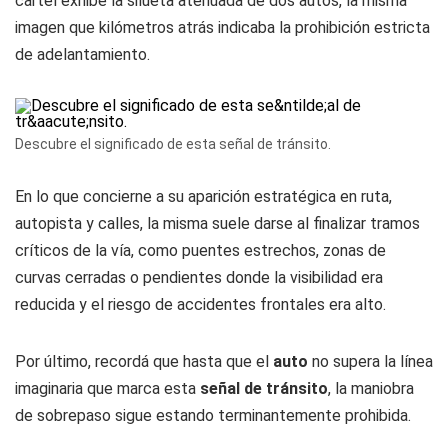
cartel exhibe la silueta atenuada de dos autos, la misma
imagen que kilómetros atrás indicaba la prohibición estricta
de adelantamiento.
Descubre el significado de esta señal de tránsito.
En lo que concierne a su aparición estratégica en ruta,
autopista y calles, la misma suele darse al finalizar tramos
críticos de la vía, como puentes estrechos, zonas de
curvas cerradas o pendientes donde la visibilidad era
reducida y el riesgo de accidentes frontales era alto.
Por último, recordá que hasta que el
auto
no supera la línea
imaginaria que marca esta
señal de tránsito
, la maniobra
de sobrepaso sigue estando terminantemente prohibida.