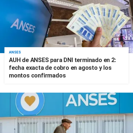
ANSES
AUH de ANSES para DNI terminado en 2:
fecha exacta de cobro en agosto y los
montos confirmados