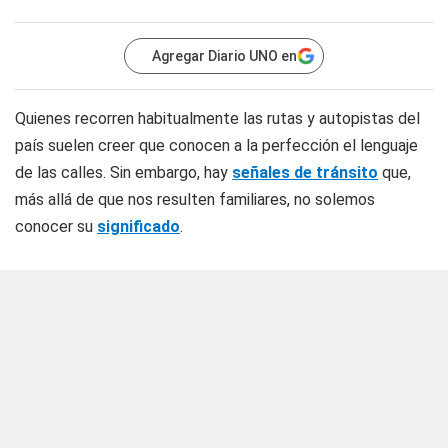
Agregar Diario UNO en
Quienes recorren habitualmente las rutas y autopistas del
país suelen creer que conocen a la perfección el lenguaje
de las calles. Sin embargo, hay
señales de tránsito
que,
más allá de que nos resulten familiares, no solemos
conocer su
significado
.