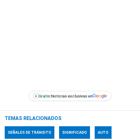
+
Gratis:
Noticias exclusivas en
TEMAS RELACIONADOS
SEÑALES DE TRÁNSITO
SIGNIFICADO
AUTO