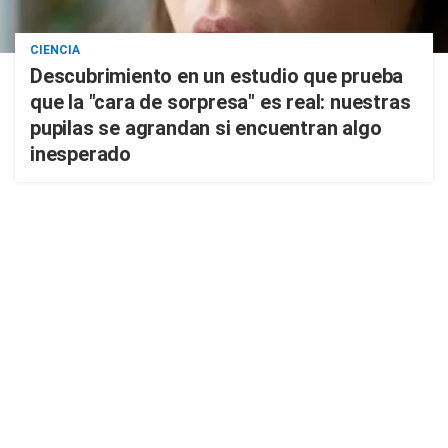
CIENCIA
Descubrimiento en un estudio que prueba
que la "cara de sorpresa" es real: nuestras
pupilas se agrandan si encuentran algo
inesperado