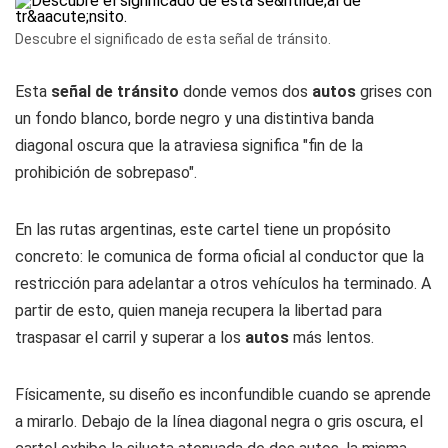
Descubre el significado de esta señal de tránsito.
Esta
señal de tránsito
donde vemos dos
autos
grises con
un fondo blanco, borde negro y una distintiva banda
diagonal oscura que la atraviesa significa "fin de la
prohibición de sobrepaso".
En las rutas argentinas, este cartel tiene un propósito
concreto: le comunica de forma oficial al conductor que la
restricción para adelantar a otros vehículos ha terminado. A
partir de esto, quien maneja recupera la libertad para
traspasar el carril y superar a los
autos
más lentos.
Físicamente, su diseño es inconfundible cuando se aprende
a mirarlo. Debajo de la línea diagonal negra o gris oscura, el