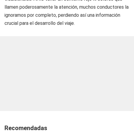
llamen poderosamente la atención, muchos conductores la
ignoramos por completo, perdiendo así una información
crucial para el desarrollo del viaje.
Recomendadas