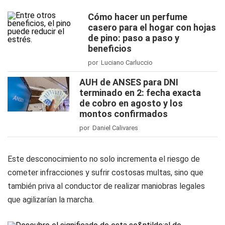
Cómo hacer un perfume
casero para el hogar con hojas
de pino: paso a paso y
beneficios
por Luciano Carluccio
AUH de ANSES para DNI
terminado en 2: fecha exacta
de cobro en agosto y los
montos confirmados
por Daniel Calivares
Este desconocimiento no solo incrementa el riesgo de
cometer infracciones y sufrir costosas multas, sino que
también priva al conductor de realizar maniobras legales
que agilizarían la marcha.