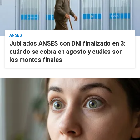
ANSES
Jubilados ANSES con DNI finalizado en 3:
cuándo se cobra en agosto y cuáles son
los montos finales