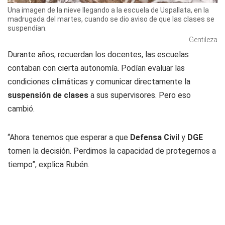
Una imagen de la nieve llegando a la escuela de Uspallata, en la
madrugada del martes, cuando se dio aviso de que las clases se
suspendían.
Gentileza
Durante años, recuerdan los docentes, las escuelas
contaban con cierta autonomía. Podían evaluar las
condiciones climáticas y comunicar directamente la
suspensión de clases
a sus supervisores. Pero eso
cambió.
“Ahora tenemos que esperar a que
Defensa Civil
y
DGE
tomen la decisión. Perdimos la capacidad de protegernos a
tiempo”, explica Rubén.