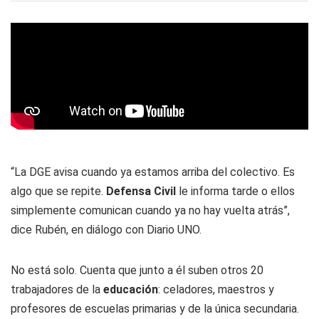
“La DGE avisa cuando ya estamos arriba del colectivo. Es
algo que se repite.
Defensa Civil
le informa tarde o ellos
simplemente comunican cuando ya no hay vuelta atrás”,
dice Rubén, en diálogo con
Diario UNO
.
No está solo. Cuenta que junto a él suben otros 20
trabajadores de la
educación
: celadores, maestros y
profesores de escuelas primarias y de la única secundaria.