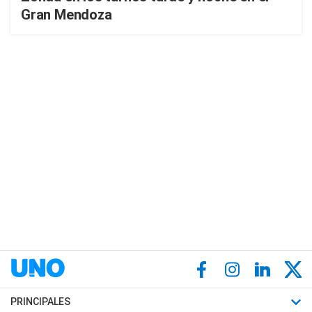
Gran Mendoza
PRINCIPALES