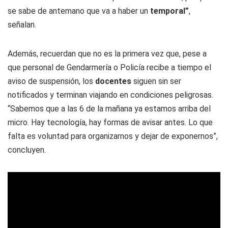
se sabe de antemano que va a haber un
temporal”
,
señalan.
Además, recuerdan que no es la primera vez que, pese a
que personal de Gendarmería o Policía recibe a tiempo el
aviso de suspensión, los
docentes
siguen sin ser
notificados y terminan viajando en condiciones peligrosas.
“Sabemos que a las 6 de la mañana ya estamos arriba del
micro. Hay tecnología, hay formas de avisar antes. Lo que
falta es voluntad para organizarnos y dejar de exponernos”,
concluyen.