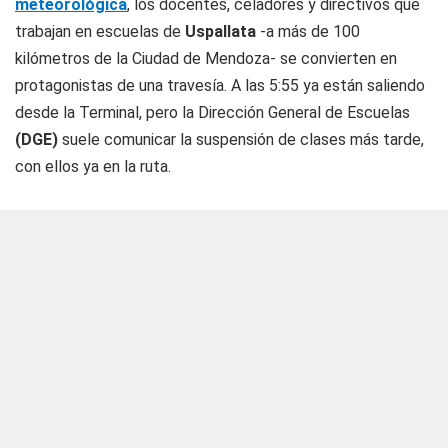
meteorológica
, los docentes, celadores y directivos que
trabajan en escuelas de
Uspallata
-a más de 100
kilómetros de la Ciudad de Mendoza- se convierten en
protagonistas de una travesía. A las 5:55 ya están saliendo
desde la Terminal, pero la Dirección General de Escuelas
(DGE)
suele comunicar la suspensión de clases más tarde,
con ellos ya en la ruta.