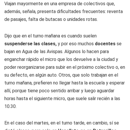
Viajan mayormente en una empresa de colectivos que,
además, señala, presenta dificultades frecuentes: reventa
de pasajes, falta de butacas o unidades rotas.
Dijo que en el turno mañana es cuando suelen
suspenderse las clases,
y por eso muchos
docentes
se
bajan en Agua de las Avispas. Algunos lo hacen para
enganchar rápido el micro que los devuelve a la ciudad y
poder reorganizarse para subir en el próximo colectivo o, en
su defecto, en algún auto. Otros, que solo trabajan en el
turno mañana, prefieren no llegar hasta la escuela y esperar
allí, porque tiene poco sentido arribar y luego aguardar
horas hasta el siguiente micro, que suele salir recién a las
10.30.
En el caso del martes, en el turno tarde, en cambio, sí se