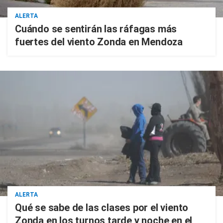
ALERTA
Cuándo se sentirán las ráfagas más
fuertes del viento Zonda en Mendoza
ALERTA
Qué se sabe de las clases por el viento
Zonda en los turnos tarde y noche en el