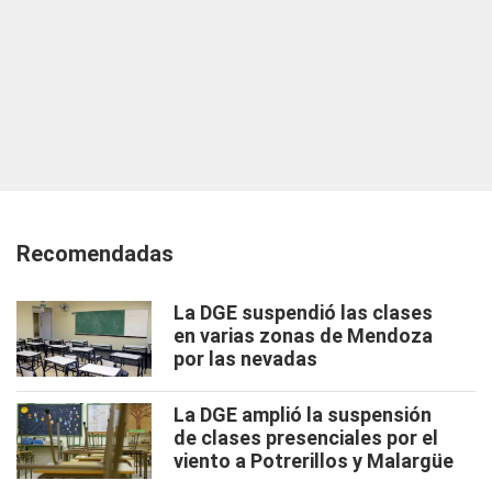
Recomendadas
La DGE suspendió las clases
en varias zonas de Mendoza
por las nevadas
La DGE amplió la suspensión
de clases presenciales por el
viento a Potrerillos y Malargüe