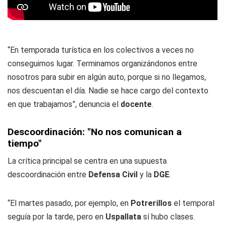
“En temporada turística en los colectivos a veces no
conseguimos lugar. Terminamos organizándonos entre
nosotros para subir en algún auto, porque si no llegamos,
nos descuentan el día. Nadie se hace cargo del contexto
en que trabajamos”, denuncia el
docente
.
Descoordinación: "No nos comunican a
tiempo"
La crítica principal se centra en una supuesta
descoordinación entre
Defensa Civil
y la
DGE
.
“El martes pasado, por ejemplo, en
Potrerillos
el temporal
seguía por la tarde, pero en
Uspallata
sí hubo clases.