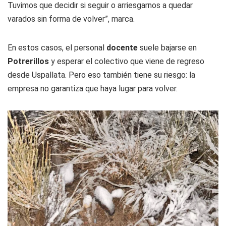
Tuvimos que decidir si seguir o arriesgarnos a quedar
varados sin forma de volver”, marca.
En estos casos, el personal
docente
suele bajarse en
Potrerillos
y esperar el colectivo que viene de regreso
desde Uspallata. Pero eso también tiene su riesgo: la
empresa no garantiza que haya lugar para volver.