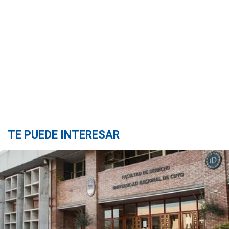
TE PUEDE INTERESAR