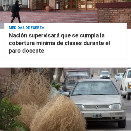
MEDIDAS DE FUERZA
Nación supervisará que se cumpla la
cobertura mínima de clases durante el
paro docente