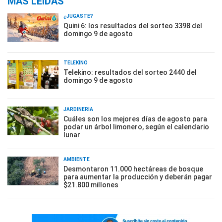
MÁS LEÍDAS
¿JUGASTE?
Quini 6: los resultados del sorteo 3398 del
domingo 9 de agosto
TELEKINO
Telekino: resultados del sorteo 2440 del
domingo 9 de agosto
JARDINERÍA
Cuáles son los mejores días de agosto para
podar un árbol limonero, según el calendario
lunar
AMBIENTE
Desmontaron 11.000 hectáreas de bosque
para aumentar la producción y deberán pagar
$21.800 millones