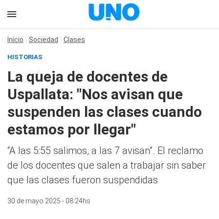
Inicio
Sociedad
Clases
HISTORIAS
La queja de docentes de
Uspallata: "Nos avisan que
suspenden las clases cuando
estamos por llegar"
“A las 5:55 salimos, a las 7 avisan”. El reclamo
de los docentes que salen a trabajar sin saber
que las clases fueron suspendidas
30 de mayo 2025 - 08:24hs