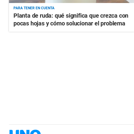
PARA TENER EN CUENTA
Planta de ruda: qué significa que crezca con
pocas hojas y cómo solucionar el problema