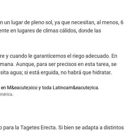
 en un lugar de pleno sol, ya que necesitan, al menos, 6
nte en lugares de climas cálidos, donde las
mpre y cuando le garanticemos el riego adecuado. En
semana. Aunque, para ser precisos en esta tarea, se
sita agua; si está erguida, no habrá que hidratar.
américa.
 para la Tagetes Erecta. Si bien se adapta a distintos