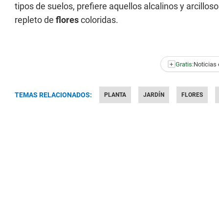
tipos de suelos, prefiere aquellos alcalinos y arcil
repleto de
flores
coloridas.
+
Gratis:
Noticias 
TEMAS RELACIONADOS:
PLANTA
JARDÍN
FLORES