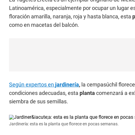
Latinoamérica, especialmente por ocupar un lugar est
floración amarilla, naranja, roja y hasta blanca, esta
como en macetas del balcón.
Según expertos en
jardinería
,
la cempasúchil florece 
condiciones adecuadas, esta
planta
comenzará a exh
siembra de sus semillas.
Jardinería: esta es la planta que florece en pocas semanas.