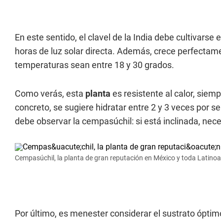
En este sentido, el clavel de la India debe cultivarse
horas de luz solar directa. Además, crece perfectame
temperaturas sean entre 18 y 30 grados.
Como verás, esta
planta
es resistente al calor, sie
concreto, se sugiere hidratar entre 2 y 3 veces por 
debe observar la cempasúchil: si está inclinada, nece
Cempasúchil, la planta de gran reputación en México y toda Latino
Por último, es menester considerar el sustrato óptimo