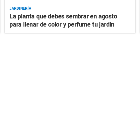
JARDINERÍA
La planta que debes sembrar en agosto
para llenar de color y perfume tu jardín