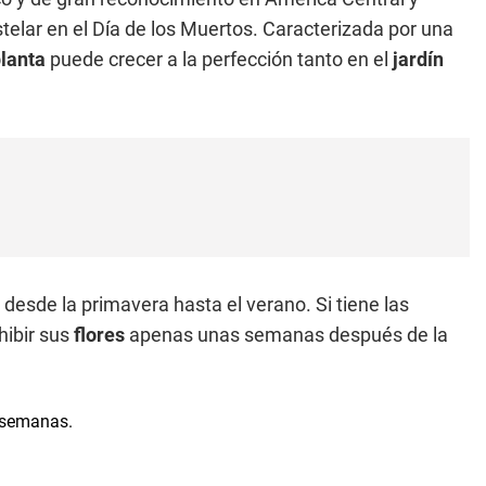
elar en el Día de los Muertos. Caracterizada por una
planta
puede crecer a la perfección tanto en el
jardín
desde la primavera hasta el verano. Si tiene las
ibir sus
flores
apenas unas semanas después de la