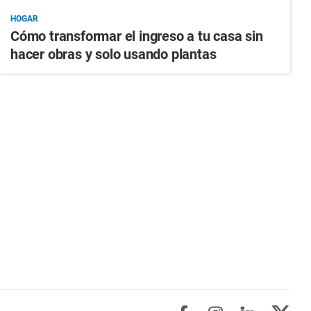
HOGAR
Cómo transformar el ingreso a tu casa sin
hacer obras y solo usando plantas