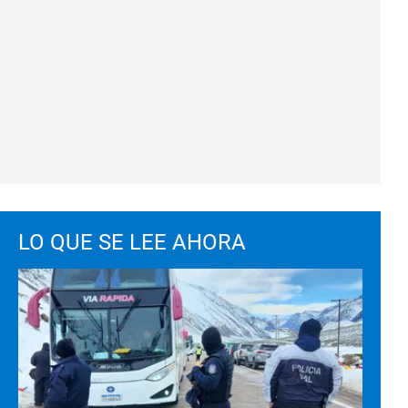
LO QUE SE LEE AHORA