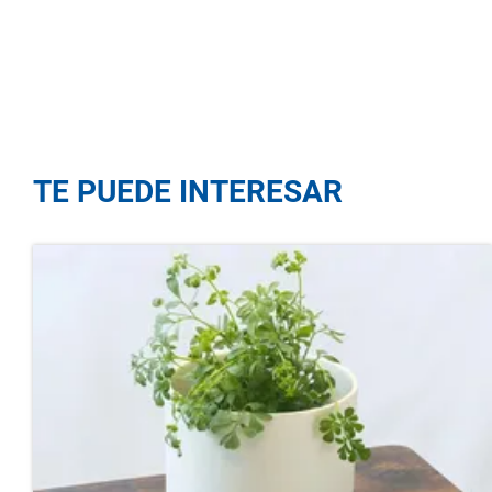
TE PUEDE INTERESAR