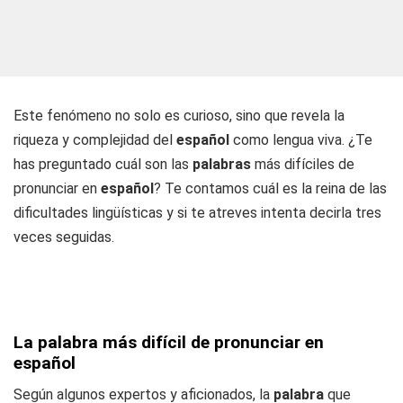
Este fenómeno no solo es curioso, sino que revela la
riqueza y complejidad del
español
como lengua viva. ¿Te
has preguntado cuál son las
palabras
más difíciles de
pronunciar en
español
? Te contamos cuál es la reina de las
dificultades lingüísticas y si te atreves intenta decirla tres
veces seguidas.
La palabra más difícil de pronunciar en
español
Según algunos expertos y aficionados, la
palabra
que