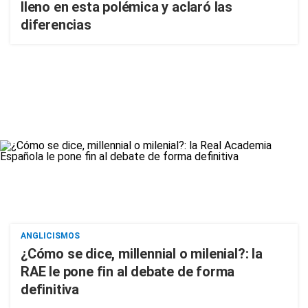
lleno en esta polémica y aclaró las
diferencias
ANGLICISMOS
¿Cómo se dice, millennial o milenial?: la
RAE le pone fin al debate de forma
definitiva