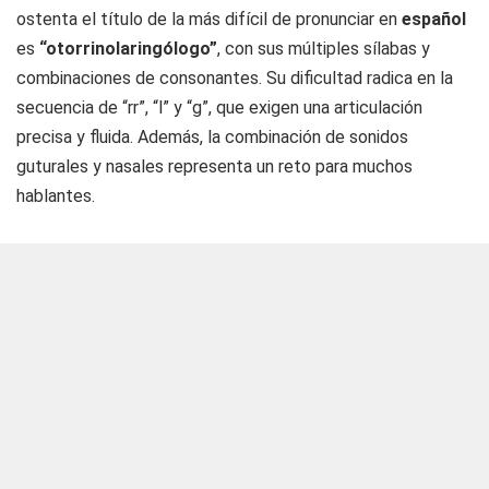
ostenta el título de la más difícil de pronunciar en
español
es
“otorrinolaringólogo”
, con sus múltiples sílabas y
combinaciones de consonantes. Su dificultad radica en la
secuencia de “rr”, “l” y “g”, que exigen una articulación
precisa y fluida. Además, la combinación de sonidos
guturales y nasales representa un reto para muchos
hablantes.