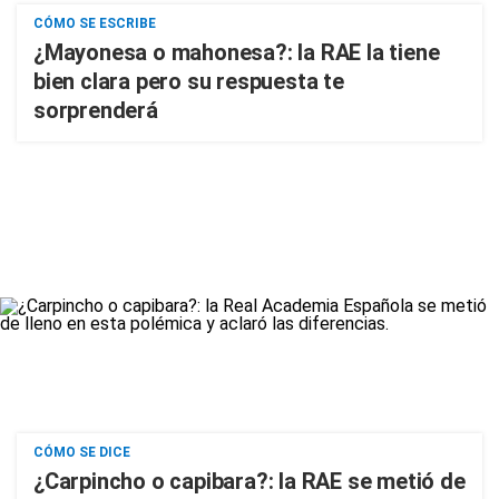
CÓMO SE ESCRIBE
¿Mayonesa o mahonesa?: la RAE la tiene
bien clara pero su respuesta te
sorprenderá
CÓMO SE DICE
¿Carpincho o capibara?: la RAE se metió de