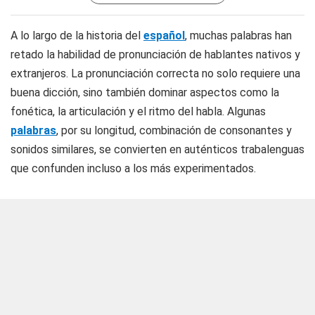
A lo largo de la historia del
español
, muchas
palabras
han
retado la habilidad de pronunciación de hablantes nativos y
extranjeros. La pronunciación correcta no solo requiere una
buena dicción, sino también dominar aspectos como la
fonética, la articulación y el ritmo del habla. Algunas
palabras
, por su longitud, combinación de consonantes y
sonidos similares, se convierten en auténticos trabalenguas
que confunden incluso a los más experimentados.