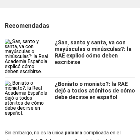
Recomendadas
¿San, santo y santa, va con
mayúsculas o minúsculas?: la
RAE explicó cómo deben
escribirse
¿Boniato o moniato?: la RAE
dejó a todos atónitos de cómo
debe decirse en español
Sin embargo, no es la única
palabra
complicada en el