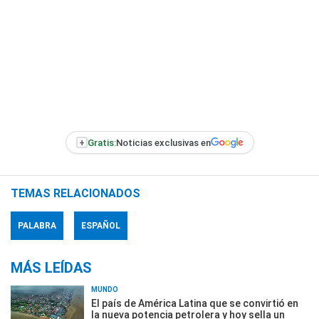
+
Gratis:
Noticias exclusivas en
TEMAS RELACIONADOS
PALABRA
ESPAÑOL
MÁS LEÍDAS
MUNDO
El país de América Latina que se convirtió en
la nueva potencia petrolera y hoy sella un