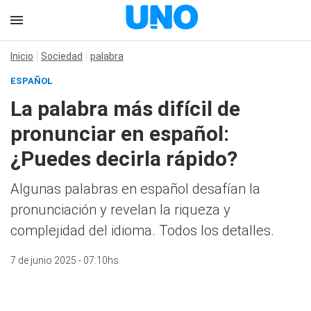
Inicio
Sociedad
palabra
ESPAÑOL
La palabra más difícil de
pronunciar en español:
¿Puedes decirla rápido?
Algunas palabras en español desafían la
pronunciación y revelan la riqueza y
complejidad del idioma. Todos los detalles.
7 de junio 2025 - 07:10hs