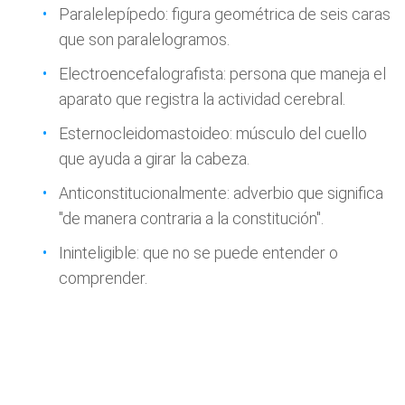
Paralelepípedo: figura geométrica de seis caras
que son paralelogramos.
Electroencefalografista: persona que maneja el
aparato que registra la actividad cerebral.
Esternocleidomastoideo: músculo del cuello
que ayuda a girar la cabeza.
Anticonstitucionalmente: adverbio que significa
"de manera contraria a la constitución".
Ininteligible: que no se puede entender o
comprender.