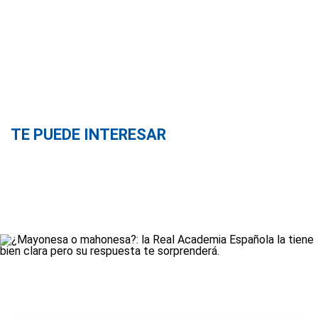
TE PUEDE INTERESAR