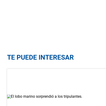
TE PUEDE INTERESAR