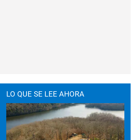
LO QUE SE LEE AHORA