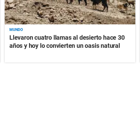
MUNDO
Llevaron cuatro llamas al desierto hace 30
años y hoy lo convierten un oasis natural