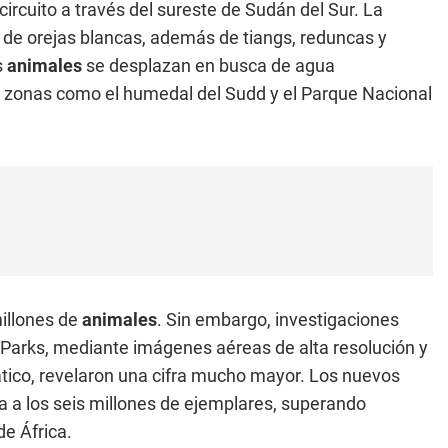
ircuito a través del sureste de Sudán del Sur. La
de orejas blancas, además de tiangs, reduncas y
s
animales
se desplazan en busca de agua
 zonas como el humedal del Sudd y el Parque Nacional
illones de
animales
. Sin embargo, investigaciones
n Parks, mediante imágenes aéreas de alta resolución y
tico, revelaron una cifra mucho mayor. Los nuevos
a a los seis millones de ejemplares, superando
e África.