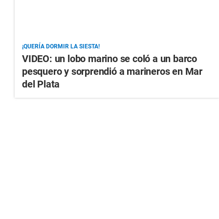
¡QUERÍA DORMIR LA SIESTA!
VIDEO: un lobo marino se coló a un barco
pesquero y sorprendió a marineros en Mar
del Plata