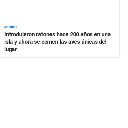
MUNDO
Introdujeron ratones hace 200 años en una
isla y ahora se comen las aves únicas del
lugar