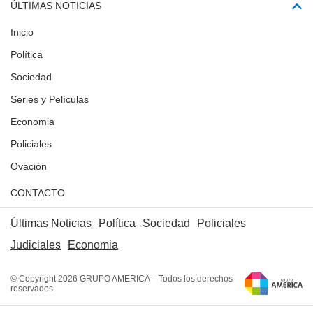
ÚLTIMAS NOTICIAS
Inicio
Política
Sociedad
Series y Películas
Economia
Policiales
Ovación
CONTACTO
Últimas Noticias
Política
Sociedad
Policiales
Judiciales
Economia
© Copyright 2026 GRUPO AMERICA – Todos los derechos
reservados