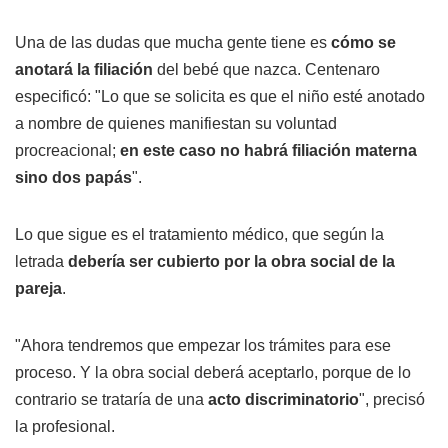
Una de las dudas que mucha gente tiene es
cómo se
anotará la filiación
del bebé que nazca. Centenaro
especificó: "Lo que se solicita es que el niño esté anotado
a nombre de quienes manifiestan su voluntad
procreacional;
en este caso no habrá filiación materna
sino dos papás
".
Lo que sigue es el tratamiento médico, que según la
letrada
debería ser cubierto por la obra social de la
pareja
.
"Ahora tendremos que empezar los trámites para ese
proceso. Y la obra social deberá aceptarlo, porque de lo
contrario se trataría de una
acto discriminatorio
", precisó
la profesional.