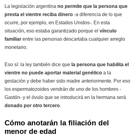
La legislación argentina
no permite que la persona que
presta el vientre reciba dinero
-a diferencia de lo que
ocurre, por ejemplo, en Estados Unidos-. En esta
situación, eso estaba garantizado porque el
vínculo
familiar
entre las personas descartaba cualquier arreglo
monetario.
Eso sí: la ley también dice que
la persona que habilita el
vientre no puede aportar material genético
a la
gestación y debe haber sido madre anteriormente. Por eso
los espermatozoides vendrán de uno de los hombres -
Gastón- y el óvulo que se introducirá en la hermana será
donado por otro tercero
.
Cómo anotarán la filiación del
menor de edad