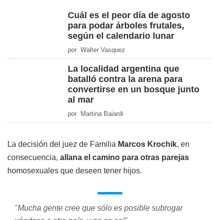
Cuál es el peor día de agosto
para podar árboles frutales,
según el calendario lunar
por Walter Vasquez
La localidad argentina que
batalló contra la arena para
convertirse en un bosque junto
al mar
por Martina Baiardi
La decisión del juez de Familia
Marcos Krochik
, en
consecuencia,
allana el camino para otras parejas
homosexuales que deseen tener hijos.
"Mucha gente cree que sólo es posible subrogar