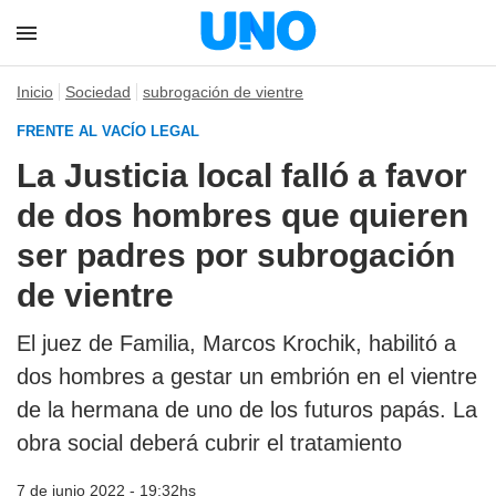
Inicio
Sociedad
subrogación de vientre
FRENTE AL VACÍO LEGAL
La Justicia local falló a favor
de dos hombres que quieren
ser padres por subrogación
de vientre
El juez de Familia, Marcos Krochik, habilitó a
dos hombres a gestar un embrión en el vientre
de la hermana de uno de los futuros papás. La
obra social deberá cubrir el tratamiento
7 de junio 2022 - 19:32hs