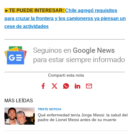
►TE PUEDE INTERESAR:
Chile agregó requisitos
para cruzar la frontera y los camioneros ya piensan un
cese de actividades
MÁS LEÍDAS
TRISTE NOTICIA
Qué enfermedad tenía Jorge Messi: la salud del
padre de Lionel Messi antes de su muerte