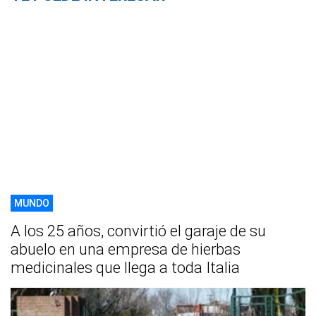
MUNDO
A los 25 años, convirtió el garaje de su
abuelo en una empresa de hierbas
medicinales que llega a toda Italia