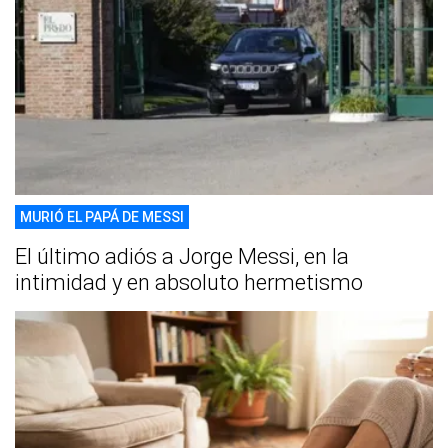
MURIÓ EL PAPÁ DE MESSI
El último adiós a Jorge Messi, en la
intimidad y en absoluto hermetismo