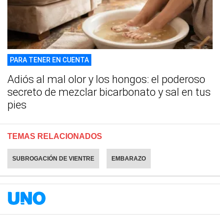
PARA TENER EN CUENTA
Adiós al mal olor y los hongos: el poderoso
secreto de mezclar bicarbonato y sal en tus
pies
TEMAS RELACIONADOS
SUBROGACIÓN DE VIENTRE
EMBARAZO