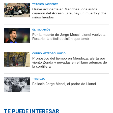
TRÁGICO INCIDENTE
Grave accidente en Mendoza: dos autos
cayeron del Acceso Este, hay un muerto y dos
niños heridos
ÚLTIMO ADIÓS
Por la muerte de Jorge Messi, Lionel vuelve a
Rosario: la difícil decisión que tomó
COMBO METEOROLÓGICO
Pronóstico del tiempo en Mendoza: alerta por
viento Zonda y nevadas en el llano además de
la cordillera
TRISTEZA
Falleció Jorge Messi, el padre de Lionel
TE PUEDE INTERESAR