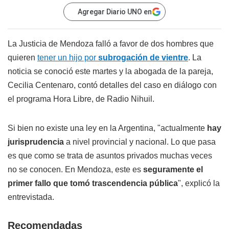
Agregar Diario UNO en
La Justicia de Mendoza falló a favor de dos hombres que
quieren
tener un hijo por
subrogación de vientre
. La
noticia se conoció este martes y la abogada de la pareja,
Cecilia Centenaro, contó detalles del caso en diálogo con
el programa Hora Libre, de Radio Nihuil.
Si bien no existe una ley en la Argentina, "actualmente
hay
jurisprudencia
a nivel provincial y nacional. Lo que pasa
es que como se trata de asuntos privados muchas veces
no se conocen. En Mendoza, este es
seguramente el
primer fallo que tomó trascendencia pública
", explicó la
entrevistada.
Recomendadas