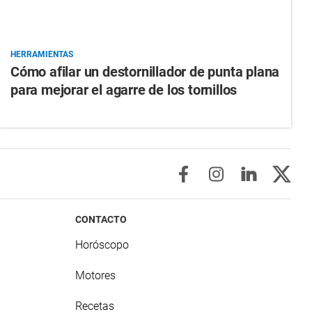
HERRAMIENTAS
Cómo afilar un destornillador de punta plana
para mejorar el agarre de los tornillos
CONTACTO
Horóscopo
Motores
Recetas