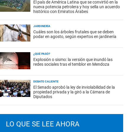
El país de América Latina que se convirtió en la
nueva potencia petrolera y hoy sella un acuerdo
histórico con Emiratos Árabes
JARDINERÍA
Cuáles son los árboles frutales que se deben
podar en agosto, según expertos en jardinería
¿QUÉ PASÓ?
Explosión o sismo: la versión que inundó las
redes sociales tras el temblor en Mendoza
DEBATE CALIENTE
El Senado aprobó la ley de inviolabilidad de la
propiedad privada y la giró a la Cámara de
Diputados
LO QUE SE LEE AHORA