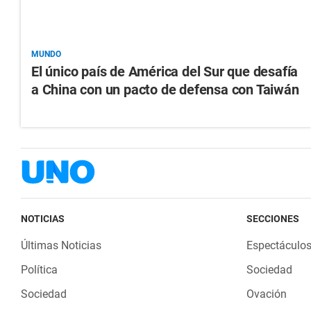
MUNDO
El único país de América del Sur que desafía
a China con un pacto de defensa con Taiwán
NOTICIAS
SECCIONES
Últimas Noticias
Espectáculo
Política
Sociedad
Sociedad
Ovación