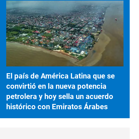
El país de América Latina que se
convirtió en la nueva potencia
petrolera y hoy sella un acuerdo
histórico con Emiratos Árabes