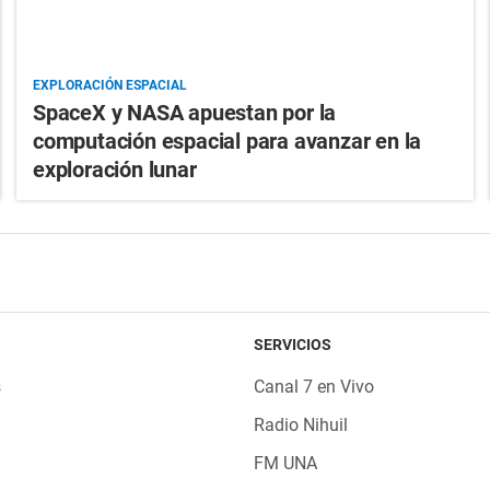
EXPLORACIÓN ESPACIAL
SpaceX y NASA apuestan por la
computación espacial para avanzar en la
exploración lunar
SERVICIOS
s
Canal 7 en Vivo
Radio Nihuil
FM UNA