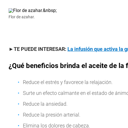
Flor de azahar.
►TE PUEDE INTERESAR:
La infusión que activa la
¿Qué beneficios brinda el aceite de la 
Reduce el estrés y favorece la relajación.
Surte un efecto calmante en el estado de ánimo
Reduce la ansiedad.
Reduce la presión arterial.
Elimina los dolores de cabeza.