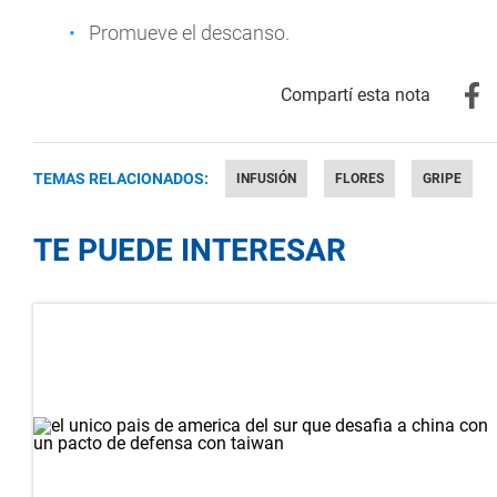
Promueve el descanso.
TEMAS RELACIONADOS:
INFUSIÓN
FLORES
GRIPE
TE PUEDE INTERESAR