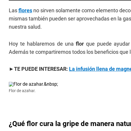
Las
flores
no sirven solamente como elemento decora
mismas también pueden ser aprovechadas en la gas
nuestra salud.
Hoy te hablaremos de una
flor
que puede ayudar 
Además te compartiremos todos los beneficios que le 
►TE PUEDE INTERESAR:
La infusión llena de magne
Flor de azahar.
¿Qué flor cura la gripe de manera natu