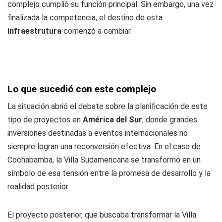
complejo cumplió su función principal. Sin embargo, una vez
finalizada la competencia, el destino de esta
infraestrutura
comenzó a cambiar.
Lo que sucedió con este complejo
La situación abrió el debate sobre la planificación de este
tipo de proyectos en
América del Sur
, donde grandes
inversiones destinadas a eventos internacionales no
siempre logran una reconversión efectiva. En el caso de
Cochabamba, la Villa Sudamericana se transformó en un
símbolo de esa tensión entre la promesa de desarrollo y la
realidad posterior.
El proyecto posterior, que buscaba transformar la Villa