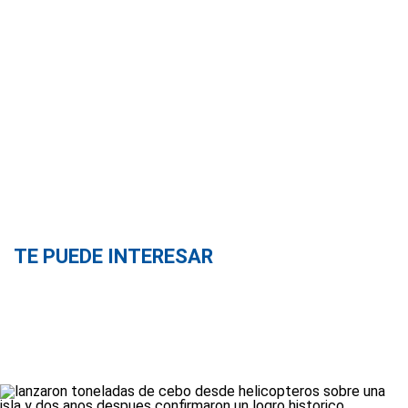
TE PUEDE INTERESAR