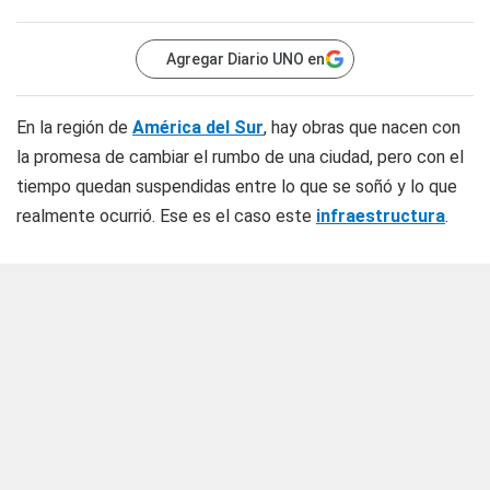
Agregar Diario UNO en
En la región de
América del Sur
, hay obras que nacen con
la promesa de cambiar el rumbo de una ciudad, pero con el
tiempo quedan suspendidas entre lo que se soñó y lo que
realmente ocurrió. Ese es el caso este
infraestructura
.