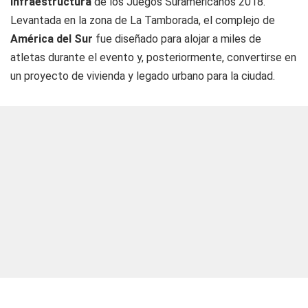
infraestructura
de los Juegos Suramericanos 2018.
Levantada en la zona de La Tamborada, el complejo de
América del Sur
fue diseñado para alojar a miles de
atletas durante el evento y, posteriormente, convertirse en
un proyecto de vivienda y legado urbano para la ciudad.