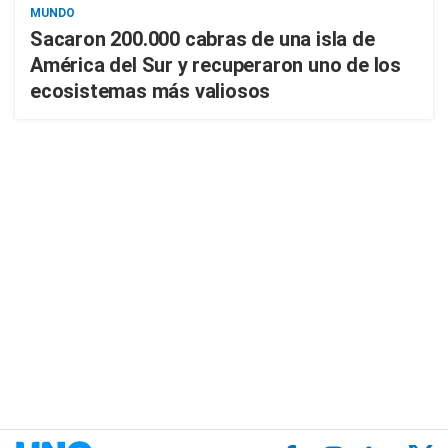
MUNDO
Sacaron 200.000 cabras de una isla de
América del Sur y recuperaron uno de los
ecosistemas más valiosos