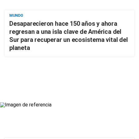
MUNDO
Desaparecieron hace 150 años y ahora
regresan a una isla clave de América del
Sur para recuperar un ecosistema vital del
planeta