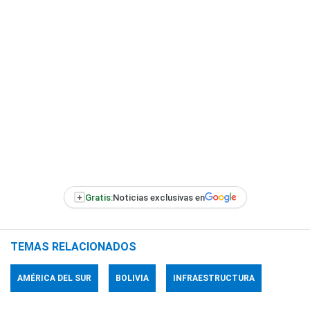
+
Gratis:
Noticias exclusivas en
TEMAS RELACIONADOS
AMÉRICA DEL SUR
BOLIVIA
INFRAESTRUCTURA