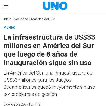
Inicio
Sociedad
América del Sur
MUNDO
La infraestructura de US$33
millones en América del Sur
que luego de 8 años de
inauguración sigue sin uso
En América del Sur, una infraestructura de
US$33 millones para los Juegos
Sudamericanos quedó mayormente sin uso
por problemas de gestión
9 de junio 2026 - 15:41hs