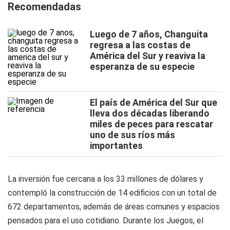
Recomendadas
Luego de 7 años, Changuita
regresa a las costas de
América del Sur y reaviva la
esperanza de su especie
El país de América del Sur que
lleva dos décadas liberando
miles de peces para rescatar
uno de sus ríos más
importantes
La inversión fue cercana a los 33 millones de dólares y
contempló la construcción de 14 edificios con un total de
672 departamentos, además de áreas comunes y espacios
pensados para el uso cotidiano. Durante los Juegos, el