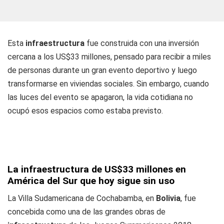
Esta
infraestructura
fue construida con una inversión
cercana a los US$33 millones, pensado para recibir a miles
de personas durante un gran evento deportivo y luego
transformarse en viviendas sociales. Sin embargo, cuando
las luces del evento se apagaron, la vida cotidiana no
ocupó esos espacios como estaba previsto.
La infraestructura de US$33 millones en
América del Sur que hoy sigue sin uso
La Villa Sudamericana de Cochabamba, en
Bolivia
, fue
concebida como una de las grandes obras de