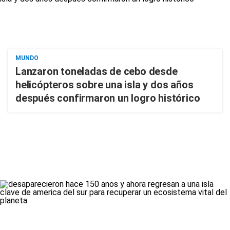
MUNDO
Lanzaron toneladas de cebo desde
helicópteros sobre una isla y dos años
después confirmaron un logro histórico