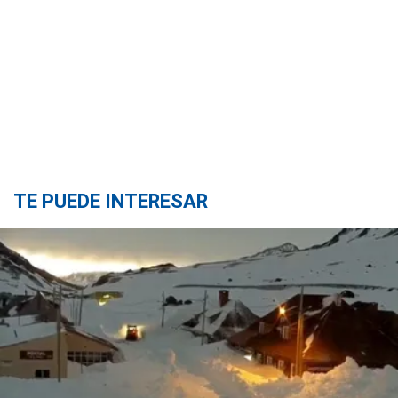
TE PUEDE INTERESAR