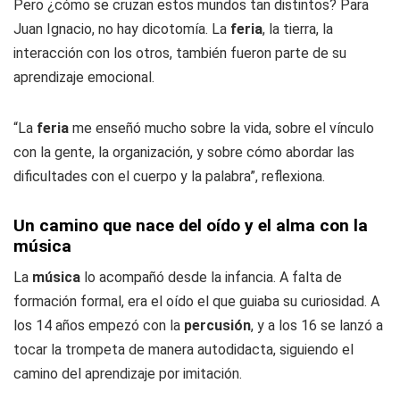
Pero ¿cómo se cruzan estos mundos tan distintos? Para
Juan Ignacio, no hay dicotomía. La
feria
, la tierra, la
interacción con los otros, también fueron parte de su
aprendizaje emocional.
“La
feria
me enseñó mucho sobre la vida, sobre el vínculo
con la gente, la organización, y sobre cómo abordar las
dificultades con el cuerpo y la palabra”, reflexiona.
Un camino que nace del oído y el alma con la
música
La
música
lo acompañó desde la infancia. A falta de
formación formal, era el oído el que guiaba su curiosidad. A
los 14 años empezó con la
percusión
, y a los 16 se lanzó a
tocar la trompeta de manera autodidacta, siguiendo el
camino del aprendizaje por imitación.