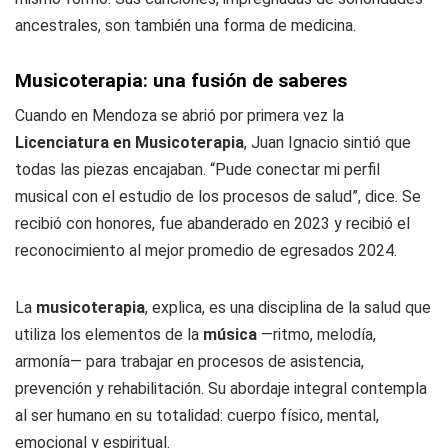
ancestrales, son también una forma de medicina.
Musicoterapia: una fusión de saberes
Cuando en Mendoza se abrió por primera vez la
Licenciatura en Musicoterapia
, Juan Ignacio sintió que
todas las piezas encajaban. “Pude conectar mi perfil
musical con el estudio de los procesos de salud”, dice. Se
recibió con honores, fue abanderado en 2023 y recibió el
reconocimiento al mejor promedio de egresados 2024.
La
musicoterapia
, explica, es una disciplina de la salud que
utiliza los elementos de la
música
—ritmo, melodía,
armonía— para trabajar en procesos de asistencia,
prevención y rehabilitación. Su abordaje integral contempla
al ser humano en su totalidad: cuerpo físico, mental,
emocional y espiritual.