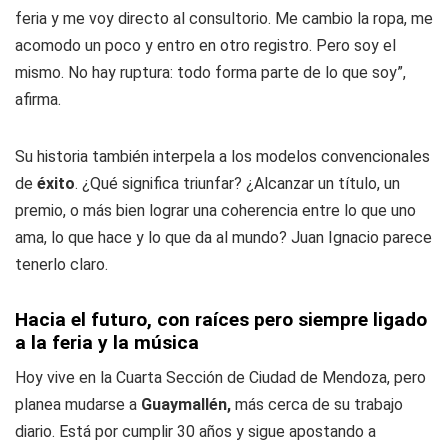
feria y me voy directo al consultorio. Me cambio la ropa, me
acomodo un poco y entro en otro registro. Pero soy el
mismo. No hay ruptura: todo forma parte de lo que soy”,
afirma.
Su historia también interpela a los modelos convencionales
de
éxito
. ¿Qué significa triunfar? ¿Alcanzar un título, un
premio, o más bien lograr una coherencia entre lo que uno
ama, lo que hace y lo que da al mundo? Juan Ignacio parece
tenerlo claro.
Hacia el futuro, con raíces pero siempre ligado
a la feria y la música
Hoy vive en la Cuarta Sección de Ciudad de Mendoza, pero
planea mudarse a
Guaymallén,
más cerca de su trabajo
diario. Está por cumplir 30 años y sigue apostando a