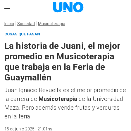
Inicio
Sociedad
Musicoterapia
COSAS QUE PASAN
La historia de Juani, el mejor
promedio en Musicoterapia
que trabaja en la Feria de
Guaymallén
Juan Ignacio Revuelta es el mejor promedio de
la carrera de
Musicoterapia
de la Universidad
Maza. Pero además vende frutas y verduras
en la feria
15 de junio 2025 - 21:01hs