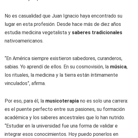
No es casualidad que Juan Ignacio haya encontrado su
lugar en esta profesión. Desde hace más de diez años
estudia medicina vegetalista y
saberes tradicionales
nativoamericanos.
“En América siempre existieron sabedores, curanderos,
sabias. Yo aprendí de ellos. En su cosmovisión, la
música
,
los rituales, la medicina y la tierra están íntimamente
vinculados”, afirma.
Por eso, para él, la
musicoterapia
no es solo una carrera:
es el puente perfecto entre sus pasiones, su formación
académica y los saberes ancestrales que lo han nutrido.
“Estudiar en la universidad fue una forma de validar e
integrar esos conocimientos. Hoy puedo ponerlos en