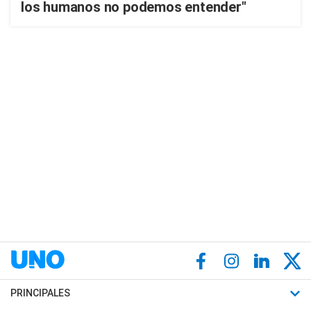
los humanos no podemos entender"
PRINCIPALES