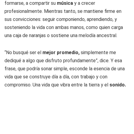
formarse, a compartir su
música
y a crecer
profesionalmente. Mientras tanto, se mantiene firme en
sus convicciones: seguir componiendo, aprendiendo, y
sosteniendo la vida con ambas manos, como quien carga
una caja de naranjas o sostiene una melodía ancestral.
“No busqué ser el
mejor promedio,
simplemente me
dediqué a algo que disfruto profundamente”, dice. Y esa
frase, que podría sonar simple, esconde la esencia de una
vida que se construye día a día, con trabajo y con
compromiso. Una vida que vibra entre la tierra y el
sonido.