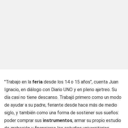
"Trabajo en la
feria
desde los 14 o 15 años", cuenta Juan
Ignacio, en diálogo con
Diario UNO
y en pleno ajetreo. Su
día casi no tiene descanso. Trabajó primero como un modo
de ayudar a su padre, feriante desde hace más de medio
siglo, y también como una forma de sostener sus sueños:
poder comprar sus
instrumentos
, armar su propio estudio