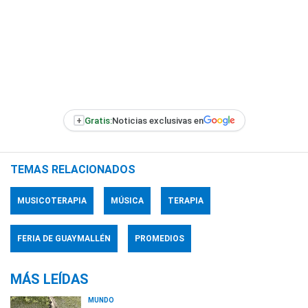
+
Gratis:
Noticias exclusivas en
TEMAS RELACIONADOS
MUSICOTERAPIA
MÚSICA
TERAPIA
FERIA DE GUAYMALLÉN
PROMEDIOS
MÁS LEÍDAS
MUNDO