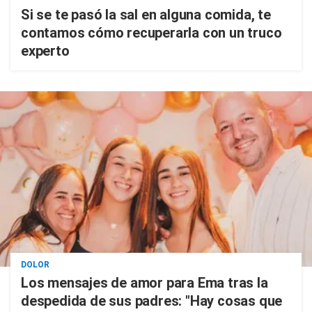
Si se te pasó la sal en alguna comida, te
contamos cómo recuperarla con un truco
experto
DOLOR
Los mensajes de amor para Ema tras la
despedida de sus padres: "Hay cosas que