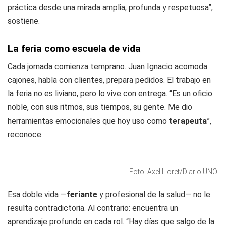
práctica desde una mirada amplia, profunda y respetuosa”,
sostiene.
La feria como escuela de vida
Cada jornada comienza temprano. Juan Ignacio acomoda
cajones, habla con clientes, prepara pedidos. El trabajo en
la feria no es liviano, pero lo vive con entrega. “Es un oficio
noble, con sus ritmos, sus tiempos, su gente. Me dio
herramientas emocionales que hoy uso como
terapeuta
”,
reconoce.
Foto: Axel Lloret/Diario UNO.
Esa doble vida —
feriante
y profesional de la salud— no le
resulta contradictoria. Al contrario: encuentra un
aprendizaje profundo en cada rol. “Hay días que salgo de la