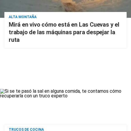
ALTA MONTAÑA
Mirá en vivo cómo está en Las Cuevas y el
trabajo de las máquinas para despejar la
ruta
TRUCOS DE COCINA