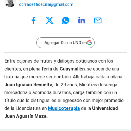
corradetticecilia@gmail.com
Agregar Diario UNO en
Entre cajones de frutas y diálogos cotidianos con los
clientes, en plena
feria
de
Guaymallén
, se esconde una
historia que merece ser contada. Allí trabaja cada mañana
Juan Ignacio Revuelta
, de 29 años, Mientras descarga
mercadería o acomoda duraznos, carga también con un
título que lo distingue: es el egresado con mejor promedio
de la Licenciatura en
Musicoterapia
de la
Universidad
Juan Agustín Maza.