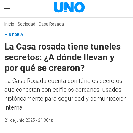
Inicio
Sociedad
Casa Rosada
HISTORIA
La Casa rosada tiene tuneles
secretos: ¿A dónde llevan y
por qué se crearon?
La Casa Rosada cuenta con túneles secretos
que conectan con edificios cercanos, usados
históricamente para seguridad y comunicación
interna.
21 de junio 2025 - 21:30hs