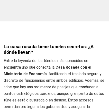
La casa rosada tiene tuneles secretos: ¿A
dónde llevan?
Entre la leyenda de los túneles más conocidos se
encuentra uno que conecta la
Casa Rosada con el
Ministerio de Economía
, facilitando el traslado seguro y
discreto de funcionarios entre ambos edificios. Además, se
sabe que hay una red menor de pasajes que conducen a
puntos estratégicos cercanos, aunque gran parte de estos
túneles está clausurada o en desuso. Estos accesos
permitían proteger a los gobernantes y asegurar la