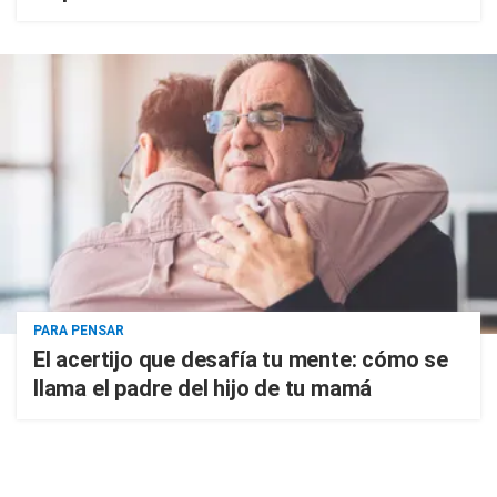
PARA PENSAR
El acertijo que desafía tu mente: cómo se
llama el padre del hijo de tu mamá