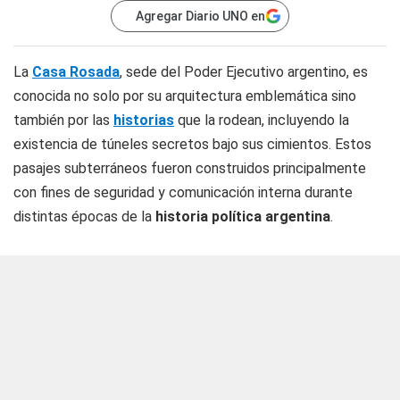
Agregar Diario UNO en
La
Casa Rosada
, sede del Poder Ejecutivo argentino, es
conocida no solo por su arquitectura emblemática sino
también por las
historias
que la rodean, incluyendo la
existencia de túneles secretos bajo sus cimientos. Estos
pasajes subterráneos fueron construidos principalmente
con fines de seguridad y comunicación interna durante
distintas épocas de la
historia política argentina
.