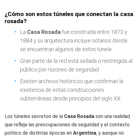
¿Cómo son estos túneles que conectan la casa
rosada?
La
Casa Rosada
fue construida entre 1873 y
1884 y su arquitectura incluye sótanos donde
se encuentran algunos de estos túnele
Gran parte de la red está sellada o restringida al
público por razones de seguridad.
Existen archivos históricos que confirman la
existencia de estas construcciones
subterráneas desde principios del siglo XX.
Los túneles secretos de la
Casa Rosada
son una realidad
que refleja las preocupaciones de seguridad y el contexto
político de distintas épocas en
Argentina
, y aunque no