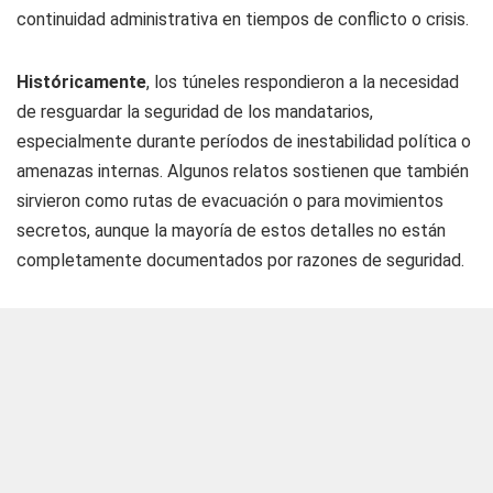
continuidad administrativa en tiempos de conflicto o crisis.
Históricamente
, los túneles respondieron a la necesidad
de resguardar la seguridad de los mandatarios,
especialmente durante períodos de inestabilidad política o
amenazas internas. Algunos relatos sostienen que también
sirvieron como rutas de evacuación o para movimientos
secretos, aunque la mayoría de estos detalles no están
completamente documentados por razones de seguridad.