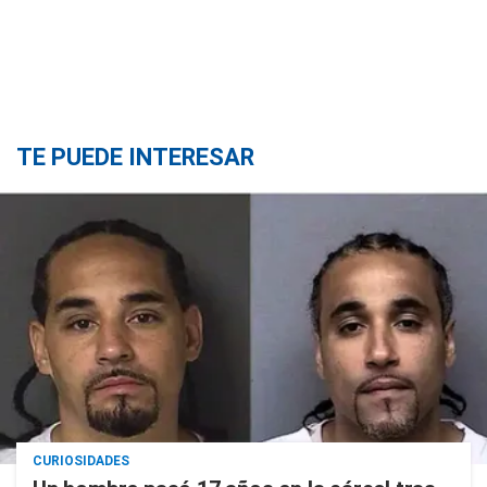
TE PUEDE INTERESAR
CURIOSIDADES