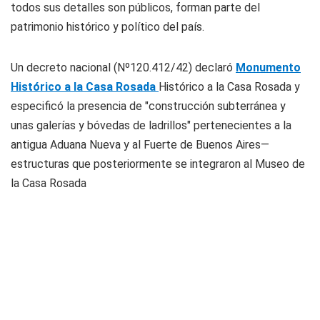
todos sus detalles son públicos, forman parte del
patrimonio histórico y político del país.
Un decreto nacional (Nº120.412/42) declaró
Monumento
Histórico a la Casa Rosada
Histórico a la Casa Rosada y
especificó la presencia de "construcción subterránea y
unas galerías y bóvedas de ladrillos" pertenecientes a la
antigua Aduana Nueva y al Fuerte de Buenos Aires—
estructuras que posteriormente se integraron al Museo de
la Casa Rosada