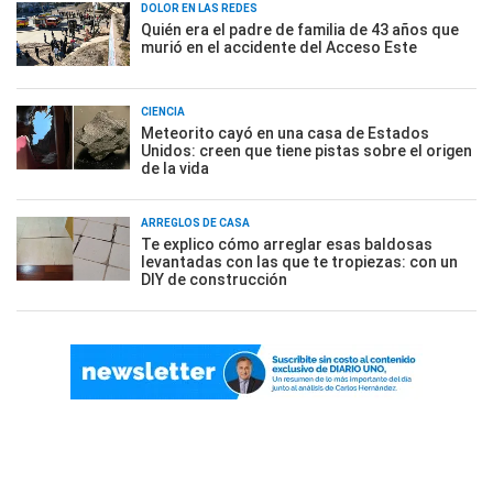
DOLOR EN LAS REDES
Quién era el padre de familia de 43 años que
murió en el accidente del Acceso Este
CIENCIA
Meteorito cayó en una casa de Estados
Unidos: creen que tiene pistas sobre el origen
de la vida
ARREGLOS DE CASA
Te explico cómo arreglar esas baldosas
levantadas con las que te tropiezas: con un
DIY de construcción