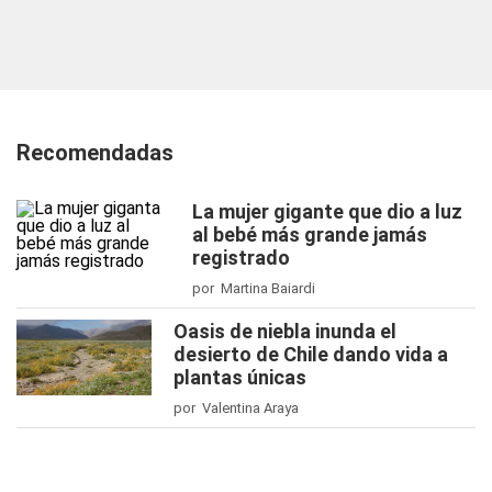
Recomendadas
La mujer gigante que dio a luz
al bebé más grande jamás
registrado
por Martina Baiardi
Oasis de niebla inunda el
desierto de Chile dando vida a
plantas únicas
por Valentina Araya