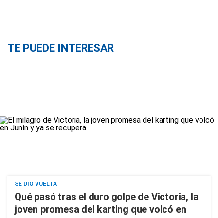
TE PUEDE INTERESAR
SE DIO VUELTA
Qué pasó tras el duro golpe de Victoria, la
joven promesa del karting que volcó en