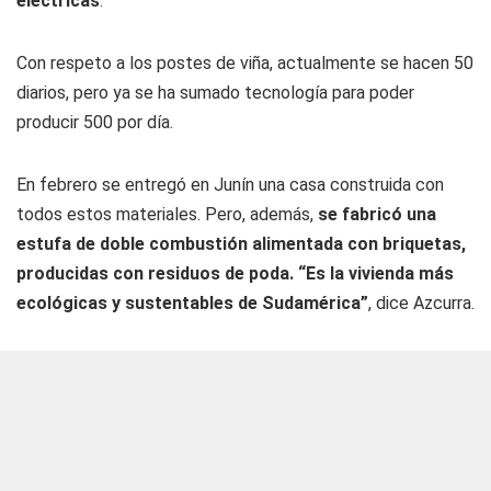
eléctricas
.
Con respeto a los postes de viña, actualmente se hacen 50
diarios, pero ya se ha sumado tecnología para poder
producir 500 por día.
En febrero se entregó en Junín una casa construida con
todos estos materiales. Pero, además,
se fabricó una
estufa de doble combustión alimentada con briquetas,
producidas con residuos de poda. “Es la vivienda más
ecológicas y sustentables de Sudamérica”
, dice Azcurra.