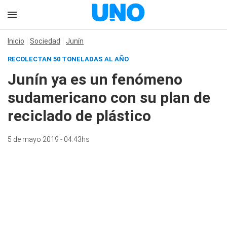
Inicio
Sociedad
Junín
RECOLECTAN 50 TONELADAS AL AÑO
Junín ya es un fenómeno
sudamericano con su plan de
reciclado de plástico
5 de mayo 2019 - 04:43hs