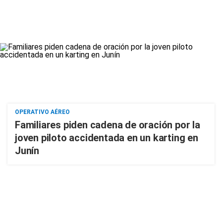
OPERATIVO AÉREO
Familiares piden cadena de oración por la
joven piloto accidentada en un karting en
Junín