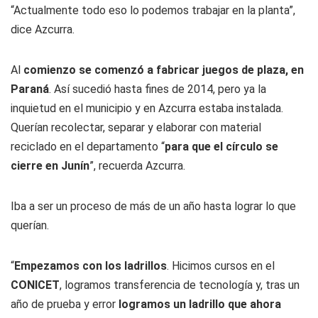
“Actualmente todo eso lo podemos trabajar en la planta”,
dice Azcurra.
Al
comienzo se comenzó a fabricar juegos de plaza, en
Paraná
. Así sucedió hasta fines de 2014, pero ya la
inquietud en el municipio y en Azcurra estaba instalada.
Querían recolectar, separar y elaborar con material
reciclado en el departamento “
para que el círculo se
cierre en Junín
”, recuerda Azcurra.
Iba a ser un proceso de más de un año hasta lograr lo que
querían.
“
Empezamos con los ladrillos
. Hicimos cursos en el
CONICET
, logramos transferencia de tecnología y, tras un
año de prueba y error
logramos un ladrillo que ahora