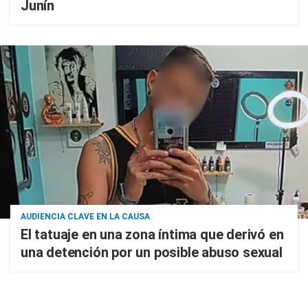
Junín
AUDIENCIA CLAVE EN LA CAUSA
El tatuaje en una zona íntima que derivó en
una detención por un posible abuso sexual