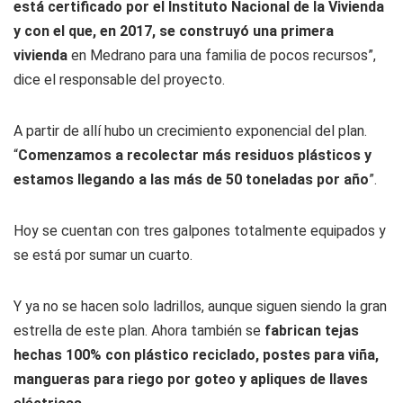
está certificado por el Instituto Nacional de la Vivienda
y con el que, en 2017, se construyó una primera
vivienda
en Medrano para una familia de pocos recursos”,
dice el responsable del proyecto.
A partir de allí hubo un crecimiento exponencial del plan.
“
Comenzamos a recolectar más residuos plásticos y
estamos llegando a las más de 50 toneladas por año
”.
Hoy se cuentan con tres galpones totalmente equipados y
se está por sumar un cuarto.
Y ya no se hacen solo ladrillos, aunque siguen siendo la gran
estrella de este plan. Ahora también se
fabrican tejas
hechas 100% con plástico reciclado, postes para viña,
mangueras para riego por goteo y apliques de llaves