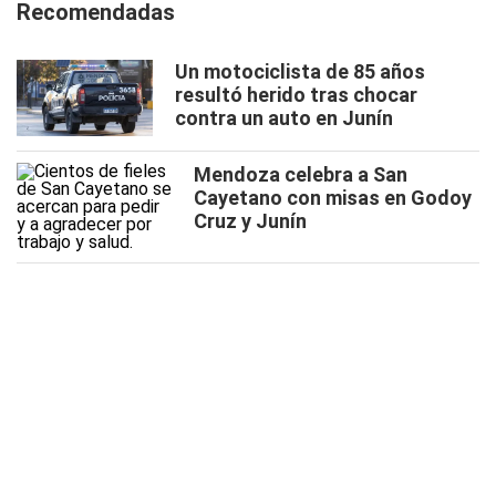
Recomendadas
Un motociclista de 85 años
resultó herido tras chocar
contra un auto en Junín
Mendoza celebra a San
Cayetano con misas en Godoy
Cruz y Junín