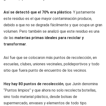
Así se detectó que el 70% era plástico
. Y justamente
este residuo es el que mayor contaminación produce,
debido a que no se degrada fácilmente y que ocupa un gran
volumen. Pero también se analizó que este residuo es una
de las
materias primas ideales para reciclar y
transformar
.
Así fue que se colocaron más puntos de recolección, en
escuelas, clubes, uniones vecinales, polideportivos y todo
sitio que fuera punto de encuentro de los vecinos.
Hoy hay 80 puntos de recolección
, que Junín denomina
“Puntos limpios” y que ahora no solo recolecta botellas,
sino todo material plástico, desde bolsas de
supermercado, envases y elementos de todo tipo.