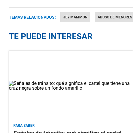
TEMAS RELACIONADOS:
JEY MAMMON
ABUSO DE MENORES
TE PUEDE INTERESAR
PARA SABER