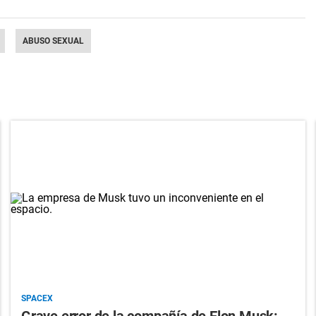
ABUSO SEXUAL
SPACEX