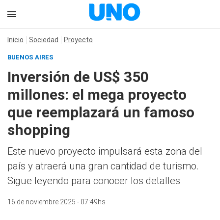
Inicio
Sociedad
Proyecto
BUENOS AIRES
Inversión de US$ 350
millones: el mega proyecto
que reemplazará un famoso
shopping
Este nuevo proyecto impulsará esta zona del
país y atraerá una gran cantidad de turismo.
Sigue leyendo para conocer los detalles
16 de noviembre 2025 - 07:49hs