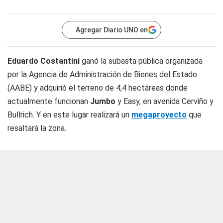
Agregar Diario UNO en
Eduardo Costantini
ganó la subasta pública organizada
por la Agencia de Administración de Bienes del Estado
(AABE) y adquirió el terreno de 4,4 hectáreas donde
actualmente funcionan
Jumbo
y Easy, en avenida Cerviño y
Bullrich. Y en este lugar realizará un
megaproyecto
que
resaltará la zona.