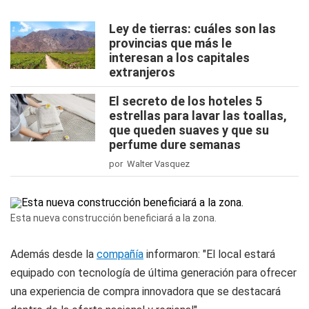
Ley de tierras: cuáles son las
provincias que más le
interesan a los capitales
extranjeros
El secreto de los hoteles 5
estrellas para lavar las toallas,
que queden suaves y que su
perfume dure semanas
por Walter Vasquez
Esta nueva construcción beneficiará a la zona.
Además desde la
compañía
informaron: "El local estará
equipado con tecnología de última generación para ofrecer
una experiencia de compra innovadora que se destacará