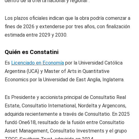
dentro de la oferta nacional y regional".
Los plazos oficiales indican que la obra podría comenzar a
fines de 2026 y extenderse por tres años, con finalización
estimada entre 2029 y 2030.
Quién es Constatini
Es
Licenciado en Economía
por la Universidad Católica
Argentina (UCA) y Master of Arts in Quantitative
Economics por la Universidad de East Anglia, Inglaterra.
Es Presidente y accionista principal de Consultatio Real
Estate, Consultatio International, Nordelta y Argencons,
adquirida recientemente a través de Consultatio. En 2025
fundó One618, resultado de la fusión entre Consultatio
Asset Management, Consultatio Investments y el grupo