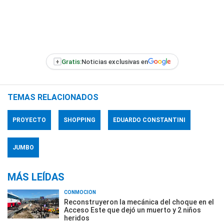
+
Gratis:
Noticias exclusivas en
TEMAS RELACIONADOS
PROYECTO
SHOPPING
EDUARDO CONSTANTINI
JUMBO
MÁS LEÍDAS
CONMOCIÓN
Reconstruyeron la mecánica del choque en el
Acceso Este que dejó un muerto y 2 niños
heridos