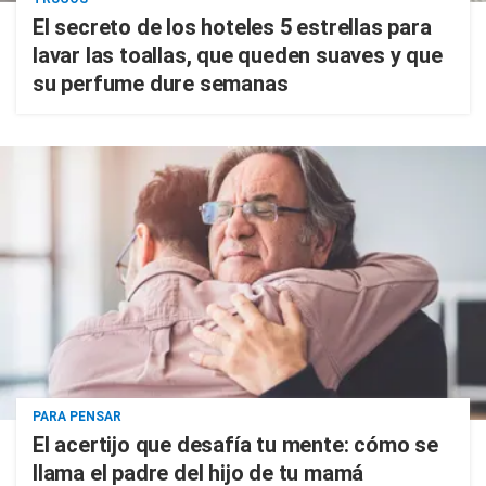
El secreto de los hoteles 5 estrellas para
lavar las toallas, que queden suaves y que
su perfume dure semanas
PARA PENSAR
El acertijo que desafía tu mente: cómo se
llama el padre del hijo de tu mamá