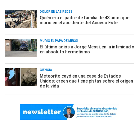
DOLOR EN LAS REDES
Quién era el padre de familia de 43 años que
murió en el accidente del Acceso Este
MURIÓ EL PAPÁ DE MESSI
El último adiós a Jorge Messi, en la intimidad y
en absoluto hermetismo
CIENCIA
Meteorito cayó en una casa de Estados
Unidos: creen que tiene pistas sobre el origen
de la vida