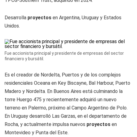
TPCG-Southern Trust, adquirido en 2024.
Desarrolla
proyectos
en Argentina, Uruguay y Estados
Unidos.
Fue accionista principal y presidente de empresas del sector
financiero y bursátil.
Es el creador de Nordelta, Puertos y de los complejos
residenciales Oceana en Key Biscayne, Bal Harbour, Puerto
Madero y Nordelta. En Buenos Aires está culminando la
torre Huergo 475 y recientemente adquirió un nuevo
terreno en Palermo, próximo al Campo Argentino de Polo.
En Uruguay desarrolló Las Garzas, en el departamento de
Rocha, y actualmente impulsa nuevos
proyectos
en
Montevideo y Punta del Este.