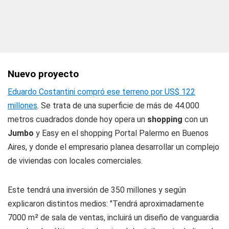
Nuevo proyecto
Eduardo Costantini compró ese terreno por US$ 122
millones
. Se trata de una superficie de más de 44.000
metros cuadrados donde hoy opera un
shopping
con un
Jumbo
y Easy en el shopping Portal Palermo en Buenos
Aires, y donde el empresario planea desarrollar un complejo
de viviendas con locales comerciales.
Este tendrá una inversión de 350 millones y según
explicaron distintos medios: "Tendrá aproximadamente
7000 m² de sala de ventas, incluirá un diseño de vanguardia