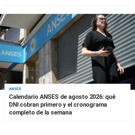
ANSES
Calendario ANSES de agosto 2026: qué
DNI cobran primero y el cronograma
completo de la semana