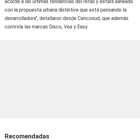
acorde a las últimas tendencias del retail y estará alineado
con la propuesta urbana distintiva que está pensando la
desarrolladora", detallaron desde Cencosud, que además
controla las marcas Disco, Vea y Easy.
Recomendadas