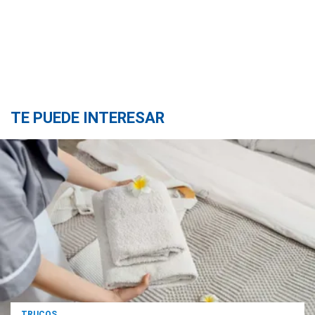
TE PUEDE INTERESAR
TRUCOS