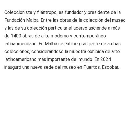
Coleccionista y filántropo, es fundador y presidente de la
Fundación Malba. Entre las obras de la colección del museo
y las de su colección particular el acervo asciende a más
de 1400 obras de arte moderno y contemporáneo
latinaomericano. En Malba se exhibe gran parte de ambas
colecciones, considerándose la muestra exhibida de arte
latinoamericano más importante del mundo. En 2024
inauguró una nueva sede del museo en Puertos, Escobar.