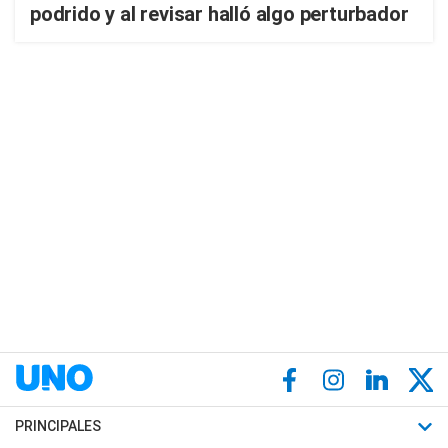
podrido y al revisar halló algo perturbador
PRINCIPALES