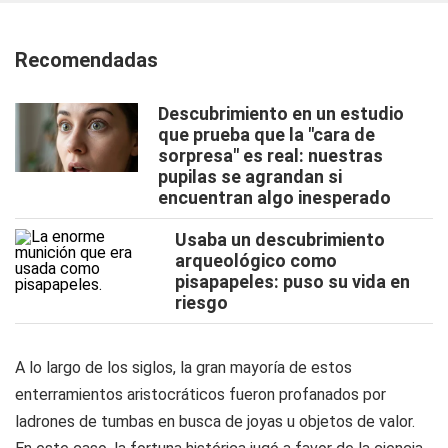
Recomendadas
Descubrimiento en un estudio
que prueba que la "cara de
sorpresa" es real: nuestras
pupilas se agrandan si
encuentran algo inesperado
Usaba un descubrimiento
arqueológico como
pisapapeles: puso su vida en
riesgo
A lo largo de los siglos, la gran mayoría de estos
enterramientos aristocráticos fueron profanados por
ladrones de tumbas en busca de joyas u objetos de valor.