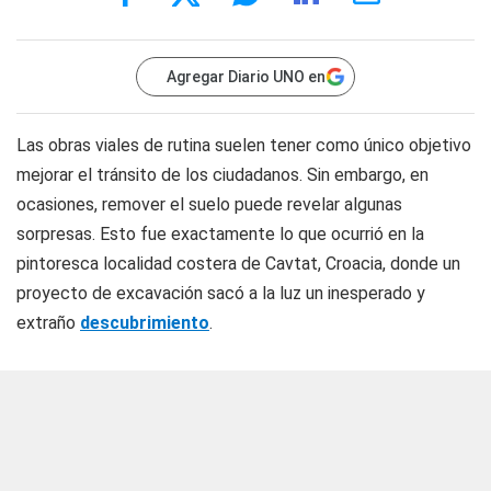
Agregar Diario UNO en
Las obras viales de rutina suelen tener como único objetivo
mejorar el tránsito de los ciudadanos. Sin embargo, en
ocasiones, remover el suelo puede revelar algunas
sorpresas. Esto fue exactamente lo que ocurrió en la
pintoresca localidad costera de Cavtat, Croacia, donde un
proyecto de excavación sacó a la luz un inesperado y
extraño
descubrimiento
.