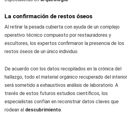
La confirmación de restos óseos
Al retirar la pesada cubierta con ayuda de un complejo
operativo técnico compuesto por restauradores y
escultores, los expertos confirmaron la presencia de los
restos óseos de un único individuo.
De acuerdo con los datos recopilados en la crónica del
hallazgo, todo el material orgánico recuperado del interior
será sometido a exhaustivos análisis de laboratorio. A
través de estos futuros estudios científicos, los
especialistas confían en reconstruir datos claves que
rodean al
descubrimiento
.