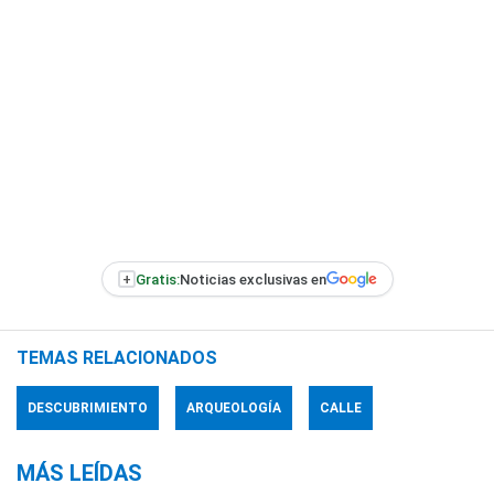
+
Gratis:
Noticias exclusivas en
TEMAS RELACIONADOS
DESCUBRIMIENTO
ARQUEOLOGÍA
CALLE
MÁS LEÍDAS