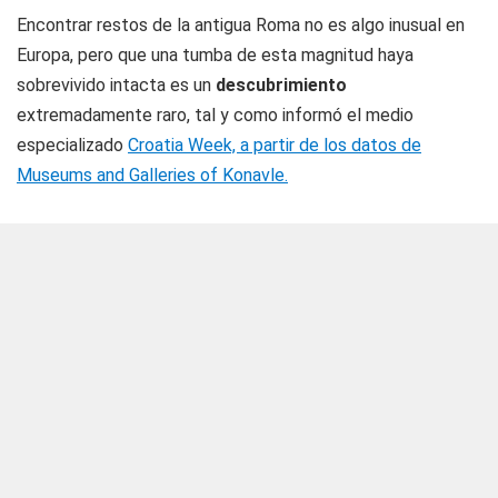
Encontrar restos de la antigua Roma no es algo inusual en
Europa, pero que una tumba de esta magnitud haya
sobrevivido intacta es un
descubrimiento
extremadamente raro, tal y como informó el medio
especializado
Croatia Week, a partir de los datos de
Museums and Galleries of Konavle.