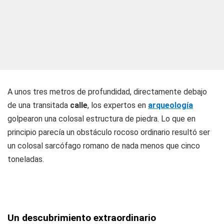
A unos tres metros de profundidad, directamente debajo
de una transitada
calle
, los expertos en
arqueología
golpearon una colosal estructura de piedra. Lo que en
principio parecía un obstáculo rocoso ordinario resultó ser
un colosal sarcófago romano de nada menos que cinco
toneladas.
Un descubrimiento extraordinario