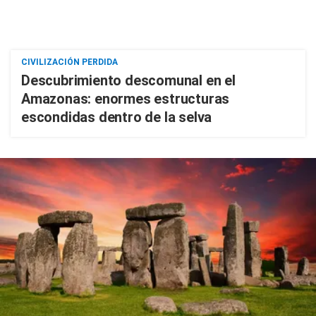
CIVILIZACIÓN PERDIDA
Descubrimiento descomunal en el
Amazonas: enormes estructuras
escondidas dentro de la selva