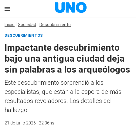
Inicio
Sociedad
Descubrimiento
DESCUBRIMIENTOS
Impactante descubrimiento
bajo una antigua ciudad deja
sin palabras a los arqueólogos
Este descubrimiento sorprendió a los
especialistas, que están a la espera de más
resultados reveladores. Los detalles del
hallazgo
21 de junio 2026 - 22:36hs