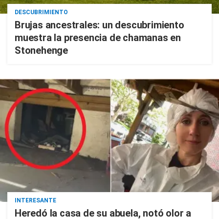
DESCUBRIMIENTO
Brujas ancestrales: un descubrimiento
muestra la presencia de chamanas en
Stonehenge
INTERESANTE
Heredó la casa de su abuela, notó olor a