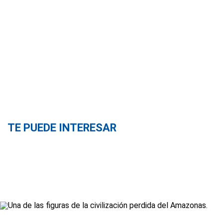
TE PUEDE INTERESAR