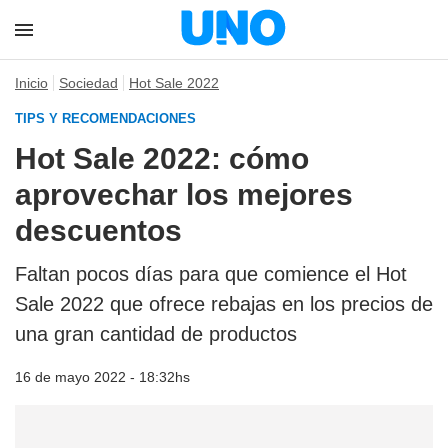
Inicio
Sociedad
Hot Sale 2022
TIPS Y RECOMENDACIONES
Hot Sale 2022: cómo
aprovechar los mejores
descuentos
Faltan pocos días para que comience el Hot
Sale 2022 que ofrece rebajas en los precios de
una gran cantidad de productos
16 de mayo 2022 - 18:32hs