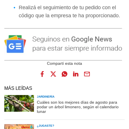
Realizá el seguimiento de tu pedido con el
código que la empresa te ha proporcionado.
MÁS LEÍDAS
JARDINERÍA
Cuáles son los mejores días de agosto para
podar un árbol limonero, según el calendario
lunar
¿JUGASTE?