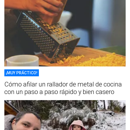
¡MUY PRÁCTICO!
Cómo afilar un rallador de metal de cocina
con un paso a paso rápido y bien casero