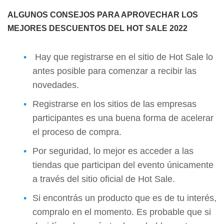
ALGUNOS CONSEJOS PARA APROVECHAR LOS
MEJORES DESCUENTOS DEL HOT SALE 2022
Hay que registrarse en el sitio de Hot Sale lo
antes posible para comenzar a recibir las
novedades.
Registrarse en los sitios de las empresas
participantes es una buena forma de acelerar
el proceso de compra.
Por seguridad, lo mejor es acceder a las
tiendas que participan del evento únicamente
a través del sitio oficial de Hot Sale.
Si encontrás un producto que es de tu interés,
compralo en el momento. Es probable que si