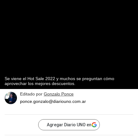
Se viene el Hot Sale 2022 y muchos se preguntan cómo
aprovechar los mejores descuentos.
Editado por
Gonzalo Ponce
ponce.gonzalo@diariouno.com.ar
Agregar Diario UNO en