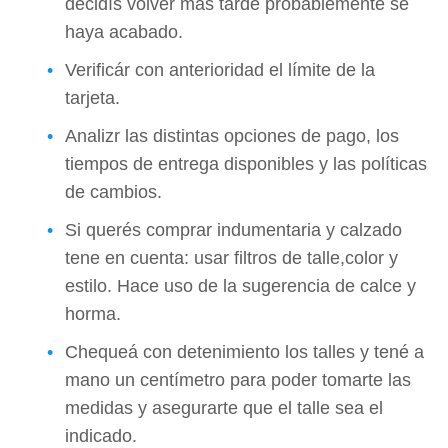
decidís volver más tarde probablemente se
haya acabado.
Verificár con anterioridad el límite de la
tarjeta.
Analizr las distintas opciones de pago, los
tiempos de entrega disponibles y las políticas
de cambios.
Si querés comprar indumentaria y calzado
tene en cuenta: usar filtros de talle,color y
estilo. Hace uso de la sugerencia de calce y
horma.
Chequeá con detenimiento los talles y tené a
mano un centímetro para poder tomarte las
medidas y asegurarte que el talle sea el
indicado.