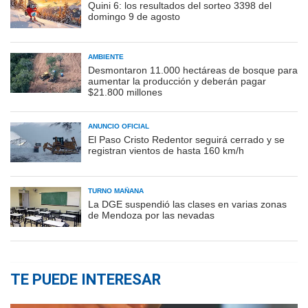
Quini 6: los resultados del sorteo 3398 del
domingo 9 de agosto
AMBIENTE
Desmontaron 11.000 hectáreas de bosque para
aumentar la producción y deberán pagar
$21.800 millones
ANUNCIO OFICIAL
El Paso Cristo Redentor seguirá cerrado y se
registran vientos de hasta 160 km/h
TURNO MAÑANA
La DGE suspendió las clases en varias zonas
de Mendoza por las nevadas
TE PUEDE INTERESAR