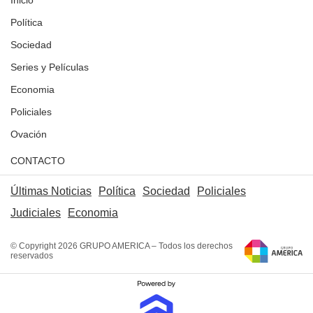
Política
Sociedad
Series y Películas
Economia
Policiales
Ovación
CONTACTO
Últimas Noticias
Política
Sociedad
Policiales
Judiciales
Economia
© Copyright 2026 GRUPO AMERICA – Todos los derechos
reservados