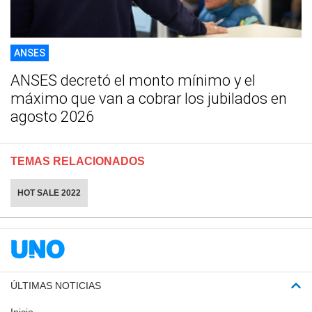
ANSES
ANSES decretó el monto mínimo y el
máximo que van a cobrar los jubilados en
agosto 2026
TEMAS RELACIONADOS
HOT SALE 2022
ÚLTIMAS NOTICIAS
Inicio