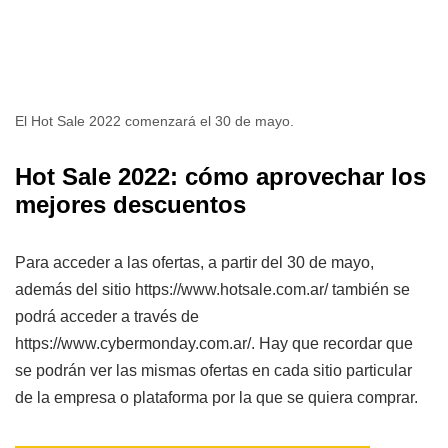
El Hot Sale 2022 comenzará el 30 de mayo.
Hot Sale 2022: cómo aprovechar los
mejores descuentos
Para acceder a las ofertas, a partir del 30 de mayo,
además del sitio https://www.hotsale.com.ar/ también se
podrá acceder a través de
https://www.cybermonday.com.ar/. Hay que recordar que
se podrán ver las mismas ofertas en cada sitio particular
de la empresa o plataforma por la que se quiera comprar.