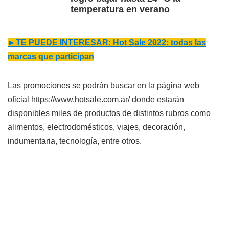
temperatura en verano
►TE PUEDE INTERESAR: Hot Sale 2022: todas las
marcas que participan
Las promociones se podrán buscar en la página web
oficial https://www.hotsale.com.ar/ donde estarán
disponibles miles de productos de distintos rubros como
alimentos, electrodomésticos, viajes, decoración,
indumentaria, tecnología, entre otros.