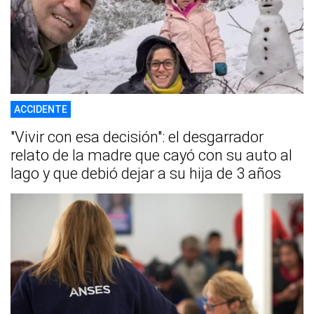
ACCIDENTE
"Vivir con esa decisión": el desgarrador
relato de la madre que cayó con su auto al
lago y que debió dejar a su hija de 3 años