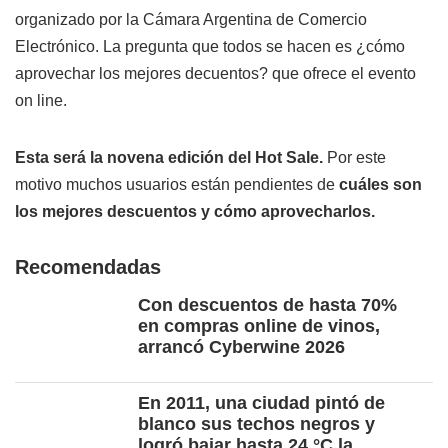
organizado por la Cámara Argentina de Comercio
Electrónico. La pregunta que todos se hacen es ¿cómo
aprovechar los mejores decuentos? que ofrece el evento
on line.
Esta será la novena edición del Hot Sale.
Por este
motivo muchos usuarios están pendientes de
cuáles son
los mejores descuentos y cómo aprovecharlos.
Recomendadas
Con descuentos de hasta 70%
en compras online de vinos,
arrancó Cyberwine 2026
En 2011, una ciudad pintó de
blanco sus techos negros y
logró bajar hasta 24 °C la