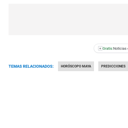
+
Gratis:
Noticias 
TEMAS RELACIONADOS:
HORÓSCOPO MAYA
PREDICCIONES