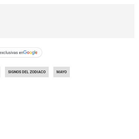
exclusivas en
SIGNOS DEL ZODIACO
MAYO