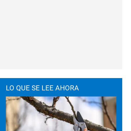
LO QUE SE LEE AHORA