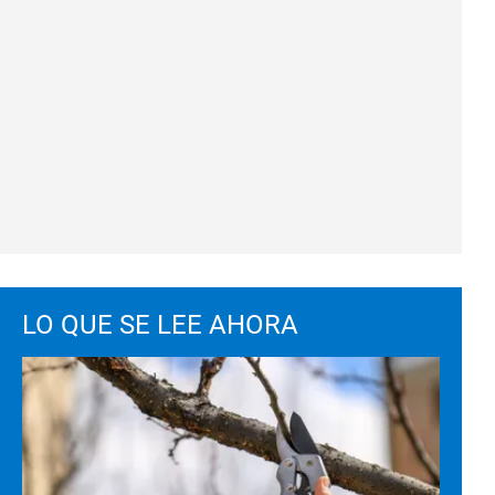
LO QUE SE LEE AHORA