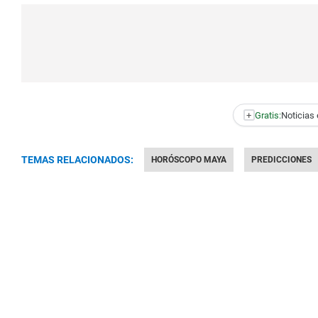
+
Gratis:
Noticias 
TEMAS RELACIONADOS:
HORÓSCOPO MAYA
PREDICCIONES