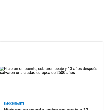
EMOCIONANTE
Hicieron un puente, cobraron peaje y 13