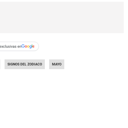
exclusivas en
SIGNOS DEL ZODIACO
MAYO