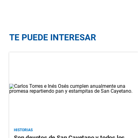
TE PUEDE INTERESAR
HISTORIAS
Son devotos de San Cayetano y todos los