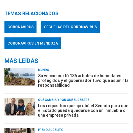
TEMAS RELACIONADOS
CORONAVIRUS
SECUELAS DEL CORONAVIRUS
CORONAVIRUS EN MENDOZA
MÁS LEÍDAS
MUNDO
Su vecino cortó 186 árboles de humedales
protegidos y el gobernador tuvo que asumir la
responsabilidad
QUÉ CAMBIA Y POR QUÉ EL DEBATE
Los requisitos que aprobó el Senado para que
el Estado pueda quedarse con un inmueble o
una empresa privada
FRENO AL DELITO