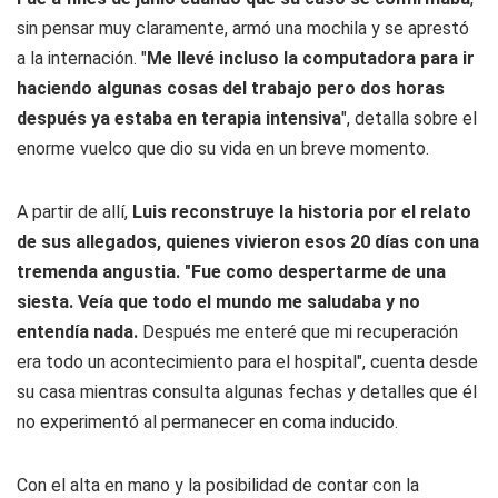
sin pensar muy claramente, armó una mochila y se aprestó
a la internación. "
Me llevé incluso la computadora para ir
haciendo algunas cosas del trabajo pero dos horas
después ya estaba en terapia intensiva
", detalla sobre el
enorme vuelco que dio su vida en un breve momento.
A partir de allí,
Luis reconstruye la historia por el relato
de sus allegados, quienes vivieron esos 20 días con una
tremenda angustia. "Fue como despertarme de una
siesta. Veía que todo el mundo me saludaba y no
entendía nada.
Después me enteré que mi recuperación
era todo un acontecimiento para el hospital", cuenta desde
su casa mientras consulta algunas fechas y detalles que él
no experimentó al permanecer en coma inducido.
Con el alta en mano y la posibilidad de contar con la