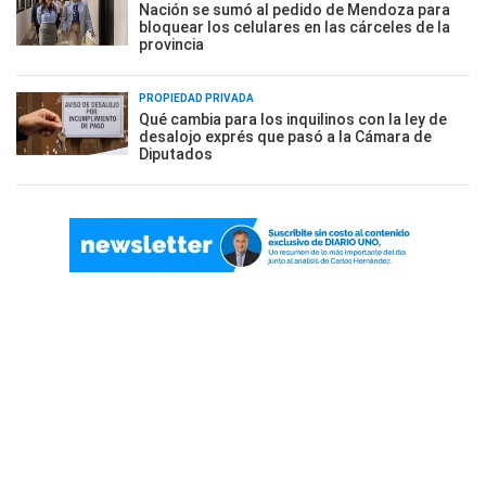
Nación se sumó al pedido de Mendoza para
bloquear los celulares en las cárceles de la
provincia
PROPIEDAD PRIVADA
Qué cambia para los inquilinos con la ley de
desalojo exprés que pasó a la Cámara de
Diputados