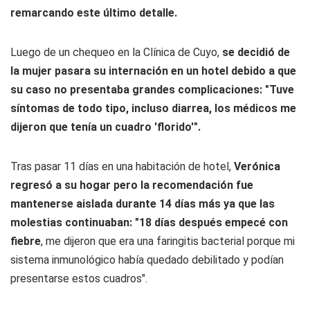
remarcando este último detalle.
Luego de un chequeo en la Clínica de Cuyo,
se decidió de
la mujer pasara su internación en un hotel debido a que
su caso no presentaba grandes complicaciones: "Tuve
síntomas de todo tipo, incluso diarrea, los médicos me
dijeron que tenía un cuadro 'florido'".
Tras pasar 11 días en una habitación de hotel,
Verónica
regresó a su hogar pero la recomendación fue
mantenerse aislada durante 14 días más ya que las
molestias continuaban: "18 días después empecé con
fiebre
, me dijeron que era una faringitis bacterial porque mi
sistema inmunológico había quedado debilitado y podían
presentarse estos cuadros".