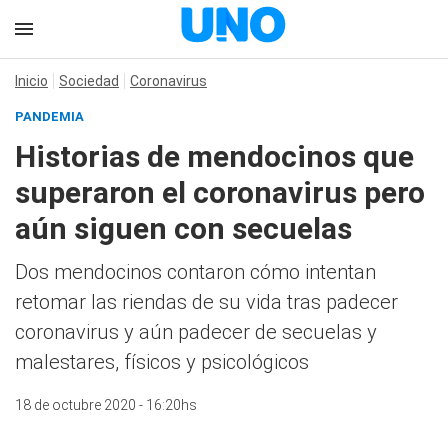
Inicio
Sociedad
Coronavirus
PANDEMIA
Historias de mendocinos que
superaron el coronavirus pero
aún siguen con secuelas
Dos mendocinos contaron cómo intentan
retomar las riendas de su vida tras padecer
coronavirus y aún padecer de secuelas y
malestares, físicos y psicológicos
18 de octubre 2020 - 16:20hs