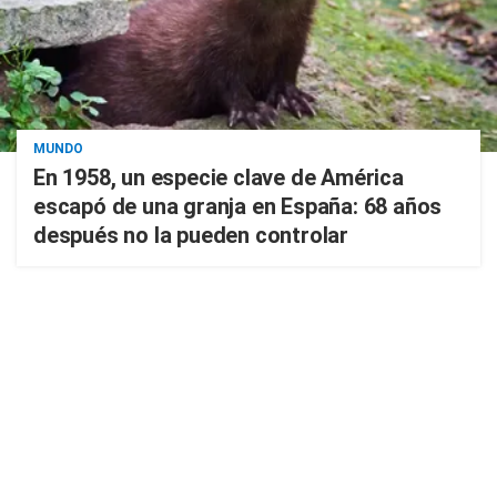
MUNDO
En 1958, un especie clave de América
escapó de una granja en España: 68 años
después no la pueden controlar