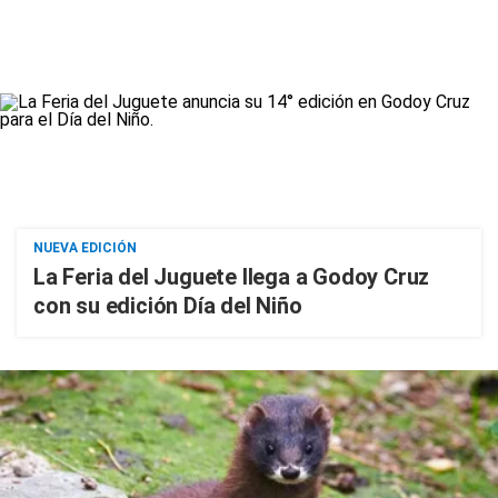
NUEVA EDICIÓN
La Feria del Juguete llega a Godoy Cruz
con su edición Día del Niño