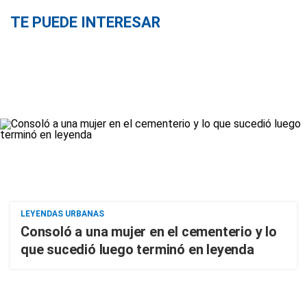
TE PUEDE INTERESAR
LEYENDAS URBANAS
Consoló a una mujer en el cementerio y lo
que sucedió luego terminó en leyenda