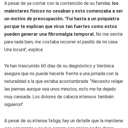
A pesar de ya contar con la contención de su familiar,
los
malestares físicos no cesaban y esto comenzaba a ser
un motivo de preocupación. "Fui hasta a un psiquiatra
porque te explican que virus tan fuertes como estos
pueden generar una fibromalgia temporal.
No me sentía
para nada bien, me costaba recorrer el pasillo de mi casa.
Una locura", explica.
Ya han trascurrido 60 días de su diagnóstico y Verónica
asegura que no puede hacerle frente a una jornada con la
naturalidad a la que estaba acostumbrada: "Necesito relajar
las piernas aunque sea unos minutos, esto me ha dejado
muy cansada. Los dolores de cabeza intensos también
siguieron".
A pesar de su intensa fatiga, hay un detalle que la mantiene