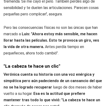
tremenda. Se me cayó el pelo. También perdés algo de
sensibilidad y te duelen las articulaciones. Parecen cosas
pequeñas pero complican", asegura.
Pero las consecuencias físicas no son las únicas que han
marcado a
Luis: "Ahora estoy más sensible, me hacen
llorar hasta las películas. Esto te provoca un giro, ves
la vida de otra manera.
Antes perdía tiempo en
pequeñeces, ahora todo cambió".
"La cabeza te hace un clic"
Verónica cuenta su historia con una voz enérgica y
simpática pero aún padeciendo de un cansancio del que
no se ha logrado recuperar
luego de dos meses de haber
vuelto a su hogar.
Esa es la actitud que prefiere
mantener tras todo lo que vivió: "La cabeza te hace un