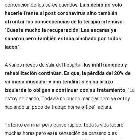
contención de los seres queridos,
Luis debió no solo
hacerle frente al post coronavirus sino también
afrontar las consecuencias de la terapia intensiva:
"Cuesta mucho la recuperación. Las escaras ya
sanaron pero también estaba pinchado por todos
lados".
A varios meses de salir del hospital,
las infiltraciones y
rehabilitación continúan. Es que, la pérdida del 20% de
su masa muscular y una tendinitis en su brazo
izquierda lo obligan a continuar con su tratamiento.
"La
estoy peleando. Todavía no puedo manejar pero ya estoy
haciendo un poco de trabajo home office", aclara.
"Intento caminar pero canso rápido, toda la vida laburé
muchas horas pero esta sensación de cansancio es