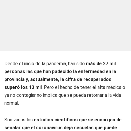
Desde el inicio de la pandemia, han sido
más de 27 mil
personas las que han padecido la enfermedad en la
provincia y, actualmente, la cifra de recuperados
superó los 13 mil
. Pero el hecho de tener el alta médica o
ya no contagiar no implica que se pueda retornar a la vida
normal.
Son varios los
estudios científicos que se encargan de
señalar que el coronavirus deja secuelas que puede