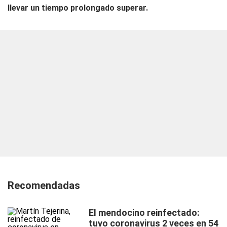
llevar un tiempo prolongado superar.
Recomendadas
El mendocino reinfectado:
tuvo coronavirus 2 veces en 54