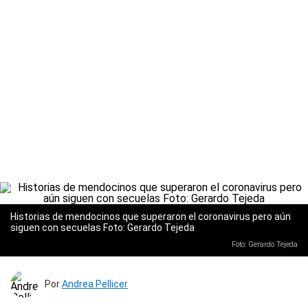
Historias de mendocinos que superaron el coronavirus pero aún
siguen con secuelas Foto: Gerardo Tejeda
Foto: Gerardo Tejeda
Por
Andrea Pellicer