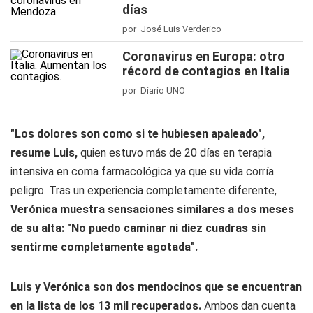
días
por José Luis Verderico
Coronavirus en Europa: otro
récord de contagios en Italia
por Diario UNO
"Los dolores son como si te hubiesen apaleado",
resume Luis,
quien estuvo más de 20 días en terapia
intensiva en coma farmacológica ya que su vida corría
peligro. Tras un experiencia completamente diferente,
Verónica muestra sensaciones similares a dos meses
de su alta: "No puedo caminar ni diez cuadras sin
sentirme completamente agotada".
Luis y Verónica son dos mendocinos que se encuentran
en la lista de los 13 mil recuperados.
Ambos dan cuenta