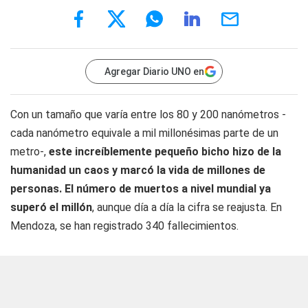
Agregar Diario UNO en
Con un tamaño que varía entre los 80 y 200 nanómetros -
cada nanómetro equivale a mil millonésimas parte de un
metro-,
este increíblemente pequeño bicho hizo de la
humanidad un caos y marcó la vida de millones de
personas.
El número de muertos a nivel mundial ya
superó el millón
, aunque día a día la cifra se reajusta. En
Mendoza, se han registrado 340 fallecimientos.