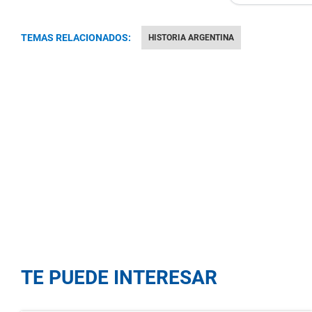
TEMAS RELACIONADOS:
HISTORIA ARGENTINA
TE PUEDE INTERESAR