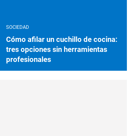
SOCIEDAD
Cómo afilar un cuchillo de cocina:
tres opciones sin herramientas
profesionales