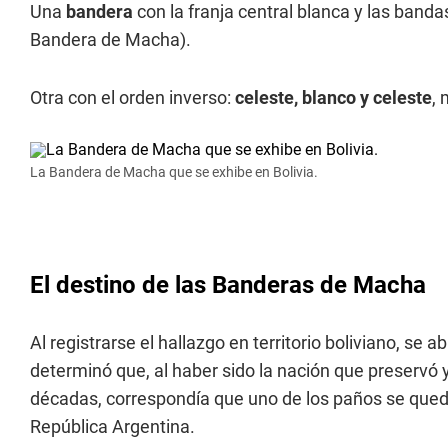
Una
bandera
con la franja central blanca y las band
Bandera de Macha).
Otra con el orden inverso:
celeste, blanco y celeste
, 
La Bandera de Macha que se exhibe en Bolivia.
El destino de las Banderas de Macha
Al registrarse el hallazgo en territorio boliviano, se
determinó que, al haber sido la nación que preservó 
décadas, correspondía que uno de los paños se quedara
República Argentina.