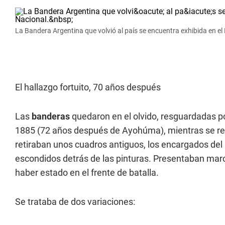
La Bandera Argentina que volvió al país se encuentra exhibida en el
El hallazgo fortuito, 70 años después
Las
banderas
quedaron en el olvido, resguardadas po
1885 (72 años después de Ayohúma), mientras se real
retiraban unos cuadros antiguos, los encargados del
escondidos detrás de las pinturas. Presentaban marc
haber estado en el frente de batalla.
Se trataba de dos variaciones: