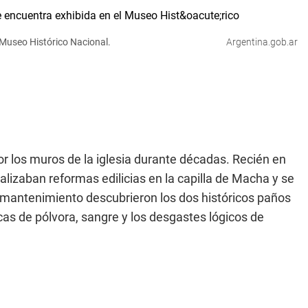
 Museo Histórico Nacional.
Argentina.gob.ar
r los muros de la iglesia durante décadas. Recién en
izaban reformas edilicias en la capilla de Macha y se
 mantenimiento descubrieron los dos históricos paños
as de pólvora, sangre y los desgastes lógicos de