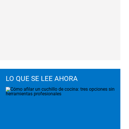
LO QUE SE LEE AHORA