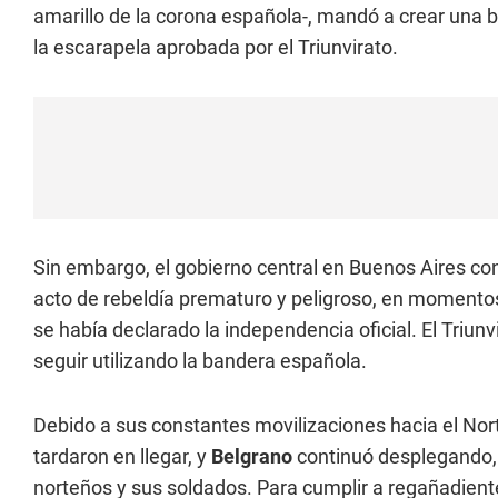
amarillo de la corona española-, mandó a crear una b
la escarapela aprobada por el Triunvirato.
Sin embargo, el gobierno central en Buenos Aires c
acto de rebeldía prematuro y peligroso, en momento
se había declarado la independencia oficial. El Triun
seguir utilizando la bandera española.
Debido a sus constantes movilizaciones hacia el Norte
tardaron en llegar, y
Belgrano
continuó desplegando, 
norteños y sus soldados. Para cumplir a regañadiente