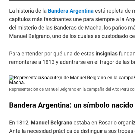
La historia de la
Bandera Argentina
está repleta de m
capítulos más fascinantes une para siempre a la Argen
del misterio de las Banderas de Macha, los paños má
Manuel Belgrano, uno de los cuales es custodiado ce
Para entender por qué una de estas
insignias
fundam
remontarse a 1813 y adentrarse en el fragor de las 
Representación de Manuel Belgrano en la campaña del Alto Perú c
Bandera Argentina: un símbolo nacido 
En 1812,
Manuel Belgrano
estaba en Rosario organiza
Ante la necesidad práctica de distinguir a sus tropas