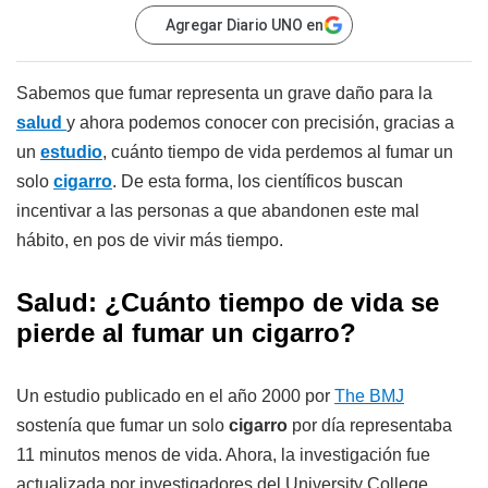
Agregar Diario UNO en
Sabemos que fumar representa un grave daño para la
salud
y ahora podemos conocer con precisión, gracias a
un
estudio
, cuánto tiempo de vida perdemos al fumar un
solo
cigarro
. De esta forma, los científicos buscan
incentivar a las personas a que abandonen este mal
hábito, en pos de vivir más tiempo.
Salud: ¿Cuánto tiempo de vida se
pierde al fumar un cigarro?
Un estudio publicado en el año 2000 por
The BMJ
sostenía que fumar un solo
cigarro
por día representaba
11 minutos menos de vida. Ahora, la investigación fue
actualizada por investigadores del University College