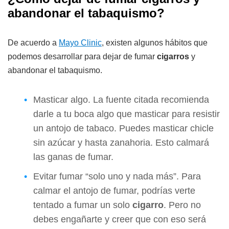
abandonar el tabaquismo?
De acuerdo a
Mayo Clinic
, existen algunos hábitos que
podemos desarrollar para dejar de fumar
cigarros
y
abandonar el tabaquismo.
Masticar algo. La fuente citada recomienda
darle a tu boca algo que masticar para resistir
un antojo de tabaco. Puedes masticar chicle
sin azúcar y hasta zanahoria. Esto calmará
las ganas de fumar.
Evitar fumar “solo uno y nada más”. Para
calmar el antojo de fumar, podrías verte
tentado a fumar un solo
cigarro
. Pero no
debes engañarte y creer que con eso será