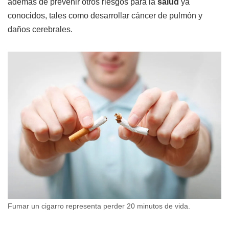
además de prevenir otros riesgos para la
salud
ya
conocidos, tales como desarrollar cáncer de pulmón y
daños cerebrales.
Fumar un cigarro representa perder 20 minutos de vida.