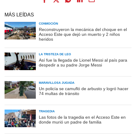
MÁS LEÍDAS
CONMOCIÓN
Reconstruyeron la mecánica del choque en el
Acceso Este que dejó un muerto y 2 niños
heridos
LA TRISTEZA DE LEO
Así fue la llegada de Lionel Messi al país para
despedir a su padre Jorge Messi
MARAVILLOSA JUGADA
Un policía se camufló de arbusto y logró hacer
74 multas de tránsito
TRAGEDIA
Las fotos de la tragedia en el Acceso Este en
donde murió un padre de familia