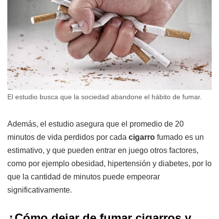
El estudio busca que la sociedad abandone el hábito de fumar.
Además, el estudio asegura que el promedio de 20
minutos de vida perdidos por cada
cigarro
fumado es un
estimativo, y que pueden entrar en juego otros factores,
como por ejemplo obesidad, hipertensión y diabetes, por lo
que la cantidad de minutos puede empeorar
significativamente.
¿Cómo dejar de fumar cigarros y