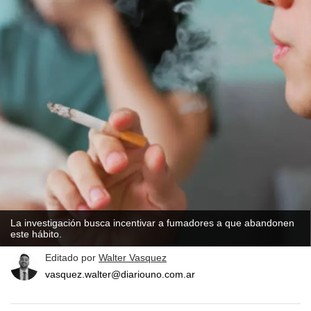
La investigación busca incentivar a fumadores a que abandonen
este hábito.
Editado por
Walter Vasquez
vasquez.walter@diariouno.com.ar