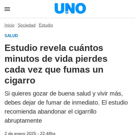
Inicio
Sociedad
Estudio
SALUD
Estudio revela cuántos
minutos de vida pierdes
cada vez que fumas un
cigarro
Si quieres gozar de buena salud y vivir más,
debes dejar de fumar de inmediato. El estudio
recomienda abandonar el cigarrillo
abruptamente
2 de enero 2025 - 22:48hs