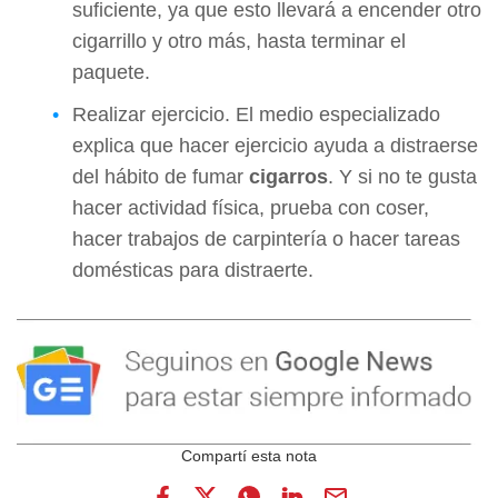
suficiente, ya que esto llevará a encender otro
cigarrillo y otro más, hasta terminar el
paquete.
Realizar ejercicio. El medio especializado
explica que hacer ejercicio ayuda a distraerse
del hábito de fumar
cigarros
. Y si no te gusta
hacer actividad física, prueba con coser,
hacer trabajos de carpintería o hacer tareas
domésticas para distraerte.