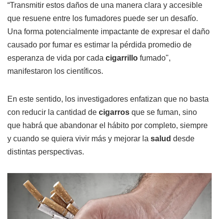
“Transmitir estos daños de una manera clara y accesible
que resuene entre los fumadores puede ser un desafío.
Una forma potencialmente impactante de expresar el daño
causado por fumar es estimar la pérdida promedio de
esperanza de vida por cada
cigarrillo
fumado",
manifestaron los científicos.
En este sentido, los investigadores enfatizan que no basta
con reducir la cantidad de
cigarros
que se fuman, sino
que habrá que abandonar el hábito por completo, siempre
y cuando se quiera vivir más y mejorar la
salud
desde
distintas perspectivas.