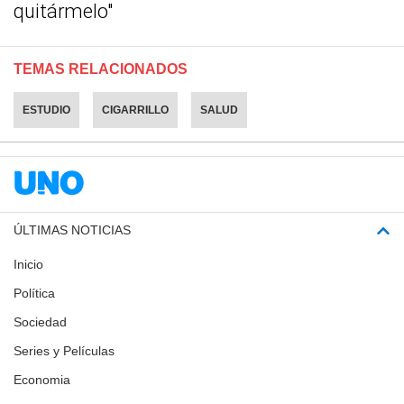
quitármelo"
TEMAS RELACIONADOS
ESTUDIO
CIGARRILLO
SALUD
ÚLTIMAS NOTICIAS
Inicio
Política
Sociedad
Series y Películas
Economia