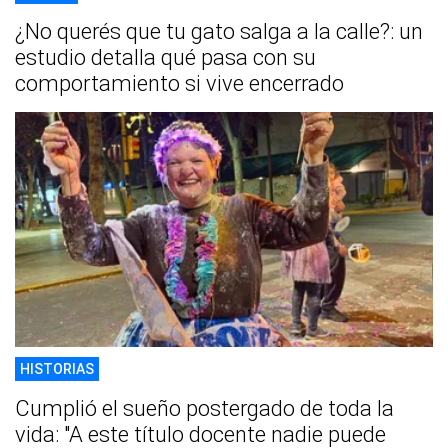
¿No querés que tu gato salga a la calle?: un
estudio detalla qué pasa con su
comportamiento si vive encerrado
HISTORIAS
Cumplió el sueño postergado de toda la
vida: "A este título docente nadie puede