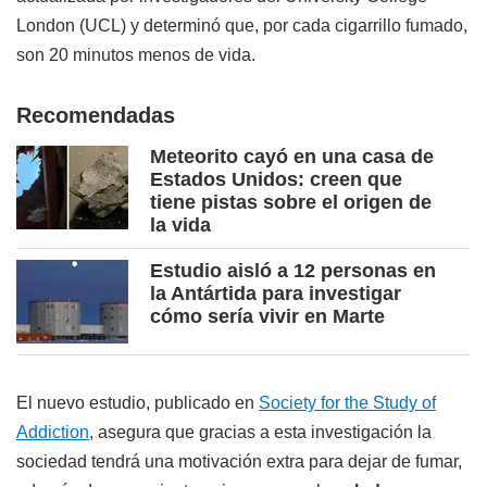
London (UCL) y determinó que, por cada cigarrillo fumado,
son 20 minutos menos de vida.
Recomendadas
Meteorito cayó en una casa de
Estados Unidos: creen que
tiene pistas sobre el origen de
la vida
Estudio aisló a 12 personas en
la Antártida para investigar
cómo sería vivir en Marte
El nuevo estudio, publicado en
Society for the Study of
Addiction
, asegura que gracias a esta investigación la
sociedad tendrá una motivación extra para dejar de fumar,