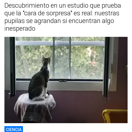
Descubrimiento en un estudio que prueba
que la "cara de sorpresa" es real: nuestras
pupilas se agrandan si encuentran algo
inesperado
CIENCIA