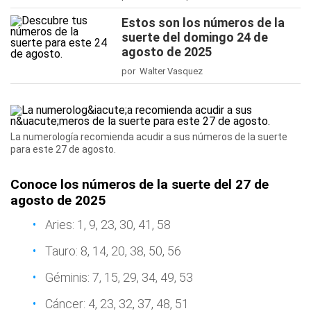
Estos son los números de la
suerte del domingo 24 de
agosto de 2025
por Walter Vasquez
La numerología recomienda acudir a sus números de la suerte
para este 27 de agosto.
Conoce los números de la suerte del 27 de
agosto de 2025
Aries: 1, 9, 23, 30, 41, 58
Tauro: 8, 14, 20, 38, 50, 56
Géminis: 7, 15, 29, 34, 49, 53
Cáncer: 4, 23, 32, 37, 48, 51