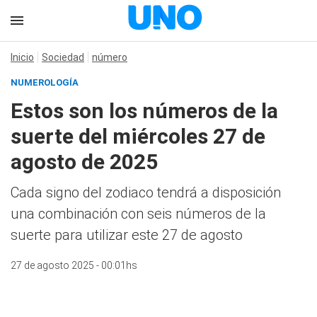
Inicio
Sociedad
número
NUMEROLOGÍA
Estos son los números de la
suerte del miércoles 27 de
agosto de 2025
Cada signo del zodiaco tendrá a disposición
una combinación con seis números de la
suerte para utilizar este 27 de agosto
27 de agosto 2025 - 00:01hs