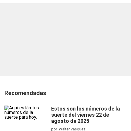
Recomendadas
Estos son los números de la
suerte del viernes 22 de
agosto de 2025
por Walter Vasquez