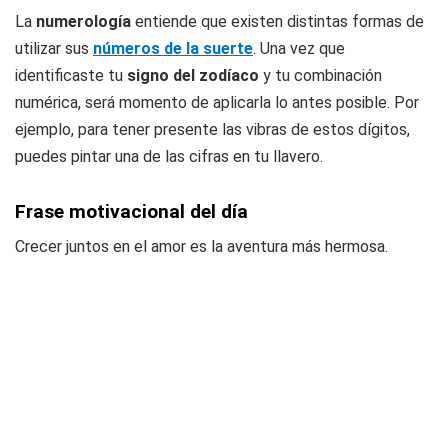
La
numerología
entiende que existen distintas formas de
utilizar sus
números de la suerte
. Una vez que
identificaste tu
signo del zodíaco
y tu combinación
numérica, será momento de aplicarla lo antes posible. Por
ejemplo, para tener presente las vibras de estos dígitos,
puedes pintar una de las cifras en tu llavero.
Frase motivacional del día
Crecer juntos en el amor es la aventura más hermosa.