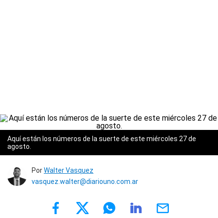
Aquí están los números de la suerte de este miércoles 27 de
agosto.
Por
Walter Vasquez
vasquez.walter@diariouno.com.ar