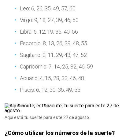
Leo: 6, 26, 35, 49, 57, 60
Virgo: 9, 18, 27, 39, 46, 50
Libra: 5, 12, 19, 36, 40, 56
Escorpio: 8, 13, 26, 39, 48, 55
Sagitario: 2, 11, 29, 43, 47, 52
Capricornio: 7, 14, 25, 32, 46, 59
Acuario: 4, 15, 28, 33, 46, 48
Piscis: 6, 12, 30, 35, 49, 55
Aquí está tu suerte para este 27 de agosto.
¿Cómo utilizar los números de la suerte?