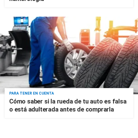
PARA TENER EN CUENTA
Cómo saber si la rueda de tu auto es falsa
o está adulterada antes de comprarla