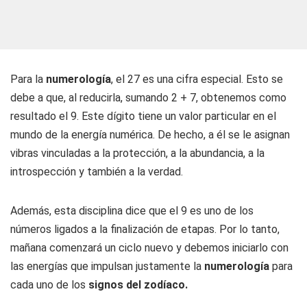
Para la
numerología
, el 27 es una cifra especial. Esto se
debe a que, al reducirla, sumando 2 + 7, obtenemos como
resultado el 9. Este dígito tiene un valor particular en el
mundo de la energía numérica. De hecho, a él se le asignan
vibras vinculadas a la protección, a la abundancia, a la
introspección y también a la verdad.
Además, esta disciplina dice que el 9 es uno de los
números ligados a la finalización de etapas. Por lo tanto,
mañana comenzará un ciclo nuevo y debemos iniciarlo con
las energías que impulsan justamente la
numerología
para
cada uno de los
signos del zodíaco.