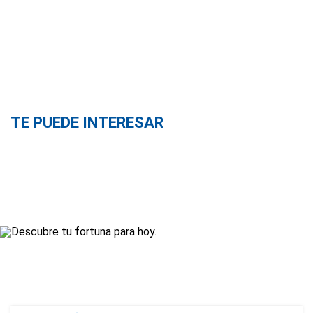
TE PUEDE INTERESAR