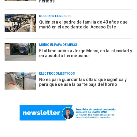
heridos
DOLOR EN LAS REDES
Quién era el padre de familia de 43 años que
murió en el accidente del Acceso Este
MURIÓ EL PAPÁ DE MESSI
El último adiós a Jorge Messi, en la intimidad y
en absoluto hermetismo
ELECTRODOMÉSTICOS
No es para guardar las ollas: qué significa y
para qué se usa la parte baja del horno