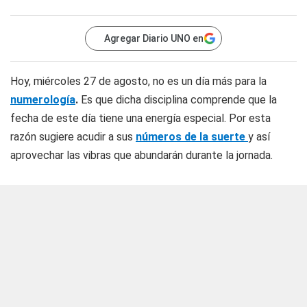
Agregar Diario UNO en
Hoy, miércoles 27 de agosto, no es un día más para la
numerología
.
Es que dicha disciplina comprende que la
fecha de este día tiene una energía especial. Por esta
razón sugiere acudir a sus
números de la suerte
y así
aprovechar las vibras que abundarán durante la jornada.