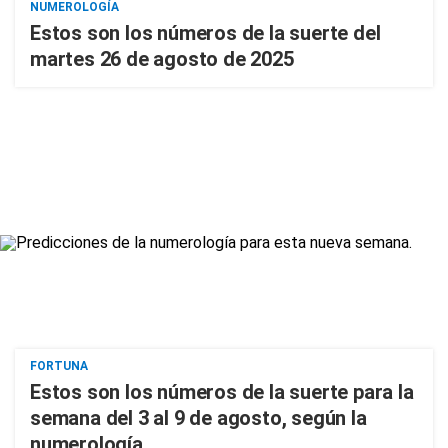
NUMEROLOGÍA
Estos son los números de la suerte del
martes 26 de agosto de 2025
FORTUNA
Estos son los números de la suerte para la
semana del 3 al 9 de agosto, según la
numerología