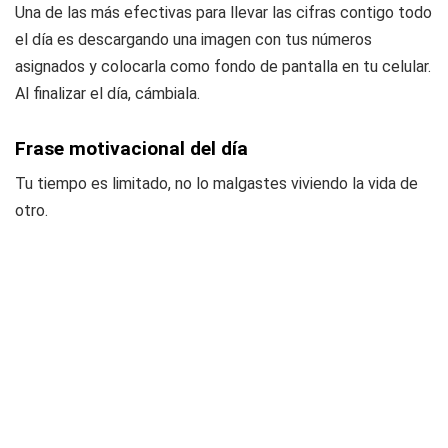
Una de las más efectivas para llevar las cifras contigo todo
el día es descargando una imagen con tus números
asignados y colocarla como fondo de pantalla en tu celular.
Al finalizar el día, cámbiala.
Frase motivacional del día
Tu tiempo es limitado, no lo malgastes viviendo la vida de
otro.