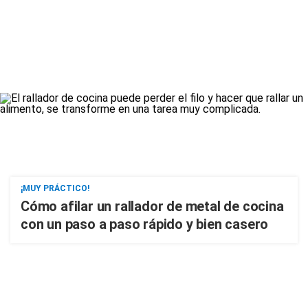
¡MUY PRÁCTICO!
Cómo afilar un rallador de metal de cocina
con un paso a paso rápido y bien casero