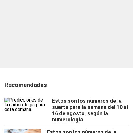
Recomendadas
Estos son los números de la
suerte para la semana del 10 al
16 de agosto, según la
numerología
Estos son los números de la