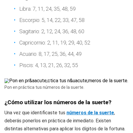
Libra: 7, 11, 24, 35, 48, 59
Escorpio: 5, 14, 22, 33, 47, 58
Sagitario: 2, 12, 24, 36, 48, 60
Capricornio: 2, 11, 19, 29, 40, 52
Acuario: 8, 17, 25, 36, 44, 49
Piscis: 4, 13, 21, 26, 32, 55
Pon en práctica tus números de la suerte.
¿Cómo utilizar los números de la suerte?
Una vez que identificaste tus
números de la suerte
,
deberás ponerlos en práctica de inmediato. Existen
distintas alternativas para aplicar los dígitos de la fortuna.