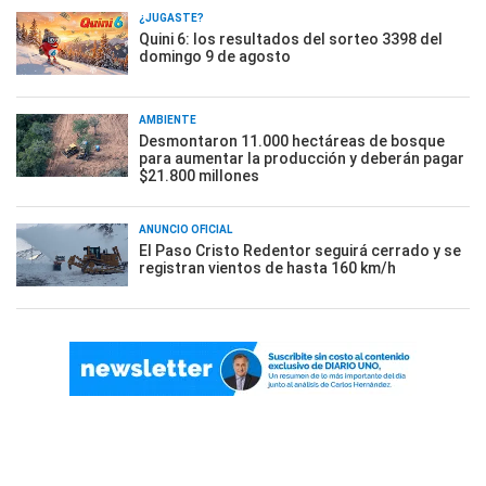
¿JUGASTE?
Quini 6: los resultados del sorteo 3398 del
domingo 9 de agosto
AMBIENTE
Desmontaron 11.000 hectáreas de bosque
para aumentar la producción y deberán pagar
$21.800 millones
ANUNCIO OFICIAL
El Paso Cristo Redentor seguirá cerrado y se
registran vientos de hasta 160 km/h