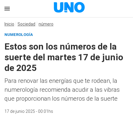
Inicio
Sociedad
número
NUMEROLOGÍA
Estos son los números de la
suerte del martes 17 de junio
de 2025
Para renovar las energías que te rodean, la
numerología recomienda acudir a las vibras
que proporcionan los números de la suerte
17 de junio 2025 - 00:01hs