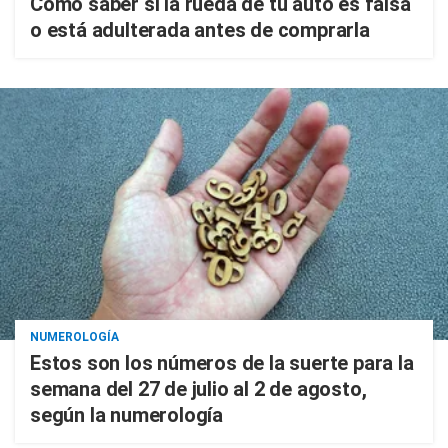
Cómo saber si la rueda de tu auto es falsa
o está adulterada antes de comprarla
NUMEROLOGÍA
Estos son los números de la suerte para la
semana del 27 de julio al 2 de agosto,
según la numerología