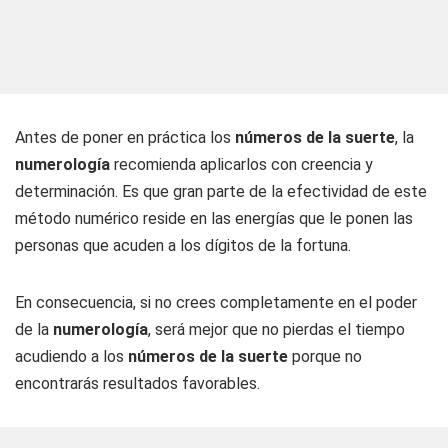
Antes de poner en práctica los
números de la suerte
, la
numerología
recomienda aplicarlos con creencia y
determinación. Es que gran parte de la efectividad de este
método numérico reside en las energías que le ponen las
personas que acuden a los dígitos de la fortuna.
En consecuencia, si no crees completamente en el poder
de la
numerología
, será mejor que no pierdas el tiempo
acudiendo a los
números de la suerte
porque no
encontrarás resultados favorables.