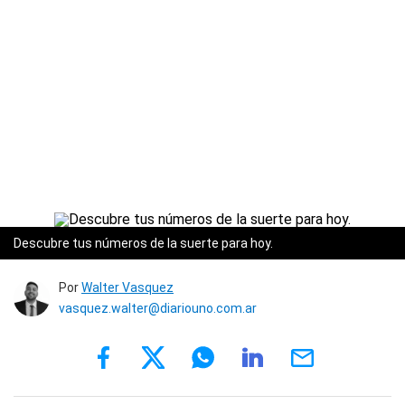
Descubre tus números de la suerte para hoy.
Por
Walter Vasquez
vasquez.walter@diariouno.com.ar