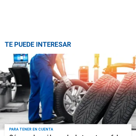
TE PUEDE INTERESAR
PARA TENER EN CUENTA