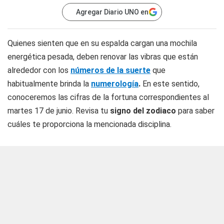
Agregar Diario UNO en
Quienes sienten que en su espalda cargan una mochila
energética pesada, deben renovar las vibras que están
alrededor con los
números de la suerte
que
habitualmente brinda la
numerología
.
En este sentido,
conoceremos las cifras de la fortuna correspondientes al
martes 17 de junio. Revisa tu
signo del zodiaco
para saber
cuáles te proporciona la mencionada disciplina.