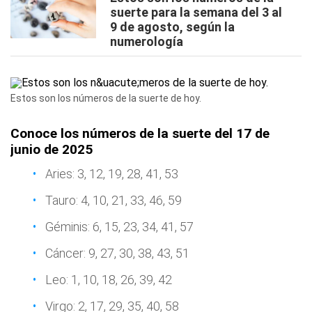
suerte para la semana del 3 al
9 de agosto, según la
numerología
Estos son los números de la suerte de hoy.
Conoce los números de la suerte del 17 de
junio de 2025
Aries: 3, 12, 19, 28, 41, 53
Tauro: 4, 10, 21, 33, 46, 59
Géminis: 6, 15, 23, 34, 41, 57
Cáncer: 9, 27, 30, 38, 43, 51
Leo: 1, 10, 18, 26, 39, 42
Virgo: 2, 17, 29, 35, 40, 58