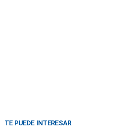
TE PUEDE INTERESAR