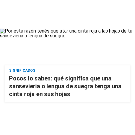
SIGNIFICADOS
Pocos lo saben: qué significa que una
sansevieria o lengua de suegra tenga una
cinta roja en sus hojas