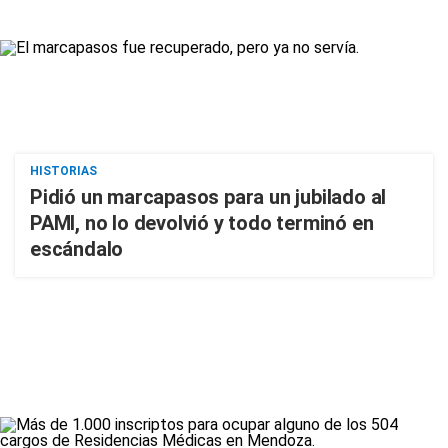
HISTORIAS
Pidió un marcapasos para un jubilado al
PAMI, no lo devolvió y todo terminó en
escándalo