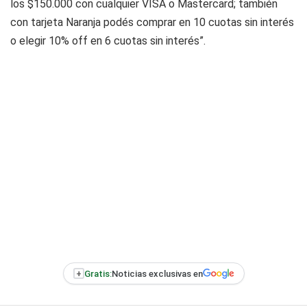
los $150.000 con cualquier VISA o Mastercard; también
con tarjeta Naranja podés comprar en 10 cuotas sin interés
o elegir 10% off en 6 cuotas sin interés”.
+
Gratis:
Noticias exclusivas en