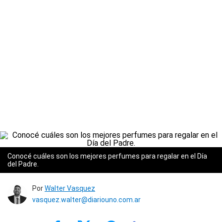
Conocé cuáles son los mejores perfumes para regalar en el Día
del Padre.
Por
Walter Vasquez
vasquez.walter@diariouno.com.ar