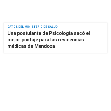
DATOS DEL MINISTERIO DE SALUD
Una postulante de Psicología sacó el
mejor puntaje para las residencias
médicas de Mendoza