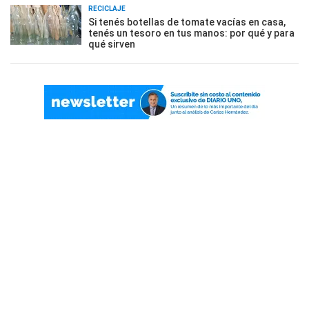
RECICLAJE
Si tenés botellas de tomate vacías en casa,
tenés un tesoro en tus manos: por qué y para
qué sirven