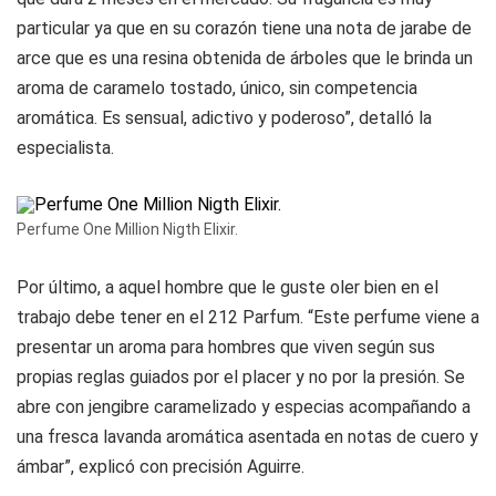
particular ya que en su corazón tiene una nota de jarabe de
arce que es una resina obtenida de árboles que le brinda un
aroma de caramelo tostado, único, sin competencia
aromática. Es sensual, adictivo y poderoso”, detalló la
especialista.
Perfume One Million Nigth Elixir.
Por último, a aquel hombre que le guste oler bien en el
trabajo debe tener en el
212 Parfum
. “Este perfume viene a
presentar un aroma para hombres que viven según sus
propias reglas guiados por el placer y no por la presión. Se
abre con jengibre caramelizado y especias acompañando a
una fresca lavanda aromática asentada en notas de cuero y
ámbar”, explicó con precisión Aguirre.