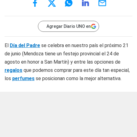
Agregar Diario UNO en
El
Día del Padre
se celebra en nuestro país el próximo 21
de junio (Mendoza tiene un festejo provincial el 24 de
agosto en honor a San Martín) y entre las opciones de
regalos
que podemos comprar para este día tan especial,
los
perfumes
se posicionan como la mejor alternativa.