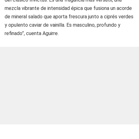
mezcla vibrante de intensidad épica que fusiona un acorde
de mineral salado que aporta frescura junto a ciprés verdes
y opulento caviar de vainilla. Es masculino, profundo y
refinado”, cuenta Aguirre.