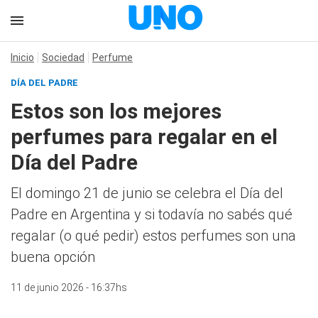
Inicio
Sociedad
Perfume
DÍA DEL PADRE
Estos son los mejores
perfumes para regalar en el
Día del Padre
El domingo 21 de junio se celebra el Día del
Padre en Argentina y si todavía no sabés qué
regalar (o qué pedir) estos perfumes son una
buena opción
11 de junio 2026 - 16:37hs