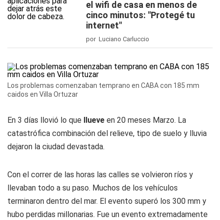
el wifi de casa en menos de
cinco minutos: "Protegé tu
internet"
por Luciano Carluccio
Los problemas comenzaban temprano en CABA con 185 mm
caidos en Villa Ortuzar
En 3 días llovió lo que
llueve
en 20 meses Marzo. La
catastrófica combinación del relieve, tipo de suelo y lluvia
dejaron la ciudad devastada.
Con el correr de las horas las calles se volvieron ríos y
llevaban todo a su paso. Muchos de los vehículos
terminaron dentro del mar. El evento superó los 300 mm y
hubo perdidas millonarias. Fue un evento extremadamente