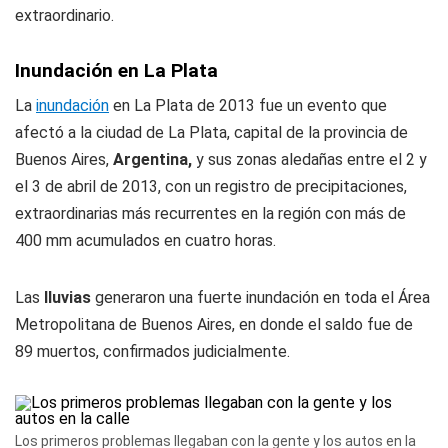
extraordinario.
Inundación en La Plata
La
inundación
en La Plata de 2013 fue un evento que
afectó a la ciudad de La Plata, capital de la provincia de
Buenos Aires,
Argentina,
y sus zonas aledañas entre el 2 y
el 3 de abril de 2013, con un registro de precipitaciones,
extraordinarias más recurrentes en la región con más de
400 mm acumulados en cuatro horas.
Las
lluvias
generaron una fuerte inundación en toda el Área
Metropolitana de Buenos Aires, en donde el saldo fue de
89 muertos, confirmados judicialmente.
Los primeros problemas llegaban con la gente y los autos en la