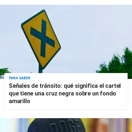
PARA SABER
Señales de tránsito: qué significa el cartel
que tiene una cruz negra sobre un fondo
amarillo