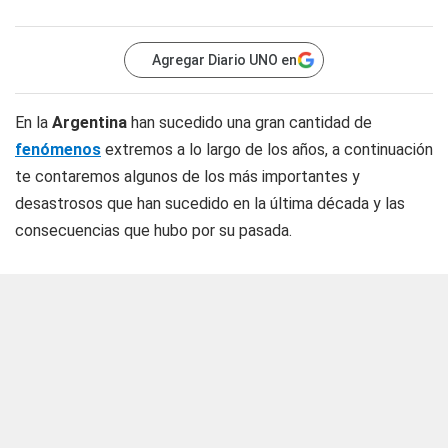
Agregar Diario UNO en
En la
Argentina
han sucedido una gran cantidad de
fenómenos
extremos a lo largo de los años, a continuación
te contaremos algunos de los más importantes y
desastrosos que han sucedido en la última década y las
consecuencias que hubo por su pasada.