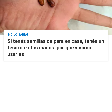
¡NO LO SABÍA!
Si tenés semillas de pera en casa, tenés un
tesoro en tus manos: por qué y cómo
usarlas