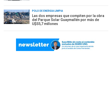
POLO DE ENERGÍA LIMPIA
Las dos empresas que compiten por la obra
del Parque Solar Guaymallén por más de
U$S5,7 millones