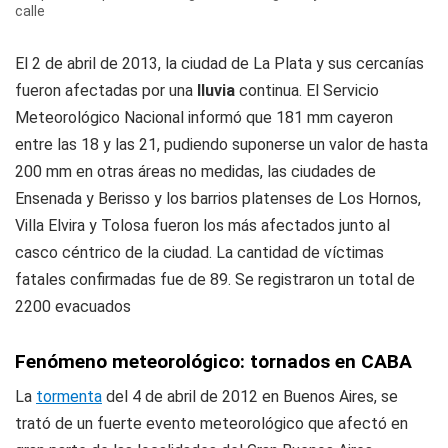
calle
El 2 de abril de 2013, la ciudad de La Plata y sus cercanías
fueron afectadas por una
lluvia
continua. El Servicio
Meteorológico Nacional informó que 181 mm cayeron
entre las 18 y las 21, pudiendo suponerse un valor de hasta
200 mm en otras áreas no medidas, las ciudades de
Ensenada y Berisso y los barrios platenses de Los Hornos,
Villa Elvira y Tolosa fueron los más afectados junto al
casco céntrico de la ciudad. La cantidad de víctimas
fatales confirmadas fue de 89. Se registraron un total de
2200 evacuados
Fenómeno meteorológico: tornados en CABA
La
tormenta
del 4 de abril de 2012 en Buenos Aires, se
trató de un fuerte evento meteorológico que afectó en