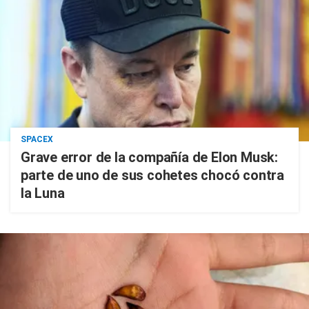
SPACEX
Grave error de la compañía de Elon Musk:
parte de uno de sus cohetes chocó contra
la Luna