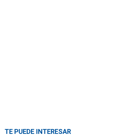
TE PUEDE INTERESAR