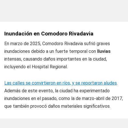
Inundación en Comodoro Rivadavia
En marzo de 2025, Comodoro Rivadavia sufrió graves
inundaciones debido a un fuerte temporal con
lluvias
intensas, causando daños importantes en la ciudad,
incluyendo el Hospital Regional.
Las calles se convirtieron en ríos, y se reportaron aludes
.
Además de este evento, la ciudad ha experimentado
inundaciones en el pasado, como la de marzo-abril de 2017,
que también provocó daños materiales significativos.