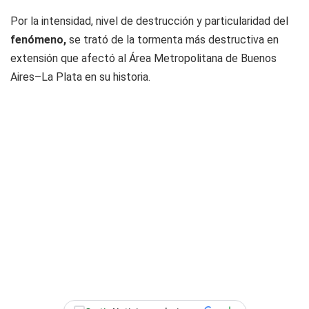
Por la intensidad, nivel de destrucción y particularidad del
fenómeno,
se trató de la tormenta más destructiva en
extensión que afectó al Área Metropolitana de Buenos
Aires–La Plata en su historia.