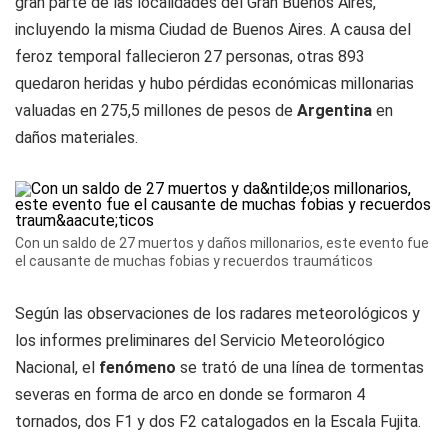
gran parte de las localidades del Gran Buenos Aires,
incluyendo la misma Ciudad de Buenos Aires. A causa del
feroz temporal fallecieron 27 personas, otras 893
quedaron heridas y hubo pérdidas económicas millonarias
valuadas en 275,5 millones de pesos de
Argentina
en
daños materiales.
Con un saldo de 27 muertos y daños millonarios, este evento fue
el causante de muchas fobias y recuerdos traumáticos
Según las observaciones de los radares meteorológicos y
los informes preliminares del Servicio Meteorológico
Nacional, el
fenómeno
se trató de una línea de tormentas
severas en forma de arco en donde se formaron 4
tornados, dos F1 y dos F2 catalogados en la Escala Fujita.