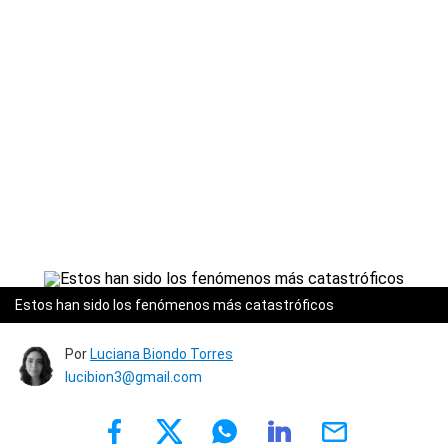
Estos han sido los fenómenos más catastróficos
Por
Luciana Biondo Torres
lucibion3@gmail.com