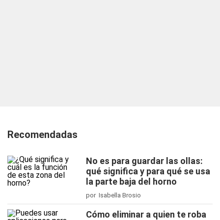
Recomendadas
No es para guardar las ollas:
qué significa y para qué se usa
la parte baja del horno
por Isabella Brosio
Cómo eliminar a quien te roba