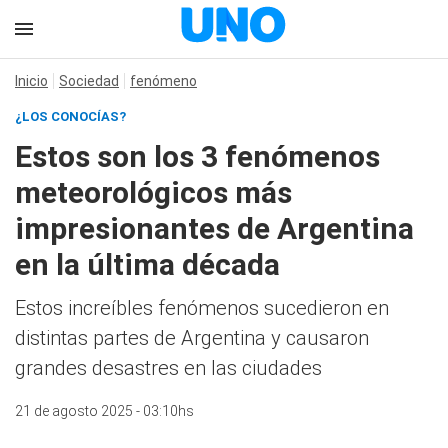
Inicio
Sociedad
fenómeno
¿LOS CONOCÍAS?
Estos son los 3 fenómenos
meteorológicos más
impresionantes de Argentina
en la última década
Estos increíbles fenómenos sucedieron en
distintas partes de Argentina y causaron
grandes desastres en las ciudades
21 de agosto 2025 - 03:10hs