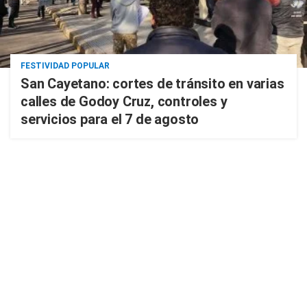
FESTIVIDAD POPULAR
San Cayetano: cortes de tránsito en varias
calles de Godoy Cruz, controles y
servicios para el 7 de agosto