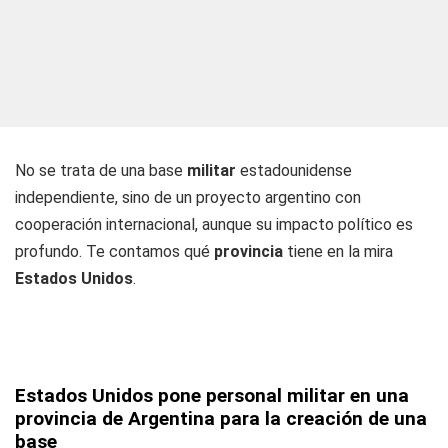
No se trata de una base
militar
estadounidense
independiente, sino de un proyecto argentino con
cooperación internacional, aunque su impacto político es
profundo. Te contamos qué
provincia
tiene en la mira
Estados Unidos
.
Estados Unidos pone personal militar en una
provincia de Argentina para la creación de una
base