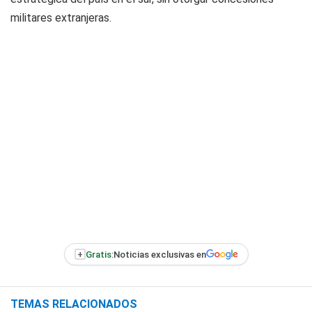
militares extranjeras.
+
Gratis:
Noticias exclusivas en
TEMAS RELACIONADOS