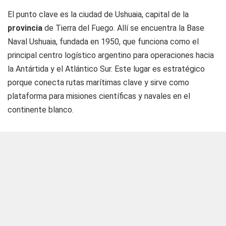
El punto clave es la ciudad de Ushuaia, capital de la
provincia
de Tierra del Fuego. Allí se encuentra la Base
Naval Ushuaia, fundada en 1950, que funciona como el
principal centro logístico argentino para operaciones hacia
la Antártida y el Atlántico Sur. Este lugar es estratégico
porque conecta rutas marítimas clave y sirve como
plataforma para misiones científicas y navales en el
continente blanco.