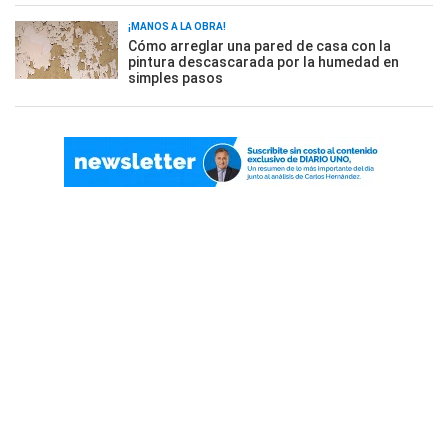
¡MANOS A LA OBRA!
Cómo arreglar una pared de casa con la
pintura descascarada por la humedad en
simples pasos