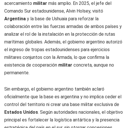
acercamiento
militar
más amplio. En 2025, el jefe del
Comando Sur estadounidense, Alvin Holsey, visitó
Argentina
y la base de Ushuaia para reforzar la
colaboración entre las fuerzas armadas de ambos países y
analizar el rol de la instalación en la protección de rutas
marítimas globales. Además, el gobierno argentino autorizó
el ingreso de tropas estadounidenses para ejercicios
militares conjuntos con la Armada, lo que confirma la
existencia de cooperación
militar
concreta, aunque no
permanente.
Sin embargo, el gobierno argentino también aclaró
oficialmente que la base es argentina y no implica ceder el
control del territorio ni crear una base militar exclusiva de
Estados Unidos
. Según autoridades nacionales, el objetivo
principal es fortalecer la logística antártica y la presencia
estratégica del país en el sur, sin otorgar concesiones