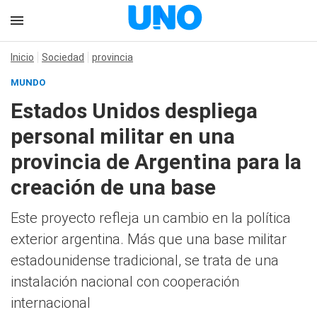
Inicio
Sociedad
provincia
MUNDO
Estados Unidos despliega
personal militar en una
provincia de Argentina para la
creación de una base
Este proyecto refleja un cambio en la política
exterior argentina. Más que una base militar
estadounidense tradicional, se trata de una
instalación nacional con cooperación
internacional