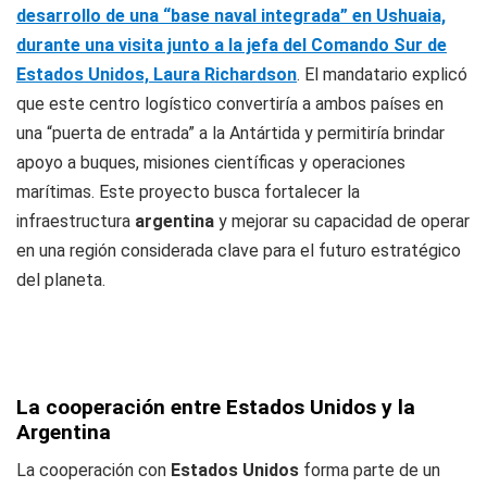
desarrollo de una “base naval integrada” en Ushuaia,
durante una visita junto a la jefa del Comando Sur de
Estados Unidos, Laura Richardson
. El mandatario explicó
que este centro logístico convertiría a ambos países en
una “puerta de entrada” a la Antártida y permitiría brindar
apoyo a buques, misiones científicas y operaciones
marítimas. Este proyecto busca fortalecer la
infraestructura
argentina
y mejorar su capacidad de operar
en una región considerada clave para el futuro estratégico
del planeta.
La cooperación entre Estados Unidos y la
Argentina
La cooperación con
Estados Unidos
forma parte de un