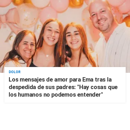
DOLOR
Los mensajes de amor para Ema tras la
despedida de sus padres: "Hay cosas que
los humanos no podemos entender"