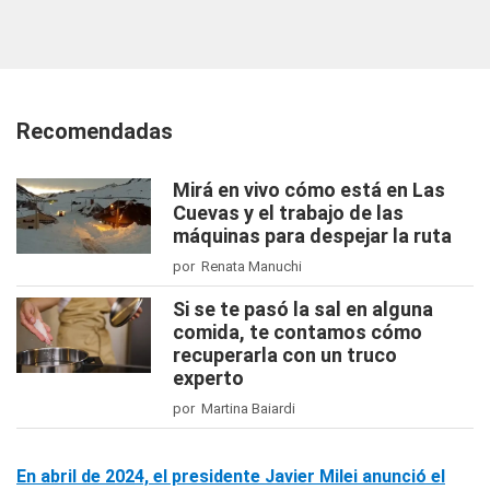
Recomendadas
Mirá en vivo cómo está en Las
Cuevas y el trabajo de las
máquinas para despejar la ruta
por Renata Manuchi
Si se te pasó la sal en alguna
comida, te contamos cómo
recuperarla con un truco
experto
por Martina Baiardi
En abril de 2024, el presidente Javier Milei anunció el