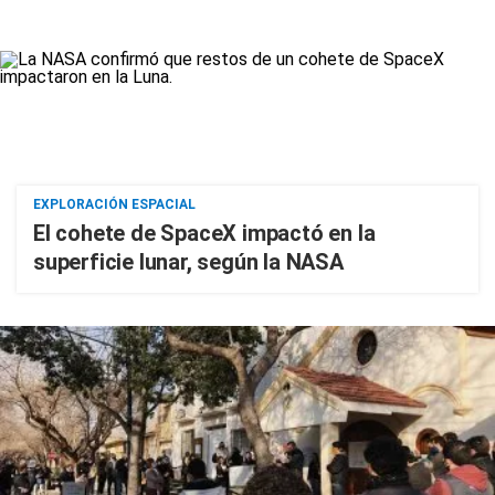
EXPLORACIÓN ESPACIAL
El cohete de SpaceX impactó en la
superficie lunar, según la NASA