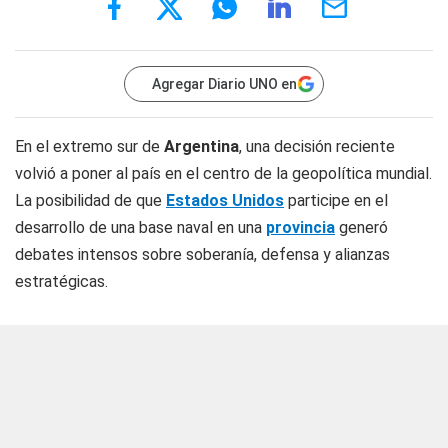
Agregar Diario UNO en
En el extremo sur de
Argentina
, una decisión reciente
volvió a poner al país en el centro de la geopolítica mundial.
La posibilidad de que
Estados Unidos
participe en el
desarrollo de una base naval en una
provincia
generó
debates intensos sobre soberanía, defensa y alianzas
estratégicas.