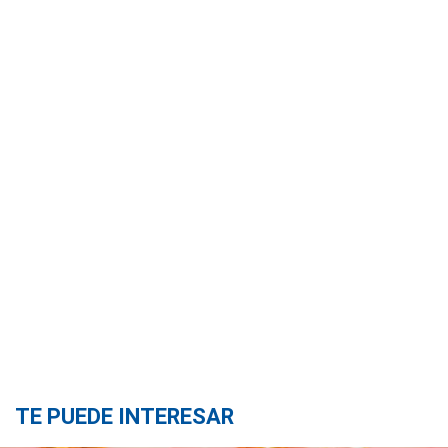
TE PUEDE INTERESAR