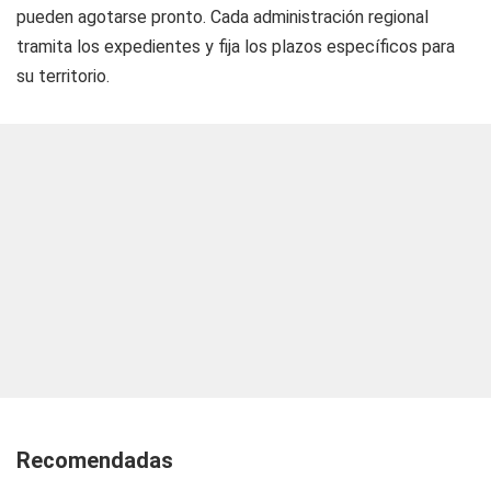
pueden agotarse pronto. Cada administración regional
tramita los expedientes y fija los plazos específicos para
su territorio.
Recomendadas