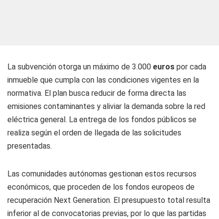
La subvención otorga un máximo de 3.000
euros
por cada
inmueble que cumpla con las condiciones vigentes en la
normativa. El plan busca reducir de forma directa las
emisiones contaminantes y aliviar la demanda sobre la red
eléctrica general. La entrega de los fondos públicos se
realiza según el orden de llegada de las solicitudes
presentadas.
Las comunidades autónomas gestionan estos recursos
económicos, que proceden de los fondos europeos de
recuperación Next Generation. El presupuesto total resulta
inferior al de convocatorias previas, por lo que las partidas