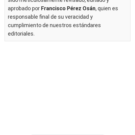
aprobado por
Francisco Pérez Osán
, quien es
responsable final de su veracidad y
cumplimiento de nuestros
estándares
editoriales
.