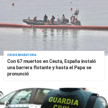
CRISIS MIGRATORIA
Con 67 muertos en Ceuta, España instaló
una barrera flotante y hasta el Papa se
pronunció