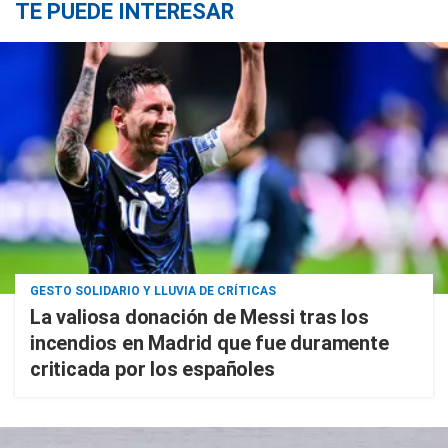
TE PUEDE INTERESAR
GESTO SOLIDARIO Y LLUVIA DE CRÍTICAS
La valiosa donación de Messi tras los
incendios en Madrid que fue duramente
criticada por los españoles