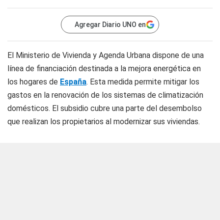
Agregar Diario UNO en
El Ministerio de Vivienda y Agenda Urbana dispone de una
línea de financiación destinada a la mejora energética en
los hogares de
España
. Esta medida permite mitigar los
gastos en la renovación de los sistemas de climatización
domésticos. El subsidio cubre una parte del desembolso
que realizan los propietarios al modernizar sus viviendas.