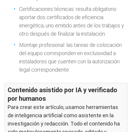
Certificaciones técnicas: resulta obligatorio
aportar dos certificados de eficiencia
energética, uno emitido antes de los trabajos y
otro después de finalizar la instalación.
Montaje profesional: las tareas de colocación
del equipo corresponden en exclusividad a
instaladores que cuenten con la autorización
legal correspondiente.
Contenido asistido por IA y verificado
por humanos
Para crear este artículo, usamos herramientas
de inteligencia artificial como asistente en la
investigación y redacción. Todo el contenido ha
sido meticulosamente revisado, editado y