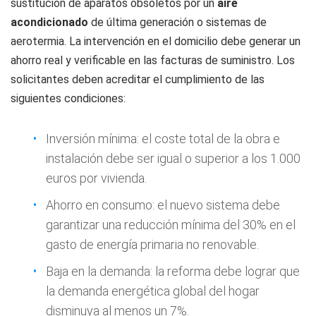
sustitución de aparatos obsoletos por un
aire
acondicionado
de última generación o sistemas de
aerotermia. La intervención en el domicilio debe generar un
ahorro real y verificable en las facturas de suministro. Los
solicitantes deben acreditar el cumplimiento de las
siguientes condiciones:
Inversión mínima: el coste total de la obra e
instalación debe ser igual o superior a los 1.000
euros por vivienda.
Ahorro en consumo: el nuevo sistema debe
garantizar una reducción mínima del 30% en el
gasto de energía primaria no renovable.
Baja en la demanda: la reforma debe lograr que
la demanda energética global del hogar
disminuya al menos un 7%.