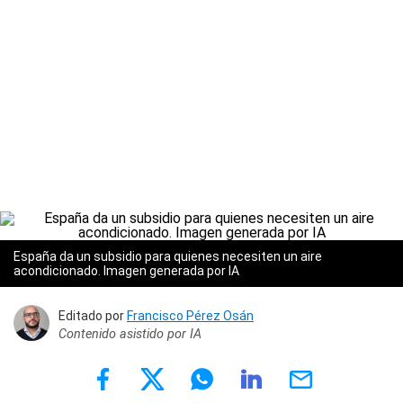
España da un subsidio para quienes necesiten un aire
acondicionado.
Imagen generada por IA
Editado por
Francisco Pérez Osán
Contenido asistido por IA