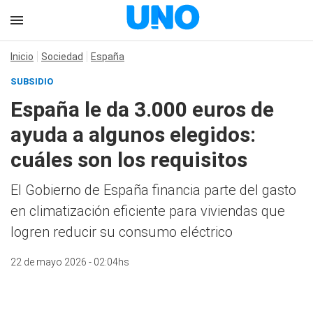
Inicio
Sociedad
España
SUBSIDIO
España le da 3.000 euros de
ayuda a algunos elegidos:
cuáles son los requisitos
El Gobierno de España financia parte del gasto
en climatización eficiente para viviendas que
logren reducir su consumo eléctrico
22 de mayo 2026 - 02:04hs