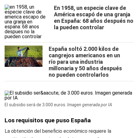
En 1958, un especie clave de
América escapó de una granja
en España: 68 años después no
la pueden controlar
España soltó 2.000 kilos de
cangrejos americanos en un
río para una industria
millonaria y 50 años después
no pueden controlarlos
El subsidio será de 3.000 euros.
Imagen generada por IA
Los requisitos que puso España
La obtención del beneficio económico requiere la