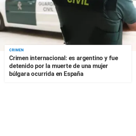
CRIMEN
Crimen internacional: es argentino y fue
detenido por la muerte de una mujer
búlgara ocurrida en España