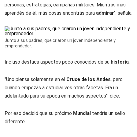
personas, estrategias, campañas militares. Mientras más
aprendés de él, más cosas encontrás para
admirar
", señala.
Junto a sus padres, que criaron un joven independiente y
emprendedor.
Incluso destaca aspectos poco conocidos de su
historia
.
"Uno piensa solamente en el
Cruce de los Andes
, pero
cuando empezás a estudiar ves otras facetas. Era un
adelantado para su época en muchos aspectos", dice.
Por eso decidió que su próximo
Mundial
tendría un sello
diferente.