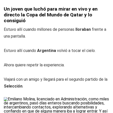
Un joven que luchó para mirar en vivo y en
directo la Copa del Mundo de Qatar y lo
consiguió
Estuvo allí cuando millones de personas
lloraban
frente a
una pantalla.
Estuvo allí cuando
Argentina
volvió a tocar el cielo.
Ahora quiere repetir la experiencia.
Viajará con un amigo y llegará para el segundo partido de la
Selección
.