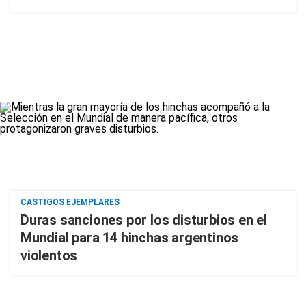
CASTIGOS EJEMPLARES
Duras sanciones por los disturbios en el
Mundial para 14 hinchas argentinos
violentos