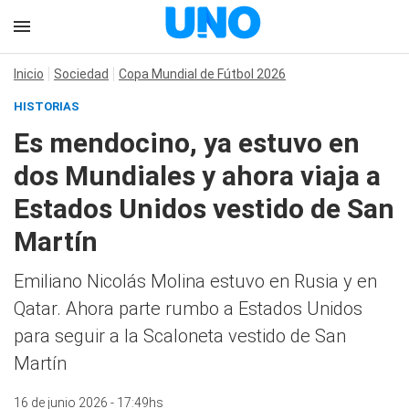
Inicio
Sociedad
Copa Mundial de Fútbol 2026
HISTORIAS
Es mendocino, ya estuvo en
dos Mundiales y ahora viaja a
Estados Unidos vestido de San
Martín
Emiliano Nicolás Molina estuvo en Rusia y en
Qatar. Ahora parte rumbo a Estados Unidos
para seguir a la Scaloneta vestido de San
Martín
16 de junio 2026 - 17:49hs