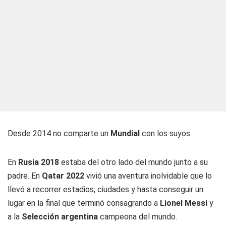
Desde 2014 no comparte un
Mundial
con los suyos.
En
Rusia 2018
estaba del otro lado del mundo junto a su
padre. En
Qatar 2022
vivió una aventura inolvidable que lo
llevó a recorrer estadios, ciudades y hasta conseguir un
lugar en la final que terminó consagrando a
Lionel Messi
y
a la
Selección argentina
campeona del mundo.