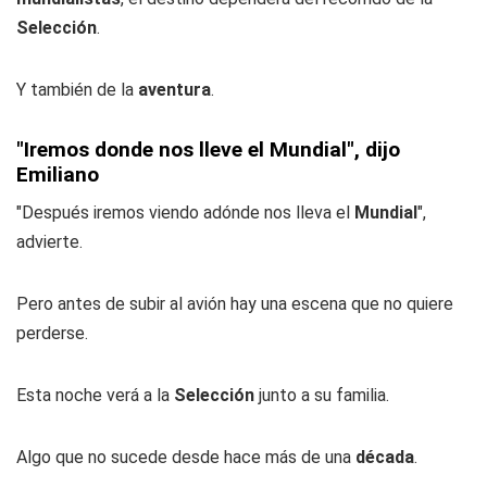
Selección
.
Y también de la
aventura
.
"Iremos donde nos lleve el Mundial", dijo
Emiliano
"Después iremos viendo adónde nos lleva el
Mundial
",
advierte.
Pero antes de subir al avión hay una escena que no quiere
perderse.
Esta noche verá a la
Selección
junto a su familia.
Algo que no sucede desde hace más de una
década
.