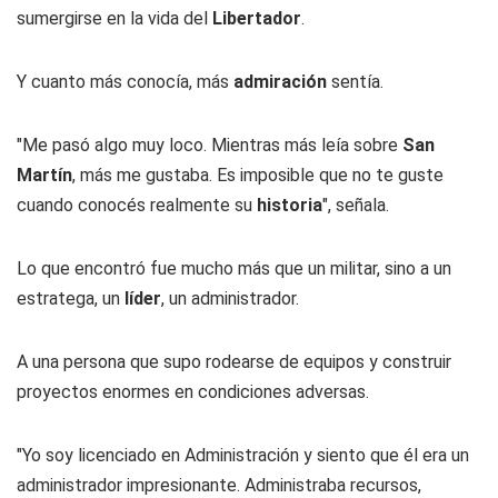
sumergirse en la vida del
Libertador
.
Y cuanto más conocía, más
admiración
sentía.
"Me pasó algo muy loco. Mientras más leía sobre
San
Martín
, más me gustaba. Es imposible que no te guste
cuando conocés realmente su
historia
", señala.
Lo que encontró fue mucho más que un militar, sino a un
estratega, un
líder
, un administrador.
A una persona que supo rodearse de equipos y construir
proyectos enormes en condiciones adversas.
"Yo soy licenciado en Administración y siento que él era un
administrador impresionante. Administraba recursos,