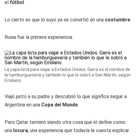
el
fútbol
.
Lo cierto es que lo suyo ya se convirtió en una
costumbre
.
Rusia fue la primera experiencia.
La capa lista para viajar a Estados Unidos. Garra es el nombre de
la hamburguesería y también lo que le sobró a San Martín, según
Emiliano.
Viajó junto a su padre y descubrió lo que significa seguir a
Argentina en una
Copa del Mundo
.
Pero Qatar terminó siendo otra cosa que él define como
una
locura
, una experiencia que todavía le cuesta explicar.