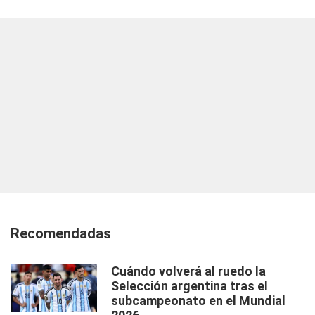
Recomendadas
Cuándo volverá al ruedo la
Selección argentina tras el
subcampeonato en el Mundial