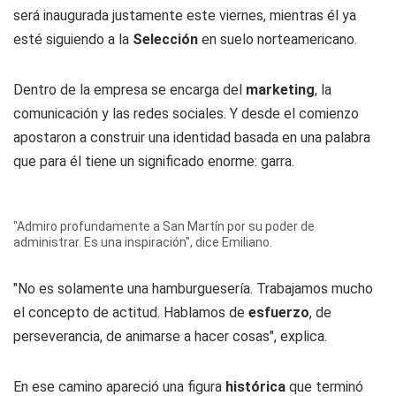
será inaugurada justamente este viernes, mientras él ya
esté siguiendo a la
Selección
en suelo norteamericano.
Dentro de la empresa se encarga del
marketing
, la
comunicación y las redes sociales. Y desde el comienzo
apostaron a construir una identidad basada en una palabra
que para él tiene un significado enorme: garra.
"Admiro profundamente a San Martín por su poder de
administrar. Es una inspiración", dice Emiliano.
"No es solamente una hamburguesería. Trabajamos mucho
el concepto de actitud. Hablamos de
esfuerzo
, de
perseverancia, de animarse a hacer cosas", explica.
En ese camino apareció una figura
histórica
que terminó