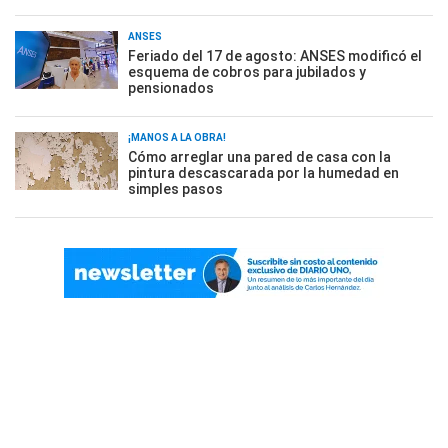
ANSES
Feriado del 17 de agosto: ANSES modificó el
esquema de cobros para jubilados y
pensionados
¡MANOS A LA OBRA!
Cómo arreglar una pared de casa con la
pintura descascarada por la humedad en
simples pasos