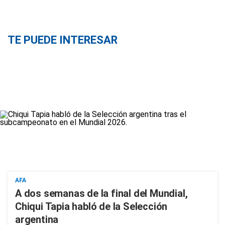
TE PUEDE INTERESAR
AFA
A dos semanas de la final del Mundial,
Chiqui Tapia habló de la Selección
argentina