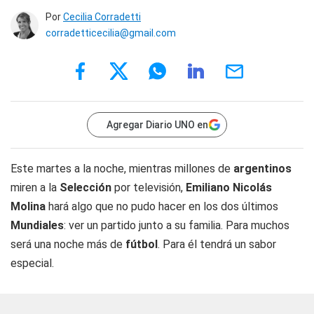
Por
Cecilia Corradetti
corradetticecilia@gmail.com
Agregar Diario UNO en
Este martes a la noche, mientras millones de
argentinos
miren a la
Selección
por televisión,
Emiliano Nicolás
Molina
hará algo que no pudo hacer en los dos últimos
Mundiales
: ver un partido junto a su familia. Para muchos
será una noche más de
fútbol
. Para él tendrá un sabor
especial.