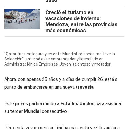
2026
Creció el turismo en
vacaciones de invierno:
Mendoza, entre las provincias
más económicas
"Qatar fue una locura y en este Mundial iré donde me lleve la
Selección", anticipó este emprendedor y licenciado en
Administración de Empresas. Joven, talentoso y metedor.
Ahora, con apenas 25 años y a días de cumplir 26, está a
punto de embarcarse en una nueva
travesía
.
Este jueves partirá rumbo a
Estados Unidos
para asistir a
su tercer
Mundial
consecutivo.
Pero esta vez no será un hincha más: esta vez llevará una