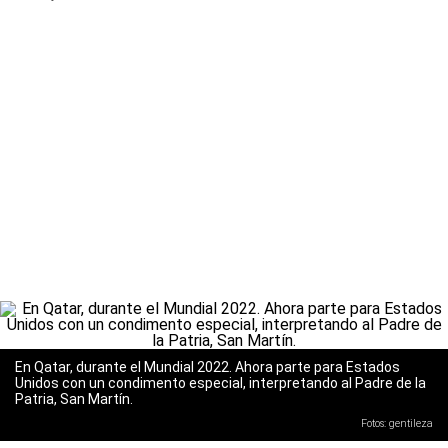
En Qatar, durante el Mundial 2022. Ahora parte para Estados
Unidos con un condimento especial, interpretando al Padre de la
Patria, San Martín.
Fotos: gentileza