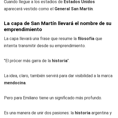
Cuando llegue a los estadios de
Estados Unidos
aparecerá vestido como el
General San Martín
.
La capa de San Martín llevará el nombre de su
emprendimiento
La capa llevará una frase que resume la
filosofía
que
intenta transmitir desde su emprendimiento.
"El prócer más garra de la
historia
".
La idea, claro, también servirá para dar visibilidad a la marca
mendocina
.
Pero para Emiliano tiene un significado más profundo.
Es una manera de unir dos pasiones: la
historia
argentina y