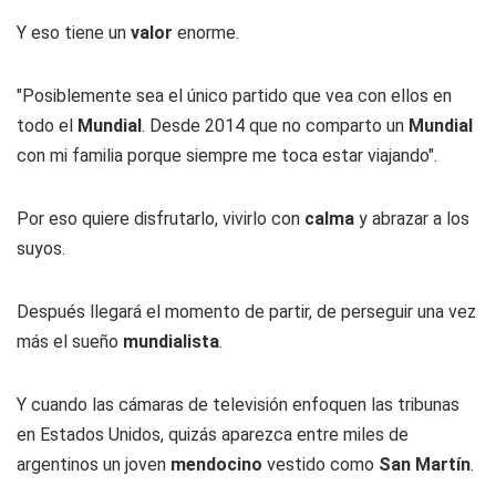
Y eso tiene un
valor
enorme.
"Posiblemente sea el único partido que vea con ellos en
todo el
Mundial
. Desde 2014 que no comparto un
Mundial
con mi familia porque siempre me toca estar viajando".
Por eso quiere disfrutarlo, vivirlo con
calma
y abrazar a los
suyos.
Después llegará el momento de partir, de perseguir una vez
más el sueño
mundialista
.
Y cuando las cámaras de televisión enfoquen las tribunas
en Estados Unidos, quizás aparezca entre miles de
argentinos un joven
mendocino
vestido como
San Martín
.