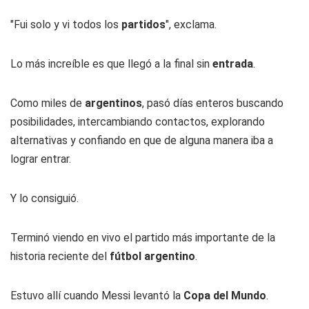
"Fui solo y vi todos los
partidos
", exclama.
Lo más increíble es que llegó a la final sin
entrada
.
Como miles de
argentinos
, pasó días enteros buscando
posibilidades, intercambiando contactos, explorando
alternativas y confiando en que de alguna manera iba a
lograr entrar.
Y lo consiguió.
Terminó viendo en vivo el partido más importante de la
historia reciente del
fútbol
argentino
.
Estuvo allí cuando Messi levantó la
Copa del Mundo
.