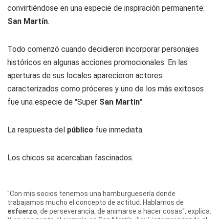
convirtiéndose en una especie de inspiración permanente:
San Martín
.
Todo comenzó cuando decidieron incorporar personajes
históricos en algunas acciones promocionales. En las
aperturas de sus locales aparecieron actores
caracterizados como próceres y uno de los más exitosos
fue una especie de "Super
San Martín
".
La respuesta del
público
fue inmediata.
Los chicos se acercaban fascinados.
"Con mis socios tenemos una hamburguesería donde
trabajamos mucho el concepto de actitud. Hablamos de
esfuerzo
, de perseverancia, de animarse a hacer cosas", explica.