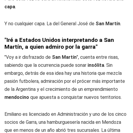
capa
.
Y no cualquier capa. La del General José de
San Martín
.
"Iré a Estados Unidos interpretando a San
Martín, a quien admiro por la garra"
"Voy a ir disfrazado de
San Martín
", cuenta entre risas,
sabiendo que la ocurrencia puede sonar
insólita
. Sin
embargo, detrás de esa idea hay una historia que mezcla
pasión futbolera, admiración por el prócer más importante
de la Argentina y el crecimiento de un emprendimiento
mendocino
que apuesta a conquistar nuevos territorios.
Emiliano es licenciado en Administración y uno de los cinco
socios de Garra, una hamburguesería nacida en Mendoza
que en menos de un año abrió tres sucursales. La última