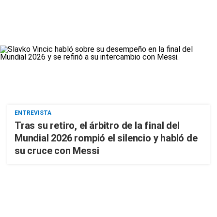
ENTREVISTA
Tras su retiro, el árbitro de la final del
Mundial 2026 rompió el silencio y habló de
su cruce con Messi