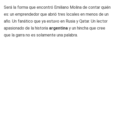
Será la forma que encontró Emiliano Molina de contar quién
es: un emprendedor que abrió tres locales en menos de un
año. Un fanático que ya estuvo en Rusia y Qatar. Un lector
apasionado de la historia
argentina
y un hincha que cree
que la garra no es solamente una palabra.