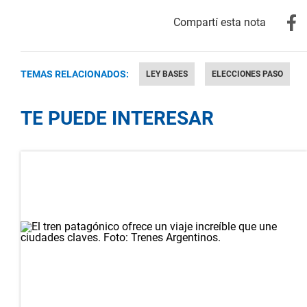
TEMAS RELACIONADOS:
LEY BASES
ELECCIONES PASO
TE PUEDE INTERESAR