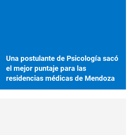
Una postulante de Psicología sacó
el mejor puntaje para las
residencias médicas de Mendoza