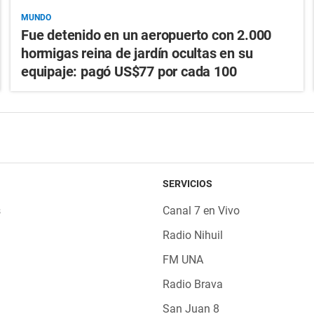
MUNDO
Fue detenido en un aeropuerto con 2.000
hormigas reina de jardín ocultas en su
equipaje: pagó US$77 por cada 100
SERVICIOS
s
Canal 7 en Vivo
Radio Nihuil
FM UNA
Radio Brava
San Juan 8