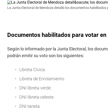
La Junta Electoral de Mendoza detalló los documentos habilitados p
Documentos habilitados para votar en 
Según lo informado por la Junta Electoral, los doc
podrán emitir su voto son los siguientes:
Libreta Cívica.
Libreta de Enrolamiento.
DNI libreta verde.
DNI libreta celeste.
DNI tarjeta.