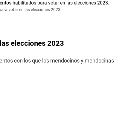
ara votar en las elecciones 2023.
las elecciones 2023
umentos con los que los mendocinos y mendocinas