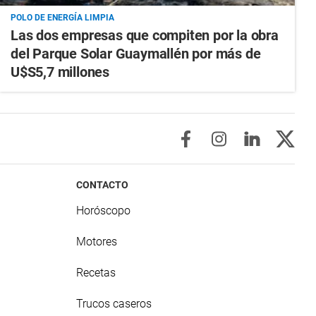
POLO DE ENERGÍA LIMPIA
Las dos empresas que compiten por la obra
del Parque Solar Guaymallén por más de
U$S5,7 millones
CONTACTO
Horóscopo
Motores
Recetas
Trucos caseros