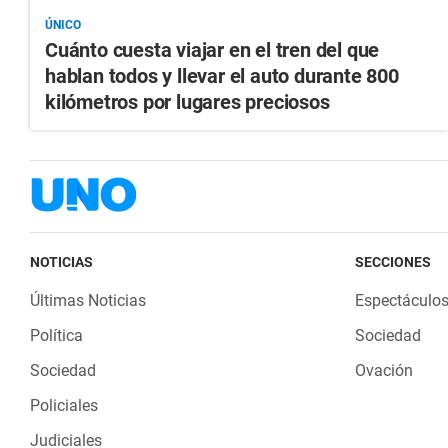
ÚNICO
Cuánto cuesta viajar en el tren del que
hablan todos y llevar el auto durante 800
kilómetros por lugares preciosos
NOTICIAS
SECCIONES
Últimas Noticias
Espectáculo
Política
Sociedad
Sociedad
Ovación
Policiales
Judiciales