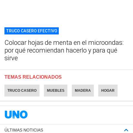
TRUCO CASERO EFECTIVO
Colocar hojas de menta en el microondas:
por qué recomiendan hacerlo y para qué
sirve
TEMAS RELACIONADOS
TRUCO CASERO
MUEBLES
MADERA
HOGAR
ÚLTIMAS NOTICIAS