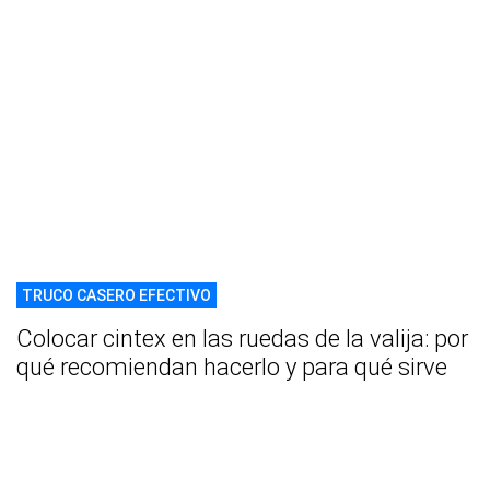
TRUCO CASERO EFECTIVO
Colocar cintex en las ruedas de la valija: por
qué recomiendan hacerlo y para qué sirve