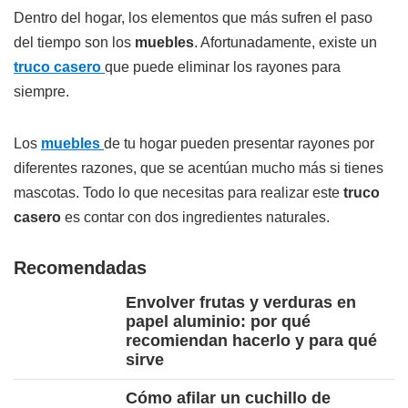
Dentro del hogar, los elementos que más sufren el paso
del tiempo son los
muebles
. Afortunadamente, existe un
truco casero
que puede eliminar los rayones para
siempre.
Los
muebles
de tu hogar pueden presentar rayones por
diferentes razones, que se acentúan mucho más si tienes
mascotas. Todo lo que necesitas para realizar este
truco
casero
es contar con dos ingredientes naturales.
Recomendadas
Envolver frutas y verduras en
papel aluminio: por qué
recomiendan hacerlo y para qué
sirve
Cómo afilar un cuchillo de