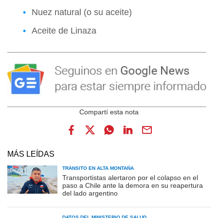
Nuez natural (o su aceite)
Aceite de Linaza
MÁS LEÍDAS
TRÁNSITO EN ALTA MONTAÑA
Transportistas alertaron por el colapso en el
paso a Chile ante la demora en su reapertura
del lado argentino
DATOS DEL MINISTERIO DE SALUD