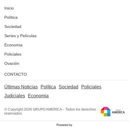
Inicio
Política
Sociedad
Series y Películas
Economia
Policiales
Ovación
CONTACTO
Últimas Noticias
Política
Sociedad
Policiales
Judiciales
Economia
© Copyright 2026 GRUPO AMERICA – Todos los derechos
reservados