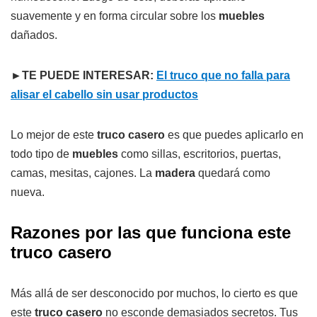
suavemente y en forma circular sobre los
muebles
dañados.
►TE PUEDE INTERESAR:
El truco que no falla para
alisar el cabello sin usar productos
Lo mejor de este
truco casero
es que puedes aplicarlo en
todo tipo de
muebles
como sillas, escritorios, puertas,
camas, mesitas, cajones. La
madera
quedará como
nueva.
Razones por las que funciona este
truco casero
Más allá de ser desconocido por muchos, lo cierto es que
este
truco casero
no esconde demasiados secretos. Tus