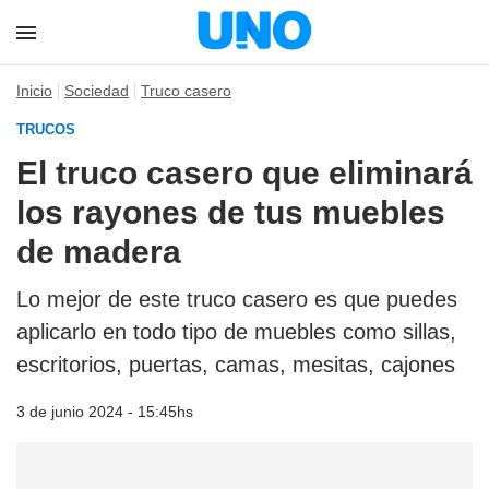
Inicio
Sociedad
Truco casero
TRUCOS
El truco casero que eliminará
los rayones de tus muebles
de madera
Lo mejor de este truco casero es que puedes
aplicarlo en todo tipo de muebles como sillas,
escritorios, puertas, camas, mesitas, cajones
3 de junio 2024 - 15:45hs