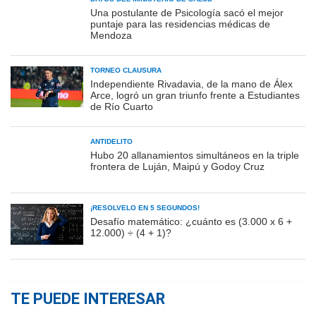
Una postulante de Psicología sacó el mejor
puntaje para las residencias médicas de
Mendoza
TORNEO CLAUSURA
Independiente Rivadavia, de la mano de Álex
Arce, logró un gran triunfo frente a Estudiantes
de Río Cuarto
ANTIDELITO
Hubo 20 allanamientos simultáneos en la triple
frontera de Luján, Maipú y Godoy Cruz
¡RESOLVELO EN 5 SEGUNDOS!
Desafío matemático: ¿cuánto es (3.000 x 6 +
12.000) ÷ (4 + 1)?
TE PUEDE INTERESAR