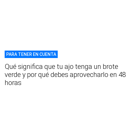
PARA TENER EN CUENTA
Qué significa que tu ajo tenga un brote
verde y por qué debes aprovecharlo en 48
horas