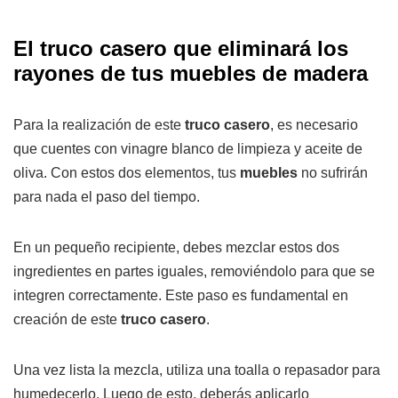
El truco casero que eliminará los
rayones de tus muebles de madera
Para la realización de este
truco casero
, es necesario
que cuentes con vinagre blanco de limpieza y aceite de
oliva. Con estos dos elementos, tus
muebles
no sufrirán
para nada el paso del tiempo.
En un pequeño recipiente, debes mezclar estos dos
ingredientes en partes iguales, removiéndolo para que se
integren correctamente. Este paso es fundamental en
creación de este
truco casero
.
Una vez lista la mezcla, utiliza una toalla o repasador para
humedecerlo. Luego de esto, deberás aplicarlo