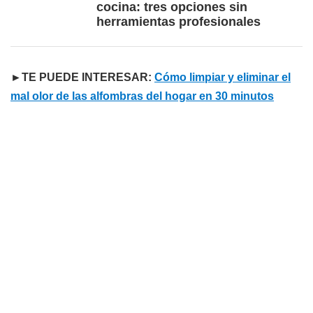
cocina: tres opciones sin
herramientas profesionales
►TE PUEDE INTERESAR:
Cómo limpiar y eliminar el
mal olor de las alfombras del hogar en 30 minutos