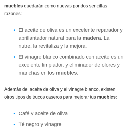
muebles
quedarán como nuevas por dos sencillas
razones:
El aceite de oliva es un excelente reparador y
abrillantador natural para la
madera
. La
nutre, la revitaliza y la mejora.
El vinagre blanco combinado con aceite es un
excelente limpiador, y eliminador de olores y
manchas en los
muebles
.
Además del aceite de oliva y el vinagre blanco, existen
otros tipos de trucos caseros para mejorar tus
muebles
:
Café y aceite de oliva
Té negro y vinagre