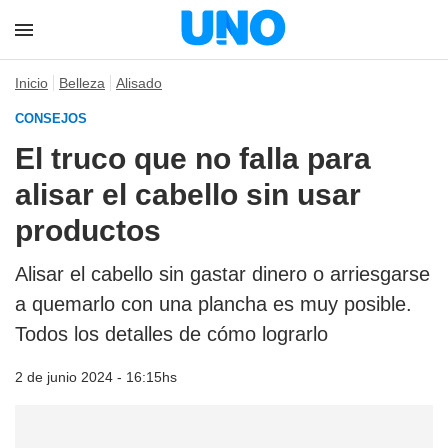
Inicio
Belleza
Alisado
CONSEJOS
El truco que no falla para
alisar el cabello sin usar
productos
Alisar el cabello sin gastar dinero o arriesgarse
a quemarlo con una plancha es muy posible.
Todos los detalles de cómo lograrlo
2 de junio 2024 - 16:15hs