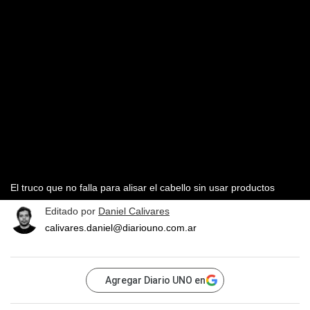
El truco que no falla para alisar el cabello sin usar productos
Editado por
Daniel Calivares
calivares.daniel@diariouno.com.ar
Agregar Diario UNO en