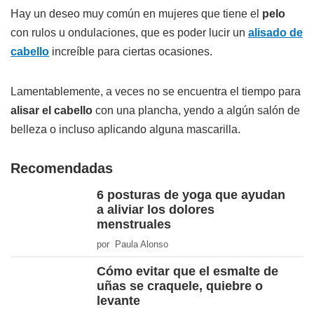
Hay un deseo muy común en mujeres que tiene el
pelo
con rulos u ondulaciones, que es poder lucir un
alisado de
cabello
increíble para ciertas ocasiones.
Lamentablemente, a veces no se encuentra el tiempo para
alisar el cabello
con una plancha, yendo a algún salón de
belleza o incluso aplicando alguna mascarilla.
Recomendadas
6 posturas de yoga que ayudan
a aliviar los dolores
menstruales
por Paula Alonso
Cómo evitar que el esmalte de
uñas se craquele, quiebre o
levante