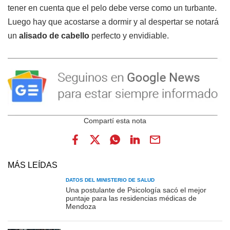
tener en cuenta que el pelo debe verse como un turbante.
Luego hay que acostarse a dormir y al despertar se notará
un
alisado de cabello
perfecto y envidiable.
MÁS LEÍDAS
DATOS DEL MINISTERIO DE SALUD
Una postulante de Psicología sacó el mejor
puntaje para las residencias médicas de
Mendoza