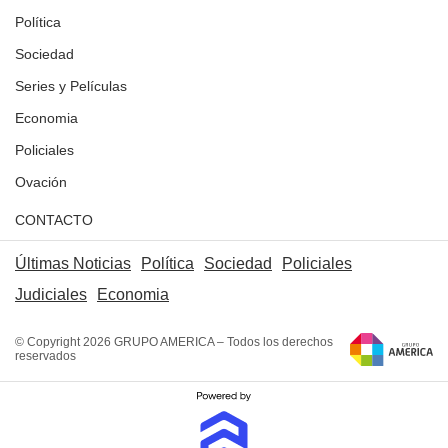
Política
Sociedad
Series y Películas
Economia
Policiales
Ovación
CONTACTO
Últimas Noticias
Política
Sociedad
Policiales
Judiciales
Economia
© Copyright 2026 GRUPO AMERICA – Todos los derechos
reservados