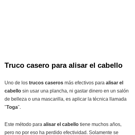
Truco casero para alisar el cabello
Uno de los
trucos caseros
más efectivos para
alisar el
cabello
sin usar una plancha, ni gastar dinero en un salón
de belleza o una mascarilla, es aplicar la técnica llamada
"
Toga
".
Este método para
alisar el cabello
tiene muchos años,
pero no por eso ha perdido efectividad. Solamente se