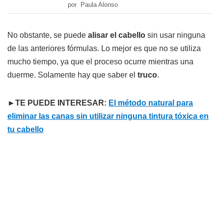
por Paula Alonso
No obstante, se puede
alisar el cabello
sin usar ninguna
de las anteriores fórmulas. Lo mejor es que no se utiliza
mucho tiempo, ya que el proceso ocurre mientras una
duerme. Solamente hay que saber el
truco
.
►TE PUEDE INTERESAR:
El método natural para
eliminar las canas sin utilizar ninguna tintura tóxica en
tu cabello