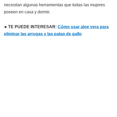
necesitan algunas herramientas que todas las mujeres
poseen en casa y dormir.
►TE PUEDE INTERESAR:
Cómo usar aloe vera para
eliminar las arrugas y las patas de gallo