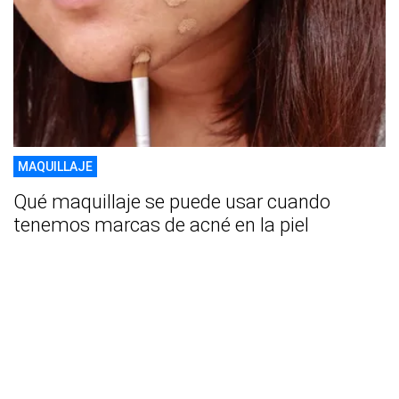
MAQUILLAJE
Qué maquillaje se puede usar cuando
tenemos marcas de acné en la piel