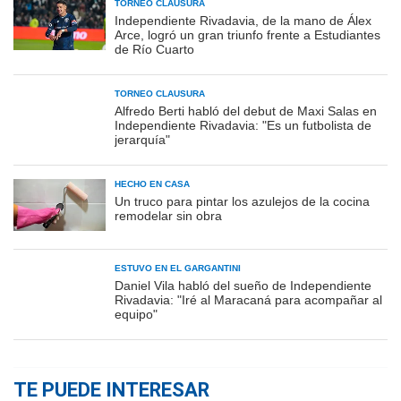
TORNEO CLAUSURA
Independiente Rivadavia, de la mano de Álex
Arce, logró un gran triunfo frente a Estudiantes
de Río Cuarto
TORNEO CLAUSURA
Alfredo Berti habló del debut de Maxi Salas en
Independiente Rivadavia: "Es un futbolista de
jerarquía"
HECHO EN CASA
Un truco para pintar los azulejos de la cocina
remodelar sin obra
ESTUVO EN EL GARGANTINI
Daniel Vila habló del sueño de Independiente
Rivadavia: "Iré al Maracaná para acompañar al
equipo"
TE PUEDE INTERESAR