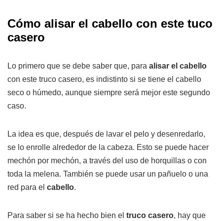
Cómo alisar el cabello con este tuco
casero
Lo primero que se debe saber que, para
alisar el cabello
con este truco casero, es indistinto si se tiene el cabello
seco o húmedo, aunque siempre será mejor este segundo
caso.
La idea es que, después de lavar el pelo y desenredarlo,
se lo enrolle alrededor de la cabeza. Esto se puede hacer
mechón por mechón, a través del uso de horquillas o con
toda la melena. También se puede usar un pañuelo o una
red para el
cabello
.
Para saber si se ha hecho bien el
truco casero
, hay que