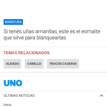
MANICURA
Si tenés uñas amarillas, este es el esmalte
que sirve para blanquearlas
TEMAS RELACIONADOS
ALISADO
CABELLO
TRUCOS CASEROS
ÚLTIMAS NOTICIAS
Inicio