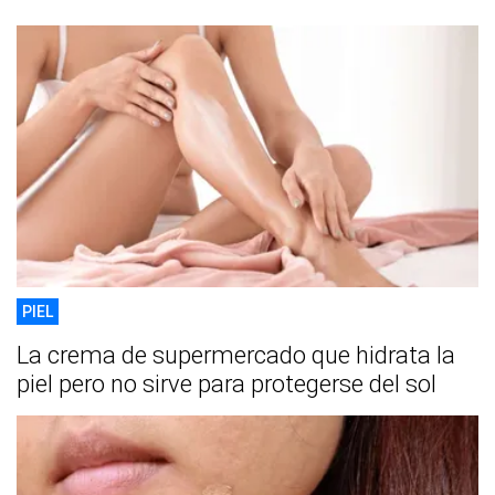
PIEL
La crema de supermercado que hidrata la
piel pero no sirve para protegerse del sol