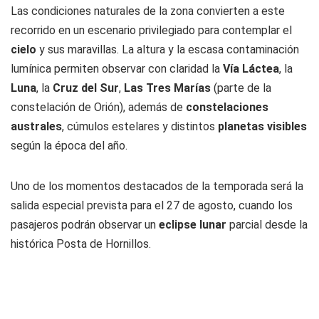
Las condiciones naturales de la zona convierten a este
recorrido en un escenario privilegiado para contemplar el
cielo
y sus maravillas. La altura y la escasa contaminación
lumínica permiten observar con claridad la
Vía Láctea
, la
Luna
, la
Cruz del Sur
,
Las Tres Marías
(parte de la
constelación de Orión), además de
constelaciones
australes
, cúmulos estelares y distintos
planetas visibles
según la época del año.
Uno de los momentos destacados de la temporada será la
salida especial prevista para el 27 de agosto, cuando los
pasajeros podrán observar un
eclipse lunar
parcial desde la
histórica Posta de Hornillos.