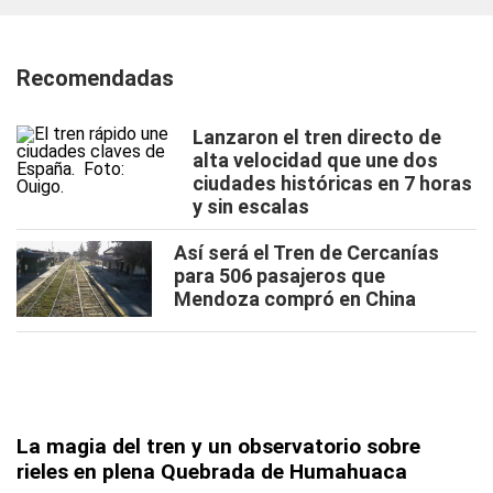
Recomendadas
Lanzaron el tren directo de
alta velocidad que une dos
ciudades históricas en 7 horas
y sin escalas
Así será el Tren de Cercanías
para 506 pasajeros que
Mendoza compró en China
La magia del tren y un observatorio sobre
rieles en plena Quebrada de Humahuaca