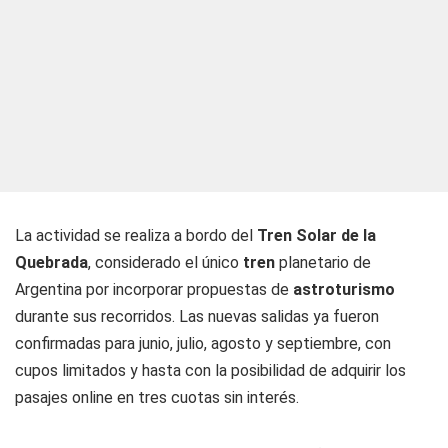
La actividad se realiza a bordo del
Tren Solar de la
Quebrada
, considerado el único
tren
planetario de
Argentina por incorporar propuestas de
astroturismo
durante sus recorridos. Las nuevas salidas ya fueron
confirmadas para junio, julio, agosto y septiembre, con
cupos limitados y hasta con la posibilidad de adquirir los
pasajes online en tres cuotas sin interés.