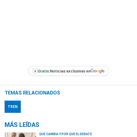
+
Gratis:
Noticias exclusivas en
TEMAS RELACIONADOS
TREN
MÁS LEÍDAS
QUÉ CAMBIA Y POR QUÉ EL DEBATE