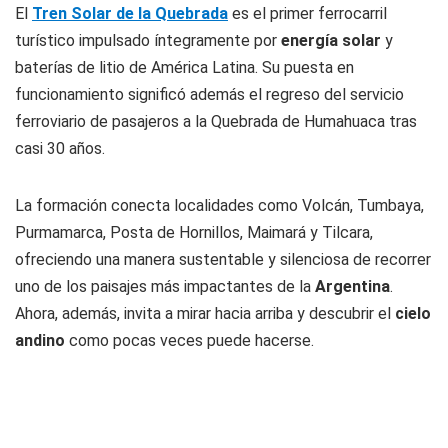
El
Tren Solar de la Quebrada
es el primer ferrocarril
turístico impulsado íntegramente por
energía solar
y
baterías de litio de América Latina. Su puesta en
funcionamiento significó además el regreso del servicio
ferroviario de pasajeros a la Quebrada de Humahuaca tras
casi 30 años.
La formación conecta localidades como Volcán, Tumbaya,
Purmamarca, Posta de Hornillos, Maimará y Tilcara,
ofreciendo una manera sustentable y silenciosa de recorrer
uno de los paisajes más impactantes de la
Argentina
.
Ahora, además, invita a mirar hacia arriba y descubrir el
cielo
andino
como pocas veces puede hacerse.