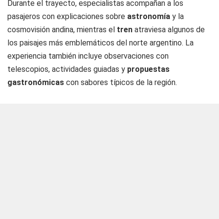
Durante el trayecto, especialistas acompañan a los
pasajeros con explicaciones sobre
astronomía
y la
cosmovisión andina, mientras el
tren
atraviesa algunos de
los paisajes más emblemáticos del norte argentino. La
experiencia también incluye observaciones con
telescopios, actividades guiadas y
propuestas
gastronómicas
con sabores típicos de la región.