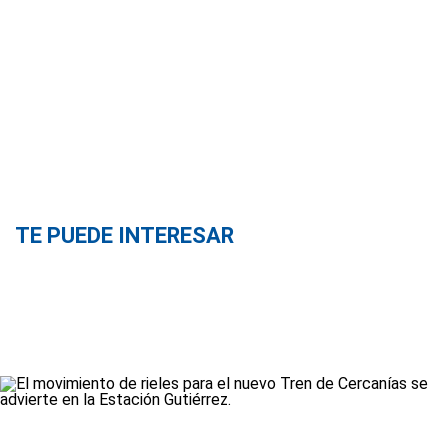
TE PUEDE INTERESAR