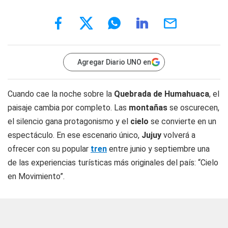
Agregar Diario UNO en
Cuando cae la noche sobre la
Quebrada de Humahuaca
, el
paisaje cambia por completo. Las
montañas
se oscurecen,
el silencio gana protagonismo y el
cielo
se convierte en un
espectáculo. En ese escenario único,
Jujuy
volverá a
ofrecer con su popular
tren
entre junio y septiembre una
de las experiencias turísticas más originales del país: “Cielo
en Movimiento”.