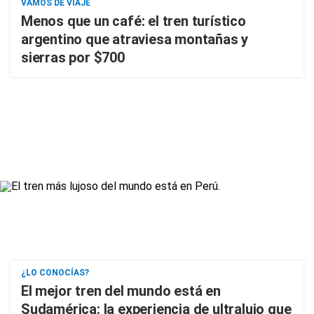
VAMOS DE VIAJE
Menos que un café: el tren turístico
argentino que atraviesa montañas y
sierras por $700
¿LO CONOCÍAS?
El mejor tren del mundo está en
Sudamérica: la experiencia de ultralujo que