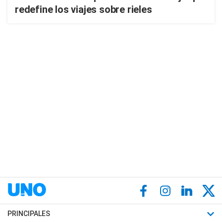
redefine los viajes sobre rieles
PRINCIPALES