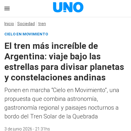
Inicio
Sociedad
tren
CIELO EN MOVIMIENTO
El tren más increíble de
Argentina: viaje bajo las
estrellas para divisar planetas
y constelaciones andinas
Ponen en marcha “Cielo en Movimiento”, una
propuesta que combina astronomía,
gastronomía regional y paisajes nocturnos a
bordo del Tren Solar de la Quebrada
3 de junio 2026 - 21:31hs