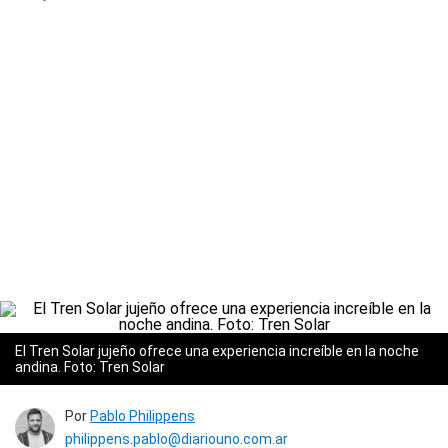
El Tren Solar jujeño ofrece una experiencia increíble en la noche
andina. Foto: Tren Solar
Por
Pablo Philippens
philippens.pablo@diariouno.com.ar