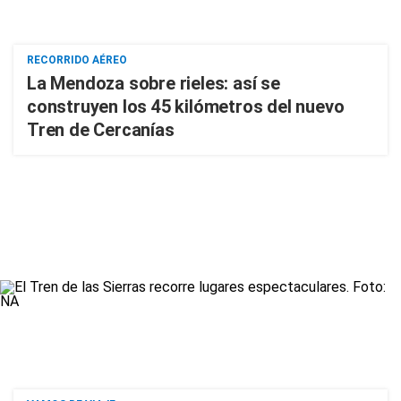
RECORRIDO AÉREO
La Mendoza sobre rieles: así se
construyen los 45 kilómetros del nuevo
Tren de Cercanías